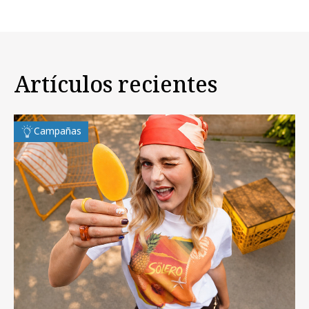
Artículos recientes
Campañas