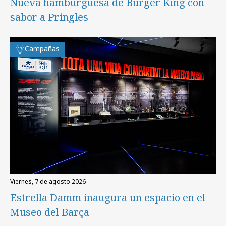
Nueva hamburguesa de Burger King con
sabor a Pringles
Campañas
viernes, 7 de agosto 2026
Estrella Damm inaugura un espacio en el
Museo del Barça