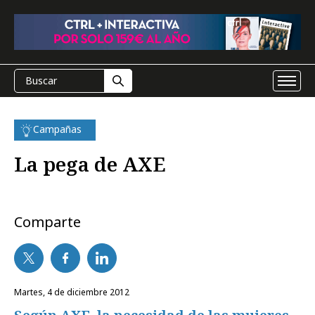
Campañas
La pega de AXE
Comparte
martes, 4 de diciembre 2012