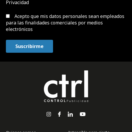
Privacidad
Acepto que mis datos personales sean empleados
para las finalidades comerciales por medios
electrónicos