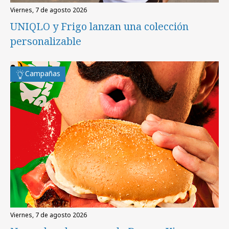
viernes, 7 de agosto 2026
UNIQLO y Frigo lanzan una colección
personalizable
Campañas
viernes, 7 de agosto 2026