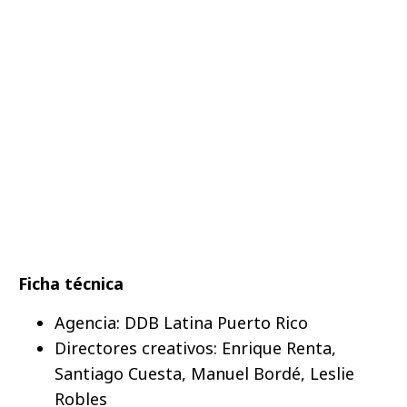
Ficha técnica
Agencia: DDB Latina Puerto Rico
Directores creativos: Enrique Renta,
Santiago Cuesta, Manuel Bordé, Leslie
Robles