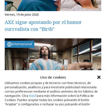
viernes, 19 de junio 2026
AXE sigue apostando por el humor
surrealista con "Birth"
Internacional
Uso de cookies
Utilizamos cookies propias y de terceros con fines técnicos, de
personalización, analíticos y para mostrarte publicidad relacionada
con tus preferencias mediante el análisis anónimo de los hábitos de
navegación. Clica
AQUÍ
para más información sobre la Política de
Cookies. Puedes aceptar todas las cookies pulsando el botón
viernes, 12 de junio 2026
"Aceptar" o configurarlas o rechazar su uso pulsando el botón