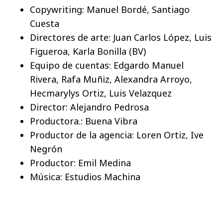
Copywriting: Manuel Bordé, Santiago
Cuesta
Directores de arte: Juan Carlos López, Luis
Figueroa, Karla Bonilla (BV)
Equipo de cuentas: Edgardo Manuel
Rivera, Rafa Muñiz, Alexandra Arroyo,
Hecmarylys Ortiz, Luis Velazquez
Director: Alejandro Pedrosa
Productora.: Buena Vibra
Productor de la agencia: Loren Ortiz, Ive
Negrón
Productor: Emil Medina
Música: Estudios Machina