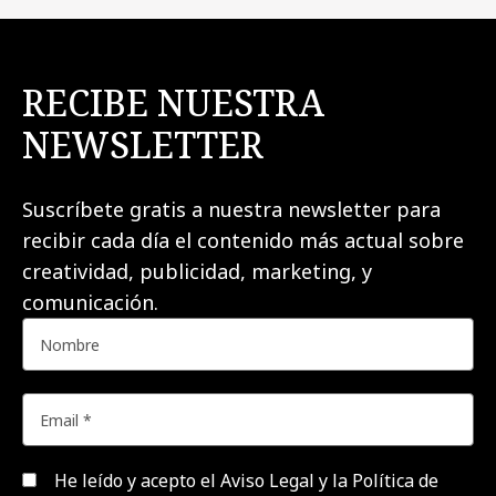
RECIBE NUESTRA
NEWSLETTER
Suscríbete gratis a nuestra newsletter para
recibir cada día el contenido más actual sobre
creatividad, publicidad, marketing, y
comunicación.
He leído y acepto el
Aviso Legal y la Política de