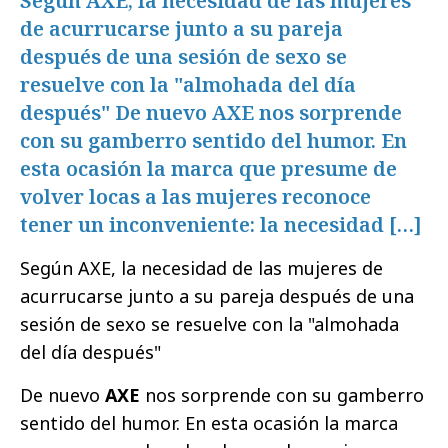
Según AXE, la necesidad de las mujeres
de acurrucarse junto a su pareja
después de una sesión de sexo se
resuelve con la "almohada del día
después" De nuevo AXE nos sorprende
con su gamberro sentido del humor. En
esta ocasión la marca que presume de
volver locas a las mujeres reconoce
tener un inconveniente: la necesidad […]
Según AXE, la necesidad de las mujeres de
acurrucarse junto a su pareja después de una
sesión de sexo se resuelve con la "almohada
del día después"
De nuevo
AXE
nos sorprende con su gamberro
sentido del humor. En esta ocasión la marca