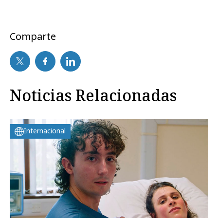
Comparte
Noticias Relacionadas
Internacional