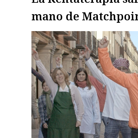
mano de Matchpoi