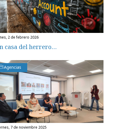
unes, 2 de febrero 2026
n casa del herrero…
Agencias
iernes, 7 de noviembre 2025