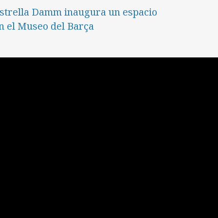
strella Damm inaugura un espacio
n el Museo del Barça