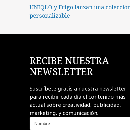
UNIQLO y Frigo lanzan una colecció
personalizable
RECIBE NUESTRA
NEWSLETTER
Suscríbete gratis a nuestra newsletter
para recibir cada día el contenido más
actual sobre creatividad, publicidad,
marketing, y comunicación.