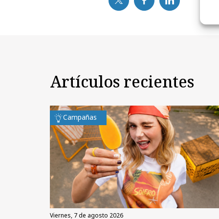
Artículos recientes
Campañas
viernes, 7 de agosto 2026