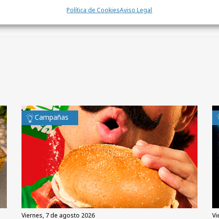
Política de Cookies
Aviso Legal
Campañas
viernes, 7 de agosto 2026
v