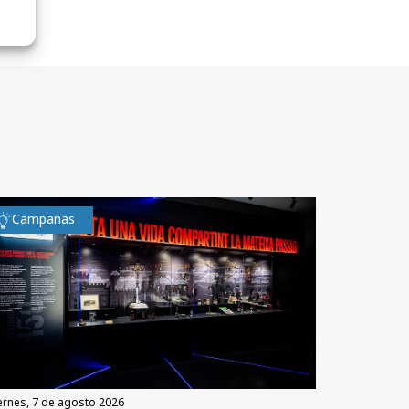
Campañas
iernes, 7 de agosto 2026