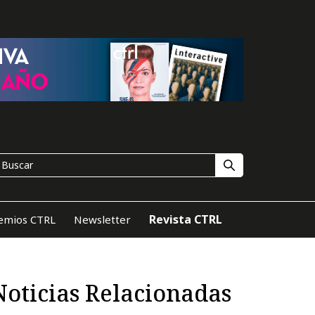
Revista CTRL
emios CTRL
Newsletter
Noticias Relacionadas