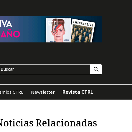
Revista CTRL
emios CTRL
Newsletter
Noticias Relacionadas