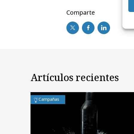
Comparte
Artículos recientes
Campañas