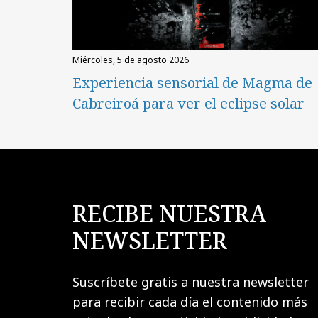
miércoles, 5 de agosto 2026
Experiencia sensorial de Magma de
Cabreiroá para ver el eclipse solar
RECIBE NUESTRA
NEWSLETTER
Suscríbete gratis a nuestra newsletter
para recibir cada día el contenido más