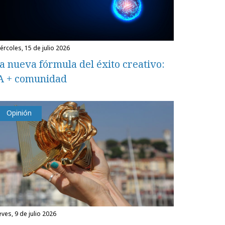
miércoles, 15 de julio 2026
a nueva fórmula del éxito creativo:
A + comunidad
Opinión
eves, 9 de julio 2026