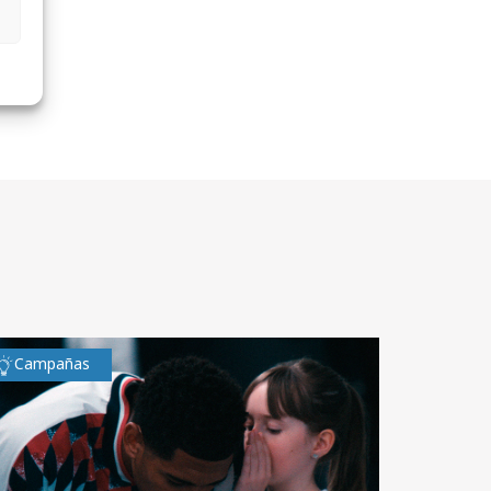
Campañas