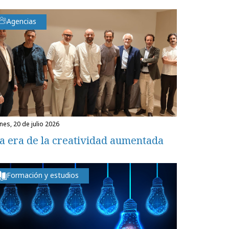
Agencias
unes, 20 de julio 2026
a era de la creatividad aumentada
Formación y estudios