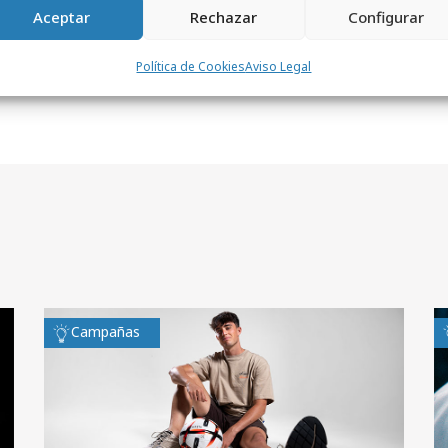
Aceptar
Rechazar
Configurar
Política de Cookies
Aviso Legal
Campañas