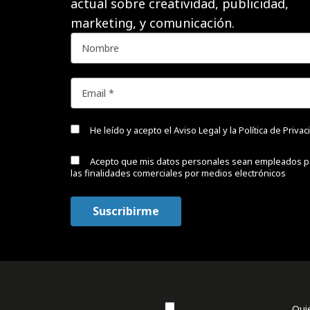
actual sobre creatividad, publicidad,
marketing, y comunicación.
He leído y acepto el
Aviso Legal y la Política de Priva
Acepto que mis datos personales sean empleados p
las finalidades comerciales por medios electrónicos
Qui