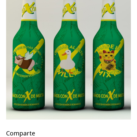
Comparte