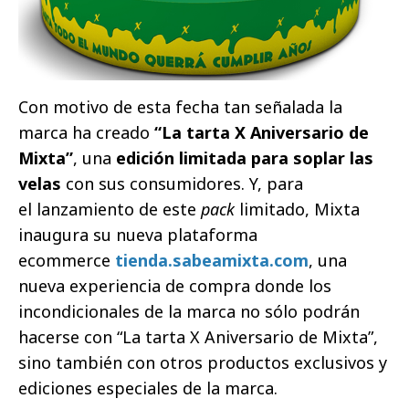
Con motivo de esta fecha tan señalada la
marca ha creado
“La tarta X Aniversario de
Mixta”
, una
edición limitada para soplar las
velas
con sus consumidores. Y, para
el lanzamiento de este
pack
limitado, Mixta
inaugura su nueva plataforma
ecommerce
tienda.sabeamixta.com
, una
nueva experiencia de compra donde los
incondicionales de la marca no sólo podrán
hacerse con “La tarta X Aniversario de Mixta”,
sino también con otros productos exclusivos y
ediciones especiales de la marca.