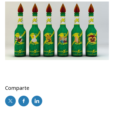
Comparte