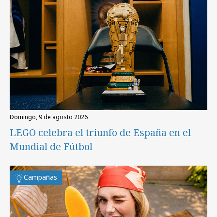
domingo, 9 de agosto 2026
LEGO celebra el triunfo de España en el
Mundial de Fútbol
Campañas