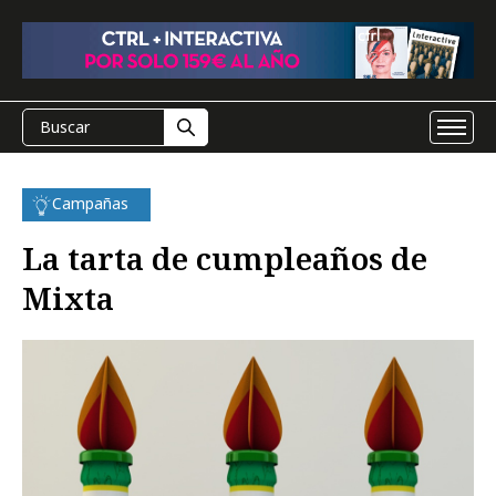
Campañas
La tarta de cumpleaños de
Mixta