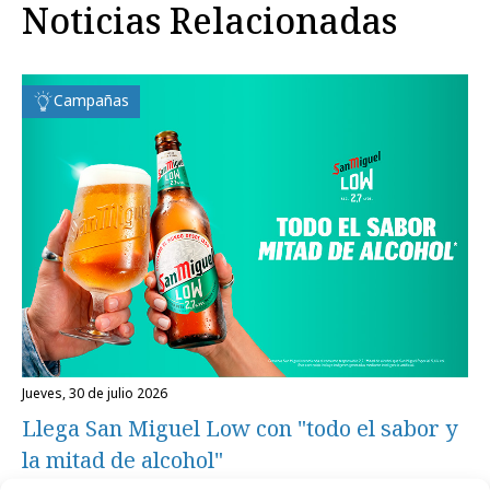
Noticias Relacionadas
Campañas
jueves, 30 de julio 2026
Llega San Miguel Low con "todo el sabor y
la mitad de alcohol"