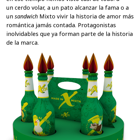
un cerdo volar, a un pato alcanzar la fama o a
un
sandwich
Mixto vivir la historia de amor más
romántica jamás contada. Protagonistas
inolvidables que ya forman parte de la historia
de la marca.