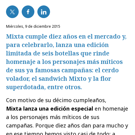
miércoles, 9 de diciembre 2015
Mixta cumple diez años en el mercado y,
para celebrarlo, lanza una edición
limitada de seis botellas que rinde
homenaje a los personajes más míticos
de sus ya famosas campañas: el cerdo
volador, el sandwich Mixto y la flor
superdotada, entre otros.
Con motivo de su décimo cumpleaños,
Mixta
lanza una edición especial
en homenaje
a los personajes más míticos de sus
campañas. Porque diez años dan para mucho y
en ese tiempo hemos visto casi de todo: a