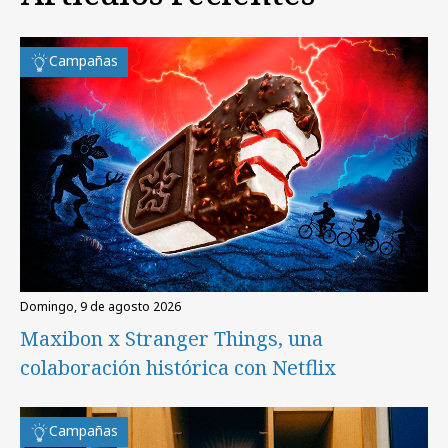
Campañas
domingo, 9 de agosto 2026
Maxibon x Stranger Things, una
colaboración histórica con Netflix
Campañas