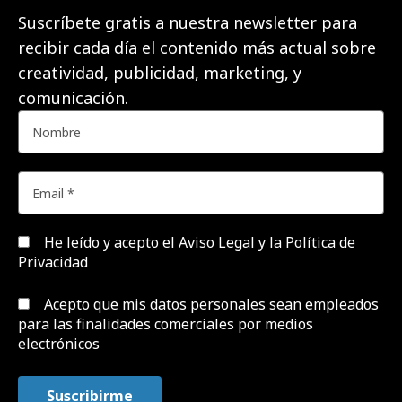
Suscríbete gratis a nuestra newsletter para
recibir cada día el contenido más actual sobre
creatividad, publicidad, marketing, y
comunicación.
He leído y acepto el
Aviso Legal y la Política de
Privacidad
Acepto que mis datos personales sean empleados
para las finalidades comerciales por medios
electrónicos