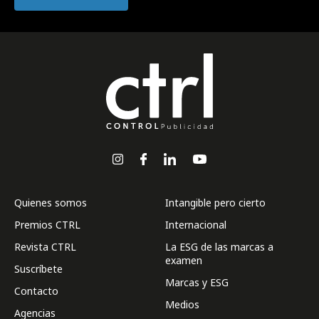
Quienes somos
Intangible pero cierto
Premios CTRL
Internacional
Revista CTRL
La ESG de las marcas a
examen
Suscríbete
Marcas y ESG
Contacto
Medios
Agencias