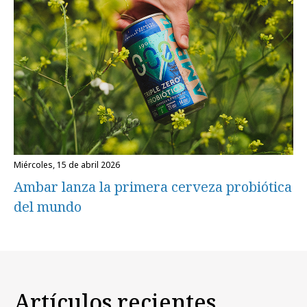
miércoles, 15 de abril 2026
Ambar lanza la primera cerveza probiótica
del mundo
Artículos recientes