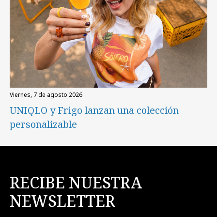
viernes, 7 de agosto 2026
UNIQLO y Frigo lanzan una colección
personalizable
RECIBE NUESTRA
NEWSLETTER