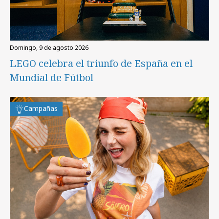
domingo, 9 de agosto 2026
LEGO celebra el triunfo de España en el
Mundial de Fútbol
Campañas