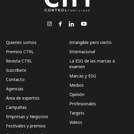
Quienes somos
Intangible pero cierto
Premios CTRL
Internacional
Revista CTRL
La ESG de las marcas a
examen
Suscríbete
Marcas y ESG
Contacto
Medios
Agencias
Opinión
Área de expertos
Profesionales
Campañas
Targets
Empresas y Negocios
Videos
Festivales y premios