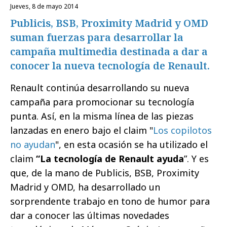
jueves, 8 de mayo 2014
Publicis, BSB, Proximity Madrid y OMD
suman fuerzas para desarrollar la
campaña multimedia destinada a dar a
conocer la nueva tecnología de Renault.
Renault continúa desarrollando su nueva
campaña para promocionar su tecnología
punta. Así, en la misma línea de las piezas
lanzadas en enero bajo el claim "
Los copilotos
no ayudan
", en esta ocasión se ha utilizado el
claim
“La tecnología de Renault ayuda
”. Y es
que, de la mano de Publicis, BSB, Proximity
Madrid y OMD, ha desarrollado un
sorprendente trabajo en tono de humor para
dar a conocer las últimas novedades