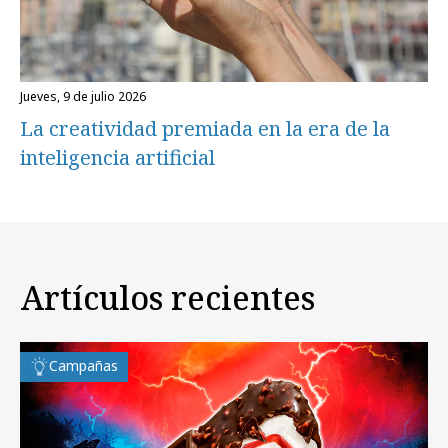
jueves, 9 de julio 2026
La creatividad premiada en la era de la
inteligencia artificial
Artículos recientes
Campañas