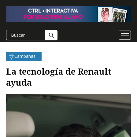
Campañas
La tecnología de Renault
ayuda