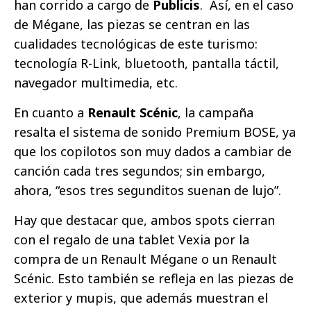
han corrido a cargo de
Publicis
. Así, en el caso
de Mégane, las piezas se centran en las
cualidades tecnológicas de este turismo:
tecnología R-Link, bluetooth, pantalla táctil,
navegador multimedia, etc.
En cuanto a
Renault Scénic
, la campaña
resalta el sistema de sonido Premium BOSE, ya
que los copilotos son muy dados a cambiar de
canción cada tres segundos; sin embargo,
ahora, “esos tres segunditos suenan de lujo”.
Hay que destacar que, ambos spots cierran
con el regalo de una tablet Vexia por la
compra de un Renault Mégane o un Renault
Scénic. Esto también se refleja en las piezas de
exterior y mupis, que además muestran el