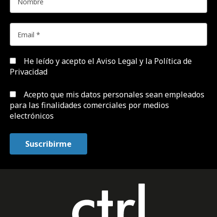
He leído y acepto el
Aviso Legal y la Política de
Privacidad
Acepto que mis datos personales sean empleados
para las finalidades comerciales por medios
electrónicos