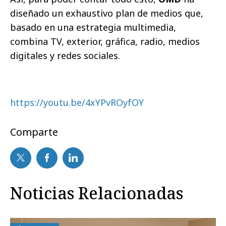
diseñado un exhaustivo plan de medios que,
basado en una estrategia multimedia,
combina TV, exterior, gráfica, radio, medios
digitales y redes sociales.
https://youtu.be/4xYPvROyfOY
Comparte
Noticias Relacionadas