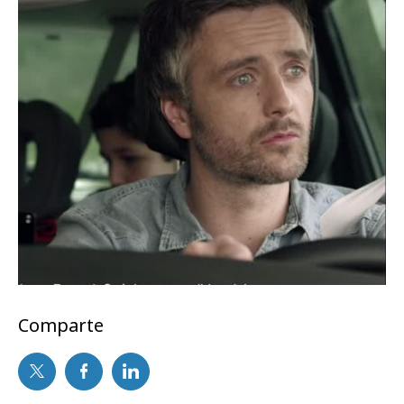
Comparte