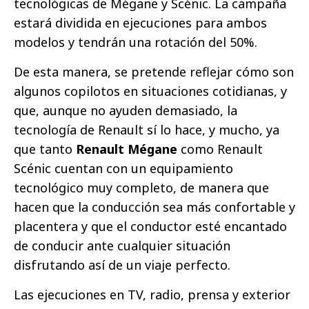
tecnológicas de Mégane y Scénic. La campaña
estará dividida en ejecuciones para ambos
modelos y tendrán una rotación del 50%.
De esta manera, se pretende reflejar cómo son
algunos copilotos en situaciones cotidianas, y
que, aunque no ayuden demasiado, la
tecnología de Renault sí lo hace, y mucho, ya
que tanto
Renault Mégane
como Renault
Scénic cuentan con un equipamiento
tecnológico muy completo, de manera que
hacen que la conducción sea más confortable y
placentera y que el conductor esté encantado
de conducir ante cualquier situación
disfrutando así de un viaje perfecto.
Las ejecuciones en TV, radio, prensa y exterior