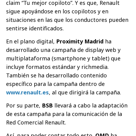
claim “Tu mejor copiloto”. Y es que, Renault
sigue apoyándose en los copilotos y en
situaciones en las que los conductores pueden
sentirse identificados.
En el plano digital,
Proximity Madrid
ha
desarrollado una campaña de display web y
multiplataforma (smartphone y tablet) que
incluye formatos estándar y richmedia.
También se ha desarrollado contenido
específico para la campaña dentro de
www.renault.es
, al que dirigirá la campaña.
Por su parte,
BSB
llevará a cabo la adaptación
de esta campaña para la comunicación de la
Red Comercial Renault.
Así, para poder contar todo esto,
OMD
ha