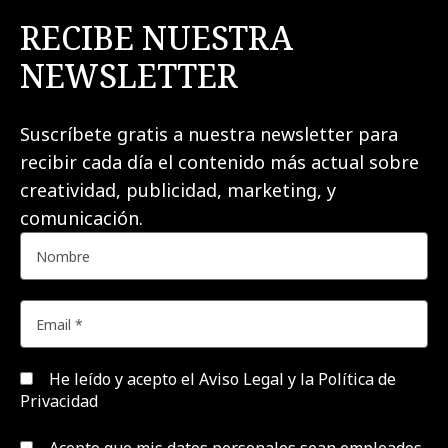
RECIBE NUESTRA
NEWSLETTER
Suscríbete gratis a nuestra newsletter para
recibir cada día el contenido más actual sobre
creatividad, publicidad, marketing, y
comunicación.
He leído y acepto el
Aviso Legal y la Política de
Privacidad