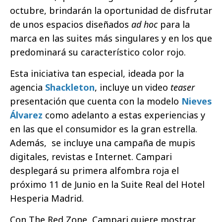
octubre, brindarán la oportunidad de disfrutar
de unos espacios diseñados
ad hoc
para la
marca en las suites más singulares y en los que
predominará su característico color rojo.
Esta iniciativa tan especial, ideada por la
agencia
Shackleton
, incluye un video
teaser
presentación que cuenta con la modelo
Nieves
Álvarez
como adelanto a estas experiencias y
en las que el consumidor es la gran estrella.
Además, se incluye una campaña de mupis
digitales, revistas e Internet. Campari
desplegará su primera alfombra roja el
próximo 11 de Junio en la Suite Real del Hotel
Hesperia Madrid.
Con The Red Zone, Campari quiere mostrar,