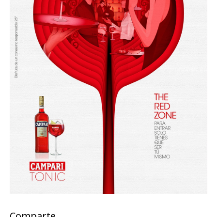
Comparte