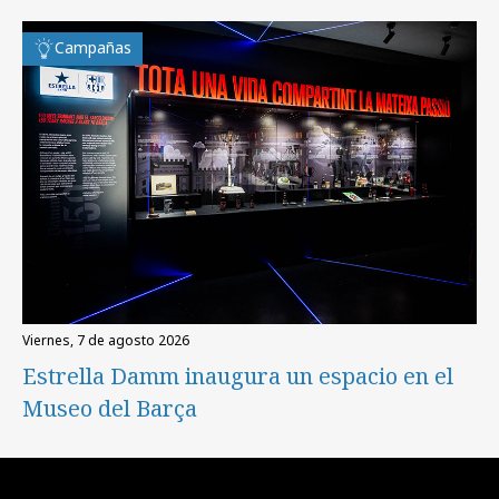
Campañas
viernes, 7 de agosto 2026
Estrella Damm inaugura un espacio en el
Museo del Barça