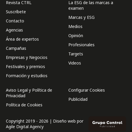
Revista CTRL
La ESG de las marcas a
examen
Suscríbete
Marcas y ESG
Contacto
Medios
Agencias
Opinión
Área de expertos
Profesionales
Campañas
Targets
Empresas y Negocios
Videos
Festivales y premios
Formación y estudios
Aviso Legal y Política de
Configurar Cookies
Privacidad
Publicidad
Política de Cookies
Copyright 2019 - 2026 | Diseño web por
Agile Digital Agency