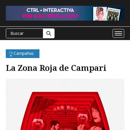
Campañas
La Zona Roja de Campari