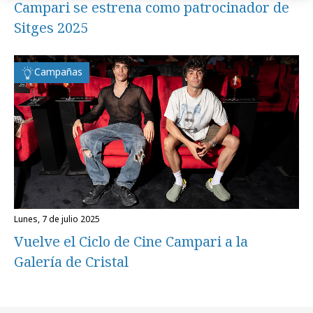
Campari se estrena como patrocinador de
Sitges 2025
Campañas
lunes, 7 de julio 2025
Vuelve el Ciclo de Cine Campari a la
Galería de Cristal