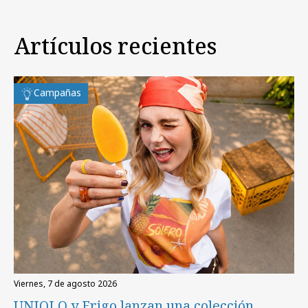
Artículos recientes
Campañas
viernes, 7 de agosto 2026
UNIQLO y Frigo lanzan una colección