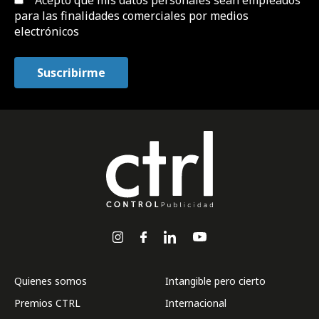
Acepto que mis datos personales sean empleados
para las finalidades comerciales por medios
electrónicos
Quienes somos
Intangible pero cierto
Premios CTRL
Internacional