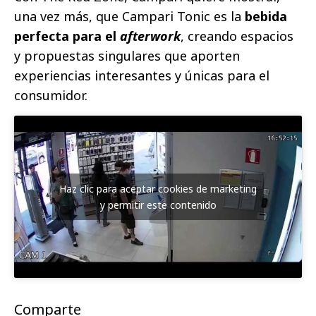
una vez más, que Campari Tonic es la
bebida
perfecta para el
afterwork
, creando espacios
y propuestas singulares que aporten
experiencias interesantes y únicas para el
consumidor.
Haz clic para aceptar cookies de marketing
y permitir este contenido
Comparte