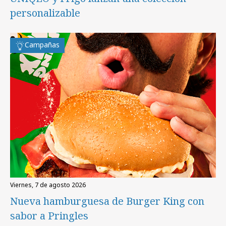
personalizable
Campañas
viernes, 7 de agosto 2026
Nueva hamburguesa de Burger King con
sabor a Pringles