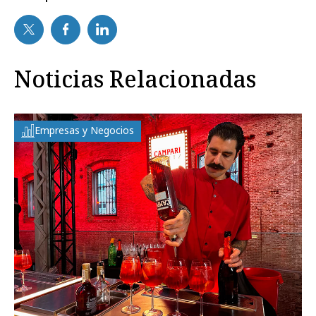
Noticias Relacionadas
Empresas y Negocios