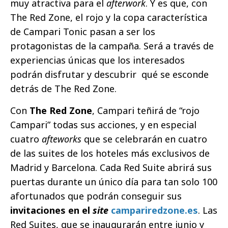
muy atractiva para el
afterwork
. Y es que, con
The Red Zone, el rojo y la copa característica
de Campari Tonic pasan a ser los
protagonistas de la campaña. Será a través de
experiencias únicas que los interesados
podrán disfrutar y descubrir qué se esconde
detrás de The Red Zone.
Con
The Red Zone
, Campari teñirá de “rojo
Campari” todas sus acciones, y en especial
cuatro
afteworks
que se celebrarán en cuatro
de las suites de los hoteles más exclusivos de
Madrid y Barcelona. Cada Red Suite abrirá sus
puertas durante un único día para tan solo 100
afortunados que podrán conseguir sus
invitaciones en el
site
campariredzone.es
. Las
Red Suites, que se inaugurarán entre junio y