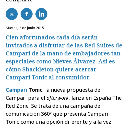
martes, 2 de junio 2015
Cien afortunados cada día serán
invitados a disfrutar de las Red Suites de
Campari de la mano de embajadores tan
especiales como Nieves Álvarez. Así es
cómo Shackleton quiere acercar
Campari Tonic al consumidor.
Campari
Tonic
, la nueva propuesta de
Campari para el
afterwork
, lanza en España The
Red Zone. Se trata de una campaña de
comunicación 360º que presenta Campari
Tonic como una opción diferente y a la vez