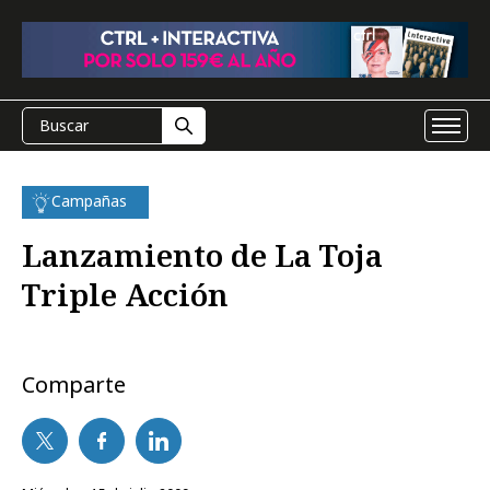
Campañas
Lanzamiento de La Toja
Triple Acción
Comparte