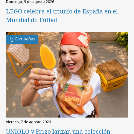
domingo, 9 de agosto 2026
LEGO celebra el triunfo de España en el
Mundial de Fútbol
Campañas
viernes, 7 de agosto 2026
UNIQLO y Frigo lanzan una colección