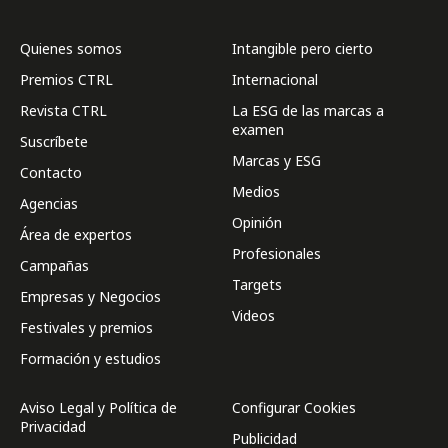
Quienes somos
Intangible pero cierto
Premios CTRL
Internacional
Revista CTRL
La ESG de las marcas a
examen
Suscríbete
Marcas y ESG
Contacto
Medios
Agencias
Opinión
Área de expertos
Profesionales
Campañas
Targets
Empresas y Negocios
Videos
Festivales y premios
Formación y estudios
Aviso Legal y Política de
Configurar Cookies
Privacidad
Publicidad