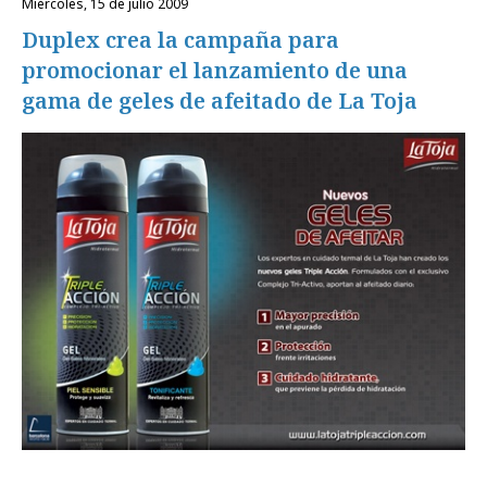
miércoles, 15 de julio 2009
Duplex crea la campaña para
promocionar el lanzamiento de una
gama de geles de afeitado de La Toja