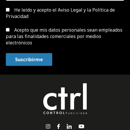
He leído y acepto el
Aviso Legal y la Política de
Privacidad
Acepto que mis datos personales sean empleados
para las finalidades comerciales por medios
electrónicos