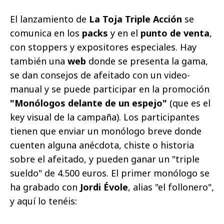
El lanzamiento de
La Toja Triple Acción
se
comunica en los
packs
y en el
punto de venta
,
con stoppers y expositores especiales. Hay
también una
web
donde se presenta la gama,
se dan consejos de afeitado con un video-
manual y se puede participar en la promoción
"Monólogos delante de un espejo"
(que es el
key visual de la campaña). Los participantes
tienen que enviar un monólogo breve donde
cuenten alguna anécdota, chiste o historia
sobre el afeitado, y pueden ganar un "triple
sueldo" de 4.500 euros. El primer monólogo se
ha grabado con
Jordi Évole
, alias "el follonero",
y aquí lo tenéis: