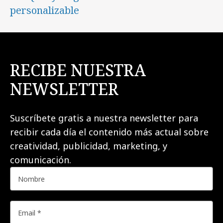
personalizable
RECIBE NUESTRA
NEWSLETTER
Suscríbete gratis a nuestra newsletter para
recibir cada día el contenido más actual sobre
creatividad, publicidad, marketing, y
comunicación.