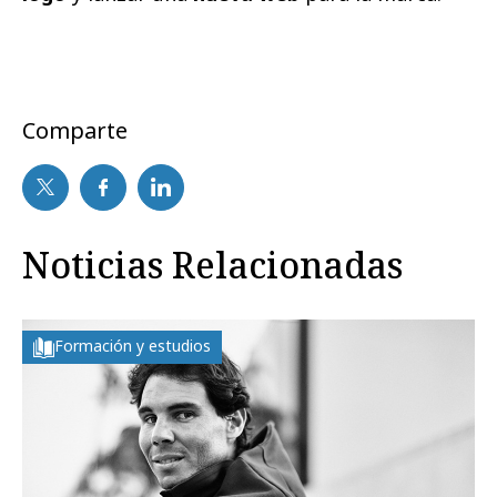
Comparte
Noticias Relacionadas
Formación y estudios