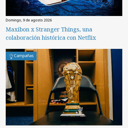
domingo, 9 de agosto 2026
Maxibon x Stranger Things, una
colaboración histórica con Netflix
Campañas