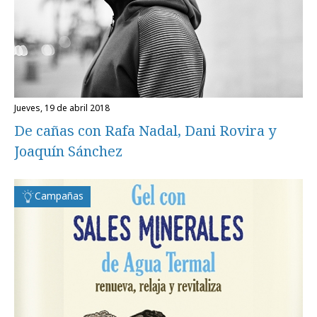
jueves, 19 de abril 2018
De cañas con Rafa Nadal, Dani Rovira y
Joaquín Sánchez
Campañas