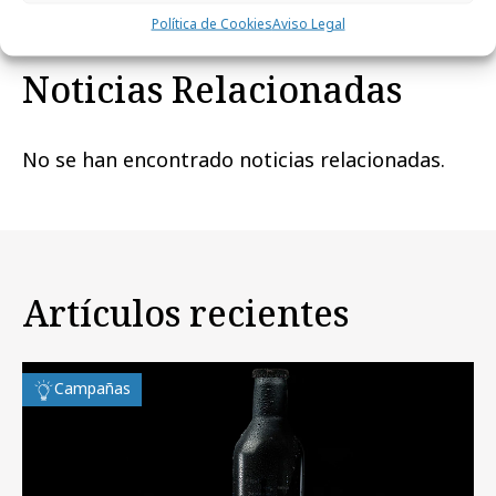
Política de Cookies
Aviso Legal
Noticias Relacionadas
No se han encontrado noticias relacionadas.
Artículos recientes
Campañas