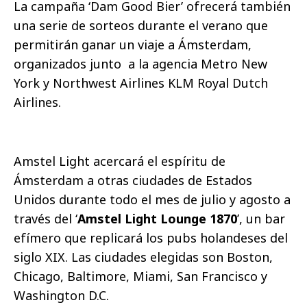
La campaña ‘Dam Good Bier’ ofrecerá también
una serie de sorteos durante el verano que
permitirán ganar un viaje a Ámsterdam,
organizados junto a la agencia Metro New
York y Northwest Airlines KLM Royal Dutch
Airlines.
Amstel Light acercará el espíritu de
Ámsterdam a otras ciudades de Estados
Unidos durante todo el mes de julio y agosto a
través del ‘
Amstel Light Lounge 1870
’, un bar
efímero que replicará los pubs holandeses del
siglo XIX. Las ciudades elegidas son Boston,
Chicago, Baltimore, Miami, San Francisco y
Washington D.C.