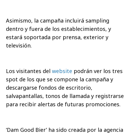
Asimismo, la campaña incluirá sampling
dentro y fuera de los establecimientos, y
estará soportada por prensa, exterior y
televisión.
Los visitantes del
website
podrán ver los tres
spot de los que se compone la campaña y
descargarse fondos de escritorio,
salvapantallas, tonos de llamada y registrarse
para recibir alertas de futuras promociones.
‘Dam Good Bier’ ha sido creada por la agencia