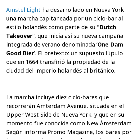
Amstel Light
ha desarrollado en Nueva York
una marcha capitaneada por un ciclo-bar al
estilo holandés como parte de su "
Dutch
Takeover
”, que inicia así su nueva campaña
integrada de verano denominada ‘
One Dam
Good Bier
’. El pretexto: un supuesto lúpulo
que en 1664 transfirió la propiedad de la
ciudad del imperio holandés al británico.
La marcha incluye diez ciclo-bares que
recorrerán Amterdam Avenue, situada en el
Upper West Side de Nueva York, y que en su
momento fue conocida como New Ámsterdam.
Según informa Promo Magazine, los bares por