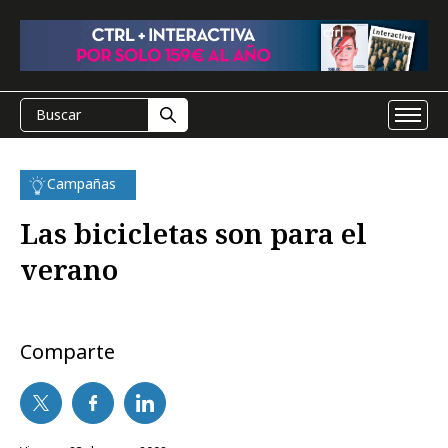
Campañas
Las bicicletas son para el
verano
Comparte