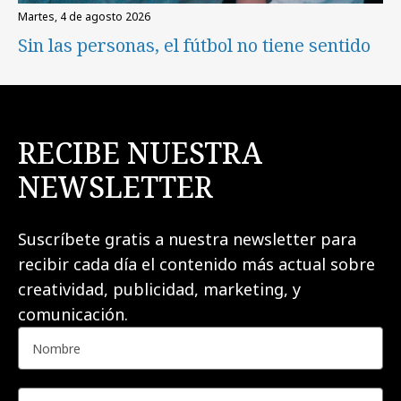
martes, 4 de agosto 2026
Sin las personas, el fútbol no tiene sentido
RECIBE NUESTRA
NEWSLETTER
Suscríbete gratis a nuestra newsletter para
recibir cada día el contenido más actual sobre
creatividad, publicidad, marketing, y
comunicación.