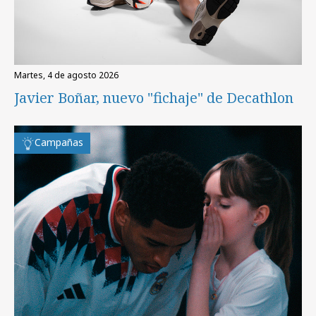
martes, 4 de agosto 2026
Javier Boñar, nuevo "fichaje" de Decathlon
Campañas