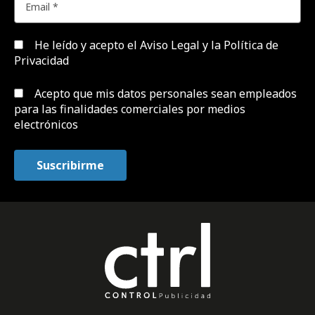
He leído y acepto el
Aviso Legal y la Política de
Privacidad
Acepto que mis datos personales sean empleados
para las finalidades comerciales por medios
electrónicos