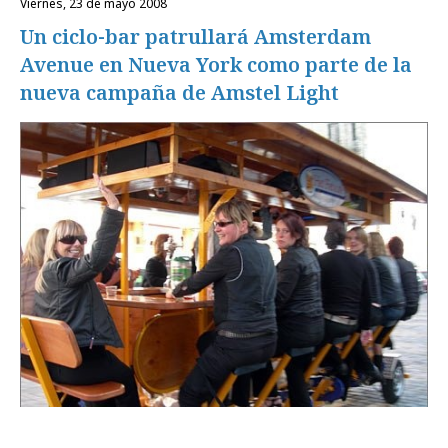
viernes, 23 de mayo 2008
Un ciclo-bar patrullará Amsterdam
Avenue en Nueva York como parte de la
nueva campaña de Amstel Light