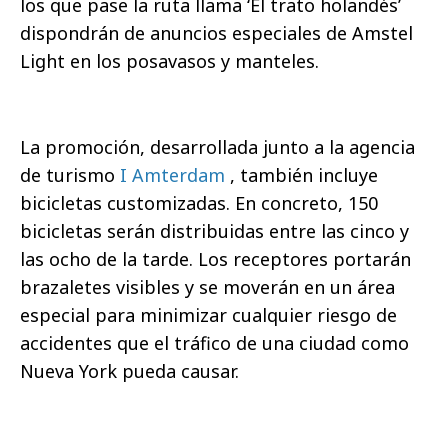
los que pase la ruta llama ‘El trato holandés’
dispondrán de anuncios especiales de Amstel
Light en los posavasos y manteles.
La promoción, desarrollada junto a la agencia
de turismo
I Amterdam
, también incluye
bicicletas customizadas. En concreto, 150
bicicletas serán distribuidas entre las cinco y
las ocho de la tarde. Los receptores portarán
brazaletes visibles y se moverán en un área
especial para minimizar cualquier riesgo de
accidentes que el tráfico de una ciudad como
Nueva York pueda causar.