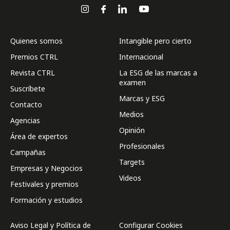
Quienes somos
Intangible pero cierto
Premios CTRL
Internacional
Revista CTRL
La ESG de las marcas a
examen
Suscríbete
Marcas y ESG
Contacto
Medios
Agencias
Opinión
Área de expertos
Profesionales
Campañas
Targets
Empresas y Negocios
Videos
Festivales y premios
Formación y estudios
Aviso Legal y Política de
Configurar Cookies