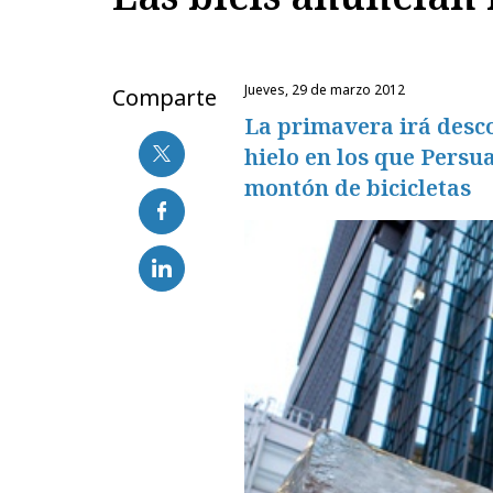
jueves, 29 de marzo 2012
Comparte
La primavera irá desc
hielo en los que Persu
montón de bicicletas