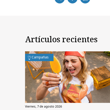
Artículos recientes
Campañas
viernes, 7 de agosto 2026