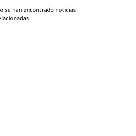
o se han encontrado noticias
elacionadas.