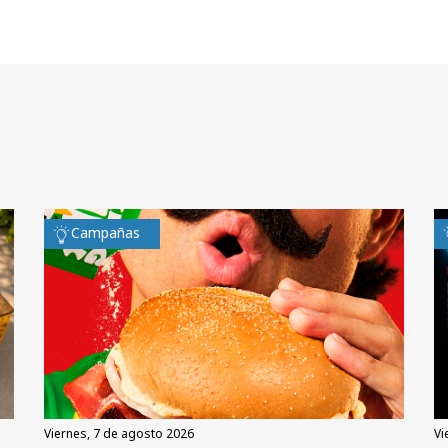
Campañas
viernes, 7 de agosto 2026
v