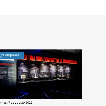
Campañas
iernes, 7 de agosto 2026