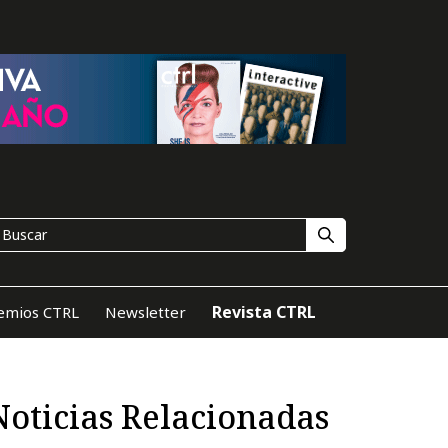
Revista CTRL
emios CTRL
Newsletter
Noticias Relacionadas