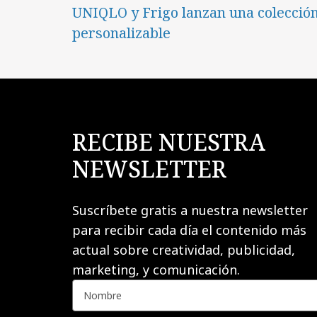
UNIQLO y Frigo lanzan una colecció
personalizable
RECIBE NUESTRA
NEWSLETTER
Suscríbete gratis a nuestra newsletter
para recibir cada día el contenido más
actual sobre creatividad, publicidad,
marketing, y comunicación.