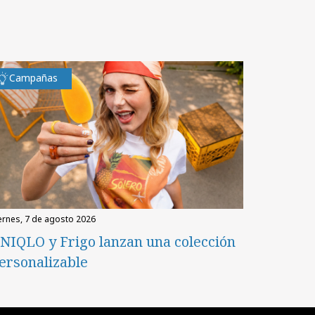
Campañas
iernes, 7 de agosto 2026
NIQLO y Frigo lanzan una colección
ersonalizable