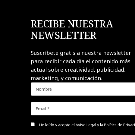
RECIBE NUESTRA
NEWSLETTER
Suscríbete gratis a nuestra newsletter
para recibir cada día el contenido más
actual sobre creatividad, publicidad,
marketing, y comunicación.
He leído y acepto el
Aviso Legal y la Política de Priva