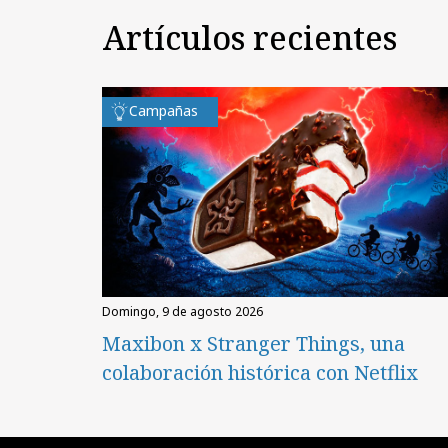
Artículos recientes
Campañas
domingo, 9 de agosto 2026
Maxibon x Stranger Things, una
colaboración histórica con Netflix