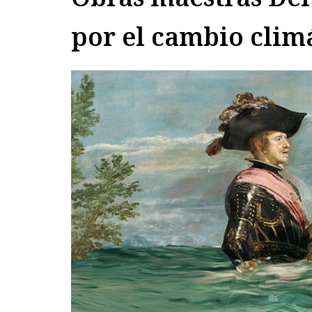
por el cambio clim