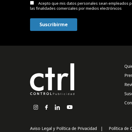
Acepto que mis datos personales sean empleados p
las finalidades comerciales por medios electrónicos
Qui
Pre
Rev
Sus
Con
Aviso Legal y Política de Privacidad
Política de 