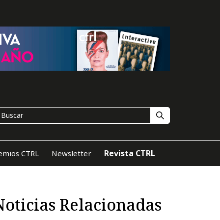
Revista CTRL
emios CTRL
Newsletter
Noticias Relacionadas