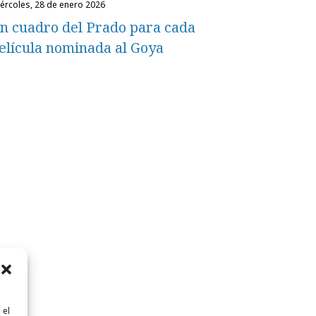
miércoles, 28 de enero 2026
n cuadro del Prado para cada
elícula nominada al Goya
 el