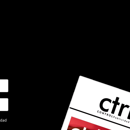
cidad