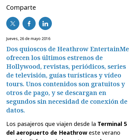
Comparte
jueves, 26 de mayo 2016
Dos quioscos de Heathrow EntertainMe
ofrecen los últimos estrenos de
Hollywood, revistas, periódicos, series
de televisión, guías turísticas y vídeo
tours. Unos contenidos son gratuitos y
otros de pago, y se descargan en
segundos sin necesidad de conexión de
datos.
Los pasajeros que viajen desde la
Terminal 5
del aeropuerto de Heathrow
este verano