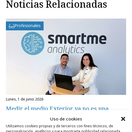
Noticias Relacionadas
Profesionales
lunes, 1 de junio 2026
Medir el medio Exterior ya no es una
asignatura pendiente
Uso de cookies
Utilizamos cookies propias y de terceros con fines técnicos, de
personalización, analíticos y para mostrarte publicidad relacionada