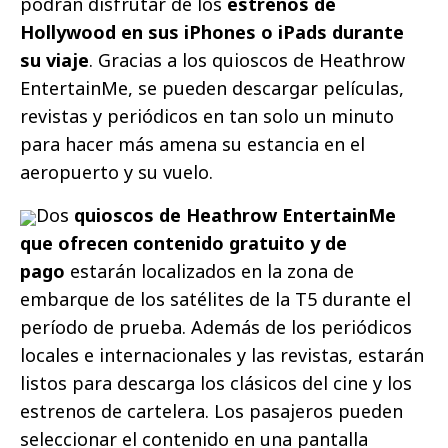
podrán disfrutar de los
estrenos de
Hollywood en sus iPhones o iPads durante
su viaje
. Gracias a los quioscos de Heathrow
EntertainMe, se pueden descargar películas,
revistas y periódicos en tan solo un minuto
para hacer más amena su estancia en el
aeropuerto y su vuelo.
Dos
quioscos de Heathrow EntertainMe
que ofrecen contenido gratuito y de
pago
estarán localizados en la zona de
embarque de los satélites de la T5 durante el
período de prueba. Además de los periódicos
locales e internacionales y las revistas, estarán
listos para descarga los clásicos del cine y los
estrenos de cartelera. Los pasajeros pueden
seleccionar el contenido en una pantalla