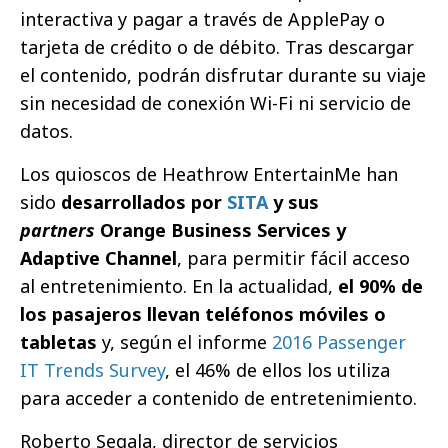
interactiva y pagar a través de ApplePay o
tarjeta de crédito o de débito. Tras descargar
el contenido, podrán disfrutar durante su viaje
sin necesidad de conexión Wi-Fi ni servicio de
datos.
Los quioscos de Heathrow EntertainMe han
sido
desarrollados por
SITA
y sus
partners
Orange Business Services y
Adaptive Channel
, para permitir fácil acceso
al entretenimiento. En la actualidad,
el 90% de
los pasajeros llevan teléfonos móviles o
tabletas
y, según el informe
2016 Passenger
IT Trends Survey
, el 46% de ellos los utiliza
para acceder a contenido de entretenimiento.
Roberto Segala, director de servicios