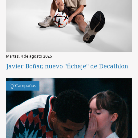
martes, 4 de agosto 2026
Javier Boñar, nuevo "fichaje" de Decathlon
Campañas