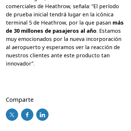
comerciales de Heathrow, señala: “El período
de prueba inicial tendrá lugar en la icónica
terminal 5 de Heathrow, por la que pasan
más
de 30 millones de pasajeros al año
. Estamos
muy emocionados por la nueva incorporación
al aeropuerto y esperamos ver la reacción de
nuestros clientes ante este producto tan
innovador”.
Comparte