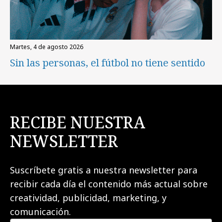
martes, 4 de agosto 2026
Sin las personas, el fútbol no tiene sentido
RECIBE NUESTRA
NEWSLETTER
Suscríbete gratis a nuestra newsletter para
recibir cada día el contenido más actual sobre
creatividad, publicidad, marketing, y
comunicación.