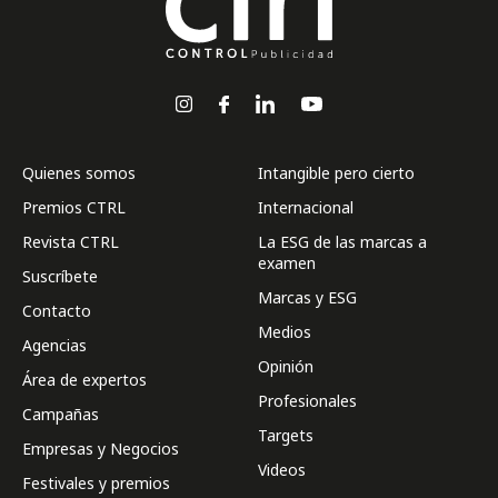
Quienes somos
Intangible pero cierto
Premios CTRL
Internacional
Revista CTRL
La ESG de las marcas a
examen
Suscríbete
Marcas y ESG
Contacto
Medios
Agencias
Opinión
Área de expertos
Profesionales
Campañas
Targets
Empresas y Negocios
Videos
Festivales y premios