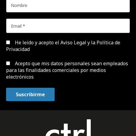
He leído y acepto el
Aviso Legal y la Política de
Privacidad
Acepto que mis datos personales sean empleados
para las finalidades comerciales por medios
electrónicos