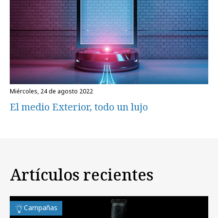
miércoles, 24 de agosto 2022
El medio Exterior, todo un lujo
Artículos recientes
Campañas