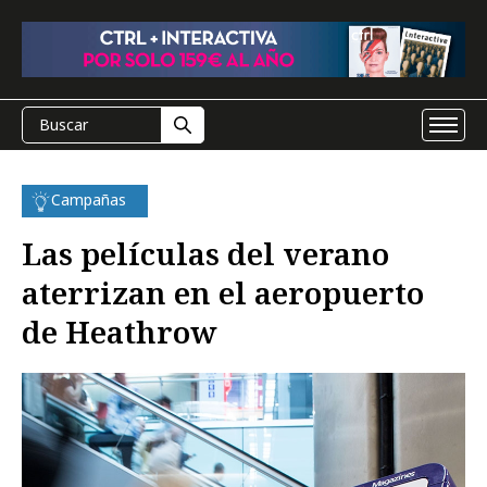
Campañas
Las películas del verano
aterrizan en el aeropuerto
de Heathrow