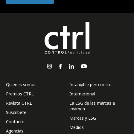
Quienes somos
Intangible pero cierto
Premios CTRL
Internacional
Revista CTRL
La ESG de las marcas a
examen
Suscríbete
Marcas y ESG
Contacto
Medios
Agencias