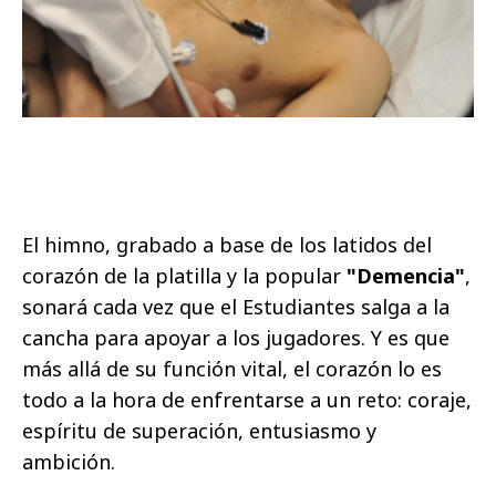
El himno, grabado a base de los latidos del
corazón de la platilla y la popular
"Demencia"
,
sonará cada vez que el Estudiantes salga a la
cancha para apoyar a los jugadores. Y es que
más allá de su función vital, el corazón lo es
todo a la hora de enfrentarse a un reto: coraje,
espíritu de superación, entusiasmo y
ambición.