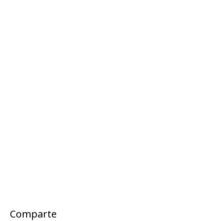
Comparte