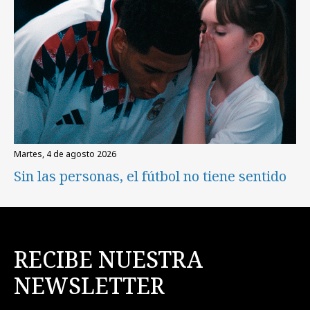
martes, 4 de agosto 2026
Sin las personas, el fútbol no tiene sentido
RECIBE NUESTRA
NEWSLETTER