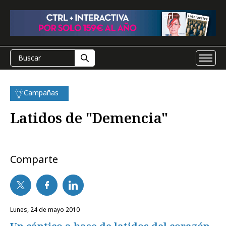
Campañas
Latidos de "Demencia"
Comparte
lunes, 24 de mayo 2010