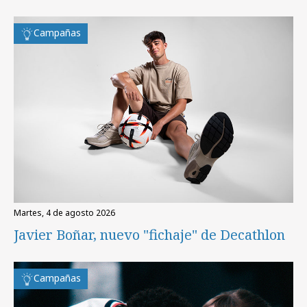
Campañas
martes, 4 de agosto 2026
Javier Boñar, nuevo "fichaje" de Decathlon
Campañas