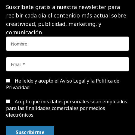
Suscríbete gratis a nuestra newsletter para
recibir cada día el contenido más actual sobre
creatividad, publicidad, marketing, y
comunicación.
He leído y acepto el
Aviso Legal y la Política de
Privacidad
Acepto que mis datos personales sean empleados
para las finalidades comerciales por medios
electrónicos