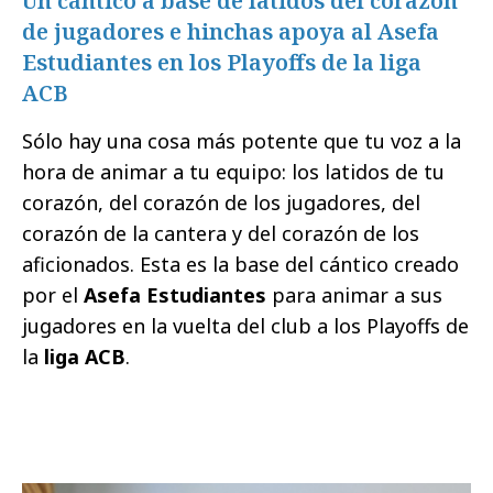
Un cántico a base de latidos del corazón
de jugadores e hinchas apoya al Asefa
Estudiantes en los Playoffs de la liga
ACB
Sólo hay una cosa más potente que tu voz a la
hora de animar a tu equipo: los latidos de tu
corazón, del corazón de los jugadores, del
corazón de la cantera y del corazón de los
aficionados. Esta es la base del cántico creado
por el
Asefa Estudiantes
para animar a sus
jugadores en la vuelta del club a los Playoffs de
la
liga ACB
.