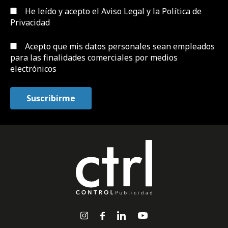
He leído y acepto el
Aviso Legal y la Política de
Privacidad
Acepto que mis datos personales sean empleados
para las finalidades comerciales por medios
electrónicos