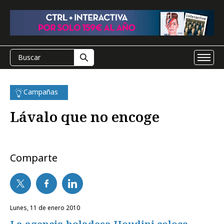
Campañas
Lávalo que no encoge
Comparte
lunes, 11 de enero 2010