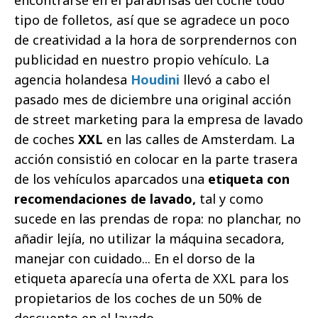
encontrarse en el parabrisas del coche todo
tipo de folletos, así que se agradece un poco
de creatividad a la hora de sorprendernos con
publicidad en nuestro propio vehículo. La
agencia holandesa
Houdini
llevó a cabo el
pasado mes de diciembre una original acción
de street marketing para la empresa de lavado
de coches
XXL
en las calles de Amsterdam. La
acción consistió en colocar en la parte trasera
de los vehículos aparcados una
etiqueta con
recomendaciones de lavado,
tal y como
sucede en las prendas de ropa: no planchar, no
añadir lejía, no utilizar la máquina secadora,
manejar con cuidado... En el dorso de la
etiqueta aparecía una oferta de XXL para los
propietarios de los coches de un 50% de