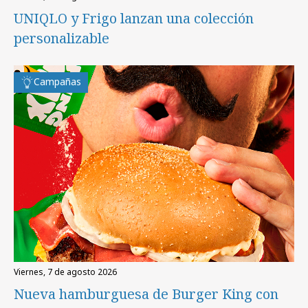
UNIQLO y Frigo lanzan una colección
personalizable
Campañas
viernes, 7 de agosto 2026
Nueva hamburguesa de Burger King con