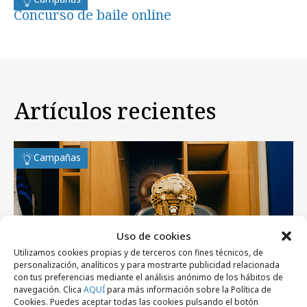
Concurso de baile online
Artículos recientes
Campañas
Uso de cookies
Utilizamos cookies propias y de terceros con fines técnicos, de
personalización, analíticos y para mostrarte publicidad relacionada
con tus preferencias mediante el análisis anónimo de los hábitos de
navegación. Clica
AQUÍ
para más información sobre la Política de
Cookies. Puedes aceptar todas las cookies pulsando el botón