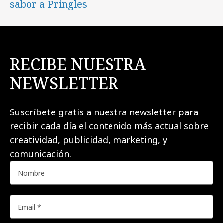
sabor a Pringles
RECIBE NUESTRA
NEWSLETTER
Suscríbete gratis a nuestra newsletter para
recibir cada día el contenido más actual sobre
creatividad, publicidad, marketing, y
comunicación.