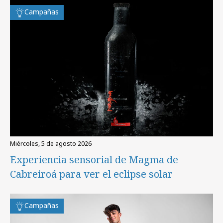
Campañas
miércoles, 5 de agosto 2026
Experiencia sensorial de Magma de
Cabreiroá para ver el eclipse solar
Campañas