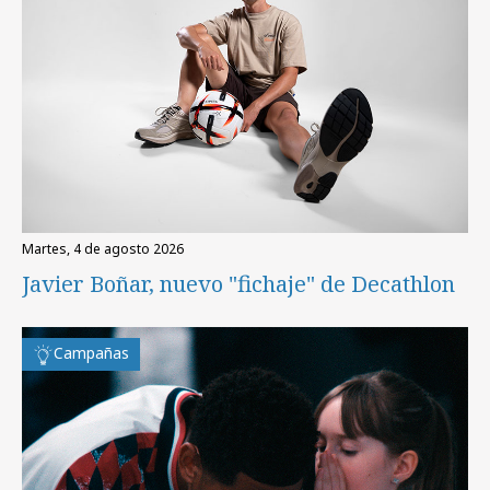
martes, 4 de agosto 2026
Javier Boñar, nuevo "fichaje" de Decathlon
Campañas