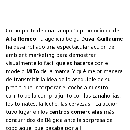
Como parte de una campaña promocional de
Alfa Romeo
, la agencia belga
Duvai Guillaume
ha desarrollado una espectacular acción de
ambient marketing para demostrar
visualmente lo fácil que es hacerse con el
modelo
MiTo
de la marca. Y qué mejor manera
de transmitir la idea de lo asequible de su
precio que incorporar el coche a nuestro
carrito de la compra junto con las zanahorias,
los tomates, la leche, las cervezas... La acción
tuvo lugar en los
centros comerciales
más
concurridos de Bélgica ante la sorpresa de
todo aquél que pasaba por allí.