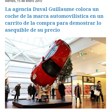
viernes, 15 de enero 2010
La agencia Duval Guillaume coloca un
coche de la marca automovilística en un
carrito de la compra para demostrar lo
asequible de su precio