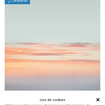
Campañas
Uso de cookies