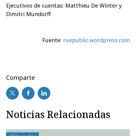
Ejecutivos de cuentas: Matthieu De Winter y
Dimitri Mundorff
Fuente:
ruepublic.wordpress.com
Comparte
Noticias Relacionadas