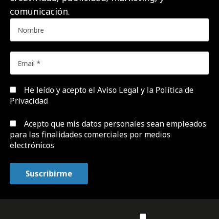
comunicación.
He leído y acepto el
Aviso Legal y la Política de
Privacidad
Acepto que mis datos personales sean empleados
para las finalidades comerciales por medios
electrónicos