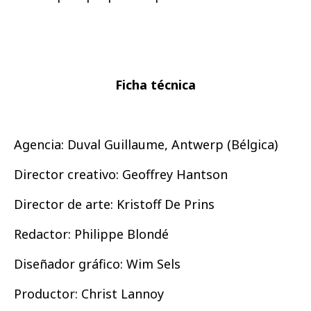
Ficha técnica
Agencia: Duval Guillaume, Antwerp (Bélgica)
Director creativo: Geoffrey Hantson
Director de arte: Kristoff De Prins
Redactor: Philippe Blondé
Diseñador gráfico: Wim Sels
Productor: Christ Lannoy