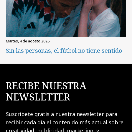
martes, 4 de agosto 2026
Sin las personas, el fútbol no tiene sentido
RECIBE NUESTRA
NEWSLETTER
Suscríbete gratis a nuestra newsletter para
recibir cada día el contenido más actual sobre
creatividad, publicidad, marketing, y