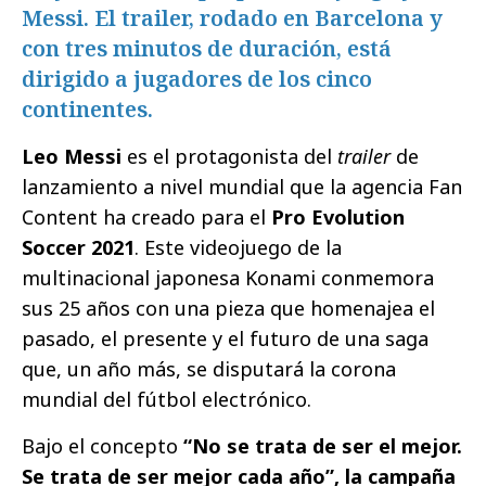
Messi. El trailer, rodado en Barcelona y
con tres minutos de duración, está
dirigido a jugadores de los cinco
continentes.
Leo Messi
es el protagonista del
trailer
de
lanzamiento a nivel mundial que la agencia Fan
Content ha creado para el
Pro Evolution
Soccer 2021
. Este videojuego de la
multinacional japonesa Konami conmemora
sus 25 años con una pieza que homenajea el
pasado, el presente y el futuro de una saga
que, un año más, se disputará la corona
mundial del fútbol electrónico.
Bajo el concepto
“No se trata de ser el mejor.
Se trata de ser mejor cada año”, la campaña