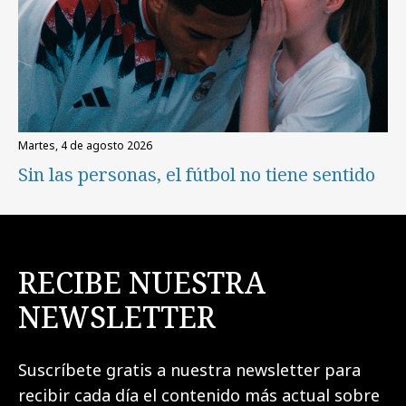
martes, 4 de agosto 2026
Sin las personas, el fútbol no tiene sentido
RECIBE NUESTRA
NEWSLETTER
Suscríbete gratis a nuestra newsletter para
recibir cada día el contenido más actual sobre