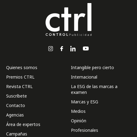
Quienes somos
Intangible pero cierto
Premios CTRL
Internacional
Revista CTRL
La ESG de las marcas a
examen
Suscríbete
Marcas y ESG
Contacto
Medios
Agencias
Opinión
Área de expertos
Profesionales
Campañas