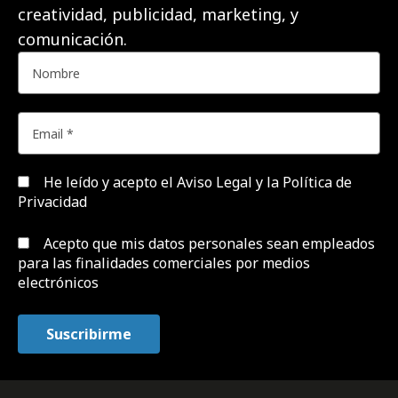
creatividad, publicidad, marketing, y
comunicación.
He leído y acepto el
Aviso Legal y la Política de
Privacidad
Acepto que mis datos personales sean empleados
para las finalidades comerciales por medios
electrónicos