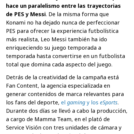
hace un paralelismo entre las trayectorias
de PES y Messi
. De la misma forma que
Konami no ha dejado nunca de perfeccionar
PES para ofrecer la experiencia futbolística
más realista, Leo Messi también ha ido
enriqueciendo su juego temporada a
temporada hasta convertirse en un futbolista
total que domina cada aspecto del juego.
Detrás de la creatividad de la campaña está
Fan Content, la agencia especializada en
generar contenidos de marca relevantes para
los fans del deporte,
el
gaming
y los
eSports
.
Durante dos días se llevó a cabo la producción,
a cargo de Mamma Team, en el plató de
Service Visión con tres unidades de cámara y