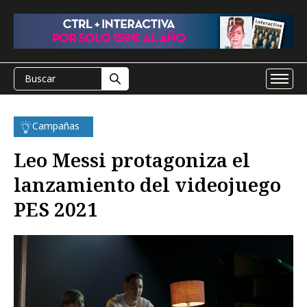
Campañas
Leo Messi protagoniza el
lanzamiento del videojuego
PES 2021