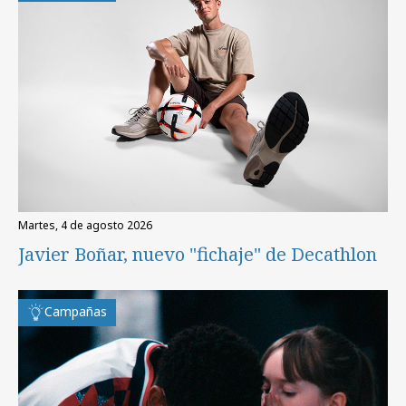
martes, 4 de agosto 2026
Javier Boñar, nuevo "fichaje" de Decathlon
Campañas