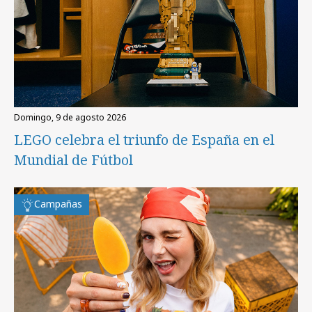
domingo, 9 de agosto 2026
LEGO celebra el triunfo de España en el
Mundial de Fútbol
Campañas