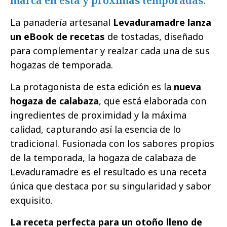
marca en esta y próximas temporadas.
La panadería artesanal
Levaduramadre lanza
un eBook de recetas
de tostadas, diseñado
para complementar y realzar cada una de sus
hogazas de temporada.
La protagonista de esta edición es la
nueva
hogaza de calabaza
, que está elaborada con
ingredientes de proximidad y la máxima
calidad, capturando así la esencia de lo
tradicional. Fusionada con los sabores propios
de la temporada, la hogaza de calabaza de
Levaduramadre es el resultado es una receta
única que destaca por su singularidad y sabor
exquisito.
La receta perfecta para un otoño lleno de