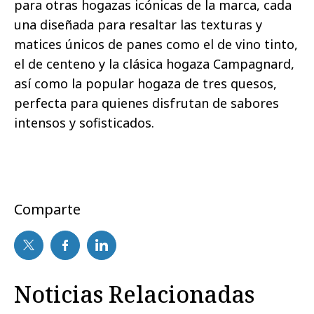
para otras hogazas icónicas de la marca, cada
una diseñada para resaltar las texturas y
matices únicos de panes como el de vino tinto,
el de centeno y la clásica hogaza Campagnard,
así como la popular hogaza de tres quesos,
perfecta para quienes disfrutan de sabores
intensos y sofisticados.
Comparte
Noticias Relacionadas