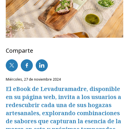
Comparte
miércoles, 27 de noviembre 2024
El eBook de Levaduramadre, disponible
en su página web, invita a los usuarios a
redescubrir cada una de sus hogazas
artesanales, explorando combinaciones
de sabores que capturan la esencia de la