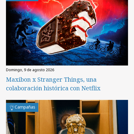
domingo, 9 de agosto 2026
Maxibon x Stranger Things, una
colaboración histórica con Netflix
Campañas