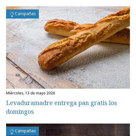
Campañas
miércoles, 13 de mayo 2026
Levaduramadre entrega pan gratis los
domingos
Campañas