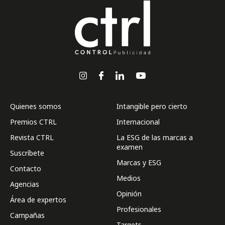
Quienes somos
Intangible pero cierto
Premios CTRL
Internacional
Revista CTRL
La ESG de las marcas a
examen
Suscríbete
Marcas y ESG
Contacto
Medios
Agencias
Opinión
Área de expertos
Profesionales
Campañas
Targets