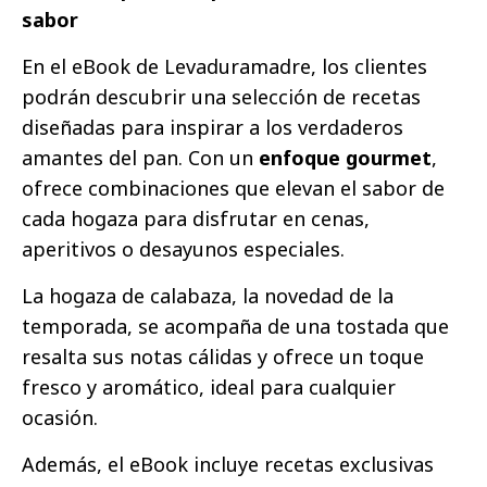
sabor
En el eBook de Levaduramadre, los clientes
podrán descubrir una selección de recetas
diseñadas para inspirar a los verdaderos
amantes del pan. Con un
enfoque gourmet
,
ofrece combinaciones que elevan el sabor de
cada hogaza para disfrutar en cenas,
aperitivos o desayunos especiales.
La hogaza de calabaza, la novedad de la
temporada, se acompaña de una tostada que
resalta sus notas cálidas y ofrece un toque
fresco y aromático, ideal para cualquier
ocasión.
Además, el eBook incluye recetas exclusivas