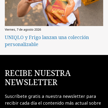
viernes, 7 de agosto 2026
UNIQLO y Frigo lanzan una colección
personalizable
RECIBE NUESTRA
NEWSLETTER
Suscríbete gratis a nuestra newsletter para
recibir cada día el contenido más actual sobre