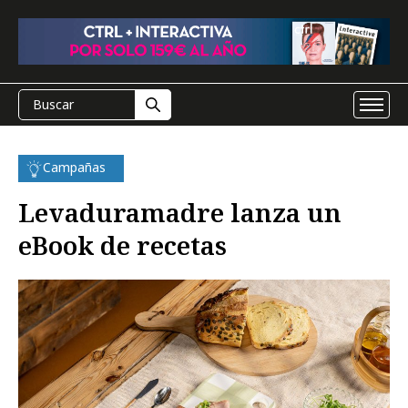
Campañas
Levaduramadre lanza un
eBook de recetas