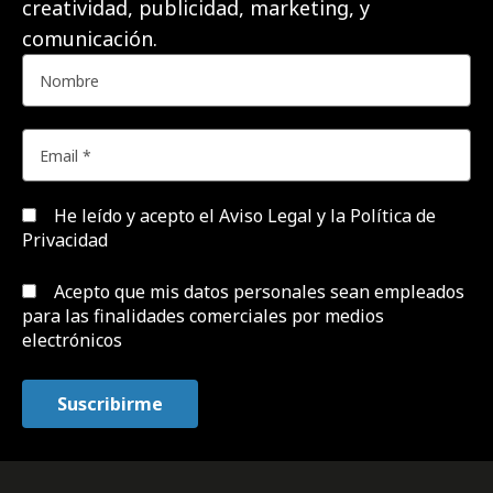
creatividad, publicidad, marketing, y
comunicación.
He leído y acepto el
Aviso Legal y la Política de
Privacidad
Acepto que mis datos personales sean empleados
para las finalidades comerciales por medios
electrónicos