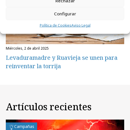
Rechazar
Configurar
Política de Cookies
Aviso Legal
miércoles, 2 de abril 2025
Levaduramadre y Ruavieja se unen para
reinventar la torrija
Artículos recientes
Campañas