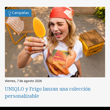
Campañas
viernes, 7 de agosto 2026
UNIQLO y Frigo lanzan una colección
personalizable