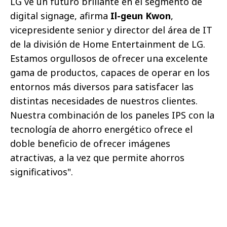
LG ve un futuro brillante en el segmento de
digital signage, afirma
Il-geun Kwon
,
vicepresidente senior y director del área de IT
de la división de Home Entertainment de LG.
Estamos orgullosos de ofrecer una excelente
gama de productos, capaces de operar en los
entornos más diversos para satisfacer las
distintas necesidades de nuestros clientes.
Nuestra combinación de los paneles IPS con la
tecnología de ahorro energético ofrece el
doble beneficio de ofrecer imágenes
atractivas, a la vez que permite ahorros
significativos".