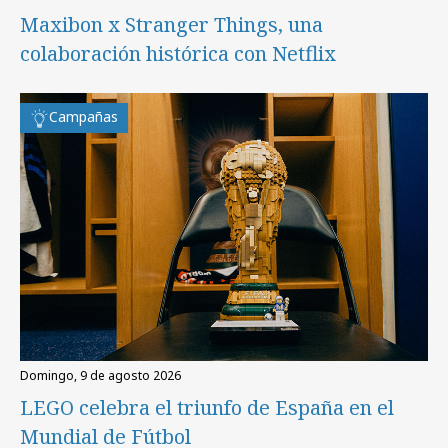
Maxibon x Stranger Things, una
colaboración histórica con Netflix
Campañas
domingo, 9 de agosto 2026
LEGO celebra el triunfo de España en el
Mundial de Fútbol