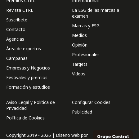
Premios CTRL
Internacional
Revista CTRL
La ESG de las marcas a
examen
Suscríbete
Marcas y ESG
Contacto
Medios
Agencias
Opinión
Área de expertos
Profesionales
Campañas
Targets
Empresas y Negocios
Videos
Festivales y premios
Formación y estudios
Aviso Legal y Política de
Configurar Cookies
Privacidad
Publicidad
Política de Cookies
Copyright 2019 - 2026 | Diseño web por