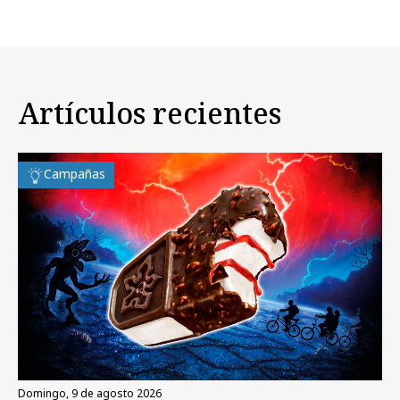
Artículos recientes
Campañas
domingo, 9 de agosto 2026