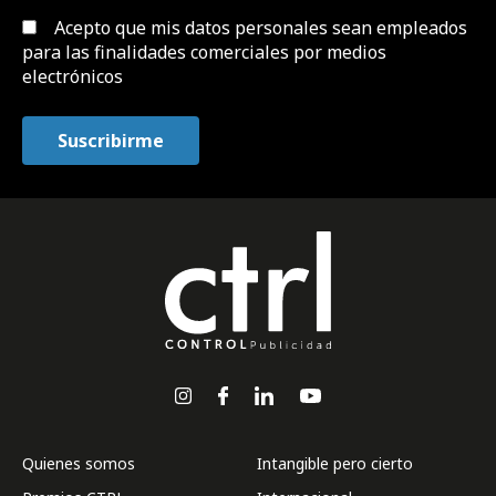
Acepto que mis datos personales sean empleados
para las finalidades comerciales por medios
electrónicos
Quienes somos
Intangible pero cierto