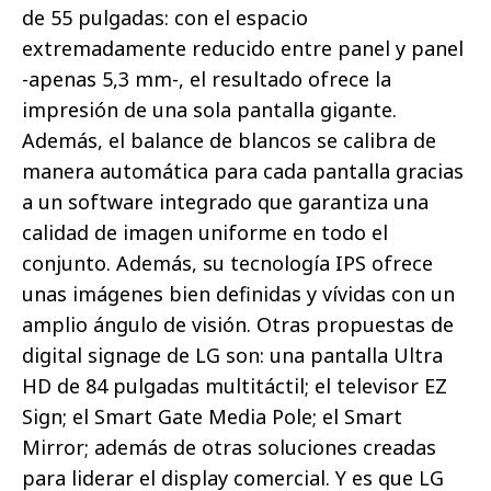
de 55 pulgadas: con el espacio
extremadamente reducido entre panel y panel
-apenas 5,3 mm-, el resultado ofrece la
impresión de una sola pantalla gigante.
Además, el balance de blancos se calibra de
manera automática para cada pantalla gracias
a un software integrado que garantiza una
calidad de imagen uniforme en todo el
conjunto. Además, su tecnología IPS ofrece
unas imágenes bien definidas y vívidas con un
amplio ángulo de visión. Otras propuestas de
digital signage de LG son: una pantalla Ultra
HD de 84 pulgadas multitáctil; el televisor EZ
Sign; el Smart Gate Media Pole; el Smart
Mirror; además de otras soluciones creadas
para liderar el display comercial. Y es que LG