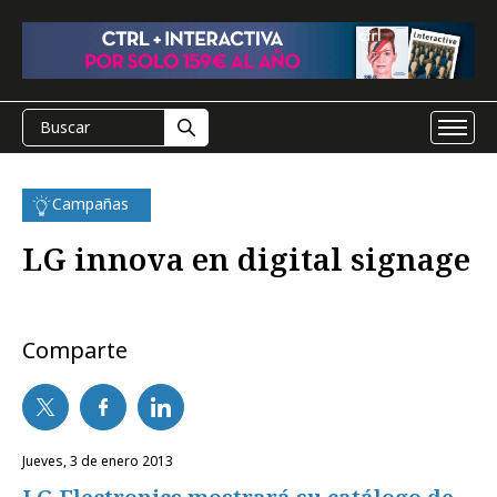
Campañas
LG innova en digital signage
Comparte
jueves, 3 de enero 2013