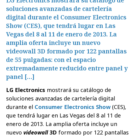
LG Electronics mostrará su catálogo de
soluciones avanzadas de cartelería
digital durante el Consumer Electronics
Show (CES), que tendrá lugar en Las
Vegas del 8 al 11 de enero de 2013. La
amplia oferta incluye un nuevo
videowall 3D formado por 122 pantallas
de 55 pulgadas: con el espacio
extremadamente reducido entre panel y
panel […]
LG Electronics
mostrará su catálogo de
soluciones avanzadas de cartelería digital
durante el
Consumer Electronics Show
(CES),
que tendrá lugar en Las Vegas del 8 al 11 de
enero de 2013. La amplia oferta incluye un
nuevo
videowall
3D
formado por 122 pantallas