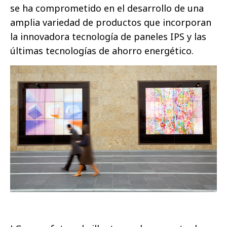
se ha comprometido en el desarrollo de una
amplia variedad de productos que incorporan
la innovadora tecnología de paneles IPS y las
últimas tecnologías de ahorro energético.