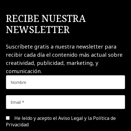
RECIBE NUESTRA
NEWSLETTER
Suscríbete gratis a nuestra newsletter para
recibir cada día el contenido más actual sobre
creatividad, publicidad, marketing, y
comunicación.
He leído y acepto el
Aviso Legal y la Política de
Privacidad