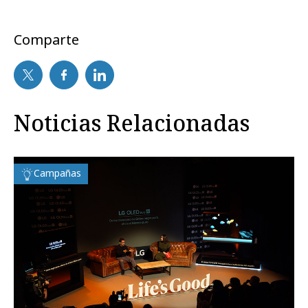
Comparte
Noticias Relacionadas
Campañas