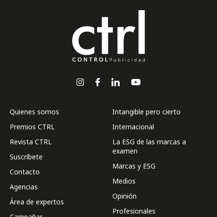
Quienes somos
Intangible pero cierto
Premios CTRL
Internacional
Revista CTRL
La ESG de las marcas a
examen
Suscríbete
Marcas y ESG
Contacto
Medios
Agencias
Opinión
Área de expertos
Profesionales
Campañas