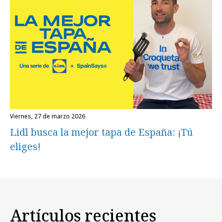
viernes, 27 de marzo 2026
Lidl busca la mejor tapa de España: ¡Tú
eliges!
Artículos recientes