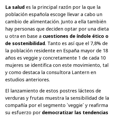
La salud
es la principal razón por la que la
población española escoge llevar a cabo un
cambio de alimentación. Junto a ella también
hay personas que deciden optar por una dieta
u otra en base a
cuestiones de índole ético o
de sostenibilidad
. Tanto es así que el 7,8% de
la población residente en España mayor de 18
años es veggie y concretamente 1 de cada 10
mujeres se identifica con este movimiento, tal
y como destaca la consultora Lantern en
estudios anteriores.
El lanzamiento de estos postres lácteos de
verduras y frutas muestra la sensibilidad de la
compañía por el segmento `veggie´ y reafirma
su esfuerzo por
democratizar las tendencias