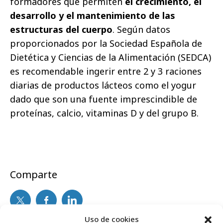
formadores que permiten
el crecimiento, el
desarrollo y el mantenimiento de las
estructuras del cuerpo
. Según datos
proporcionados por la Sociedad Española de
Dietética y Ciencias de la Alimentación (SEDCA)
es recomendable ingerir entre 2 y 3 raciones
diarias de productos lácteos como el yogur
dado que son una fuente imprescindible de
proteínas, calcio, vitaminas D y del grupo B.
Comparte
Uso de cookies