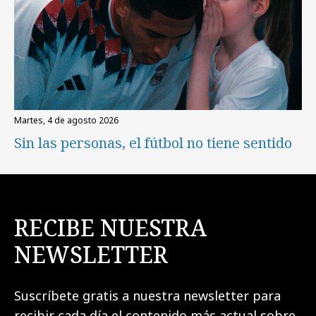
martes, 4 de agosto 2026
Sin las personas, el fútbol no tiene sentido
RECIBE NUESTRA
NEWSLETTER
Suscríbete gratis a nuestra newsletter para
recibir cada día el contenido más actual sobre