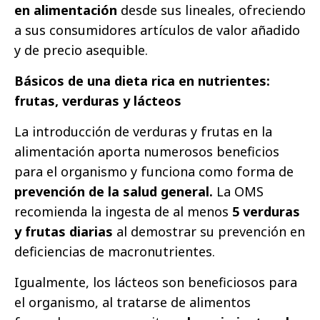
en alimentación
desde sus lineales, ofreciendo
a sus consumidores artículos de valor añadido
y de precio asequible.
Básicos de una dieta rica en nutrientes:
frutas, verduras y lácteos
La introducción de verduras y frutas en la
alimentación aporta numerosos beneficios
para el organismo y funciona como forma de
prevención de la salud general.
La OMS
recomienda la ingesta de al menos
5 verduras
y frutas diarias
al demostrar su prevención en
deficiencias de macronutrientes.
Igualmente, los lácteos son beneficiosos para
el organismo, al tratarse de alimentos