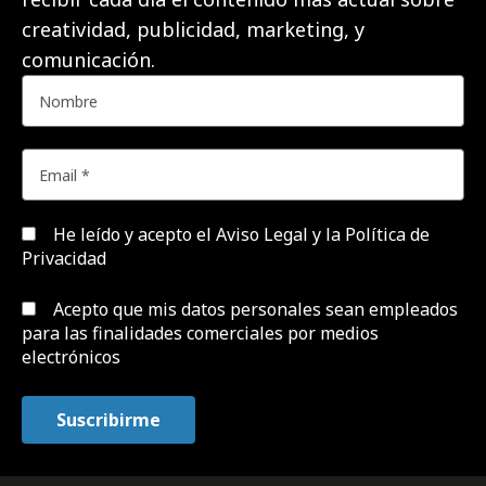
creatividad, publicidad, marketing, y
comunicación.
He leído y acepto el
Aviso Legal y la Política de
Privacidad
Acepto que mis datos personales sean empleados
para las finalidades comerciales por medios
electrónicos