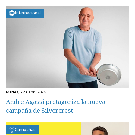
Internacional
martes, 7 de abril 2026
Andre Agassi protagoniza la nueva
campaña de Silvercrest
Campañas