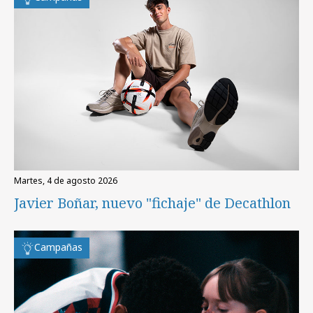
martes, 4 de agosto 2026
Javier Boñar, nuevo "fichaje" de Decathlon
Campañas