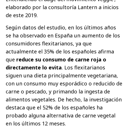
elaborado por la consultoría Lantern a inicios
de este 2019.
Según datos del estudio, en los últimos años
se ha observado en España un aumento de los
consumidores flexitarianos, ya que
actualmente el 35% de los españoles afirma
que
reduce su consumo de carne roja o
directamente lo evita
. Los flexitarianos
siguen una dieta principal­mente vegetariana,
con un consumo muy esporádico o reducido de
carne o pescado, y primando la ingesta de
alimentos vegetales. De hecho, la investigación
destaca que el 52% de los españoles ha
probado alguna alternativa de carne vegetal
en los últimos 12 meses.