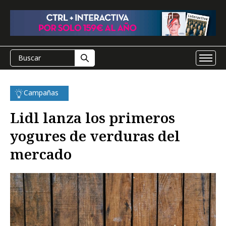
Campañas
Lidl lanza los primeros
yogures de verduras del
mercado