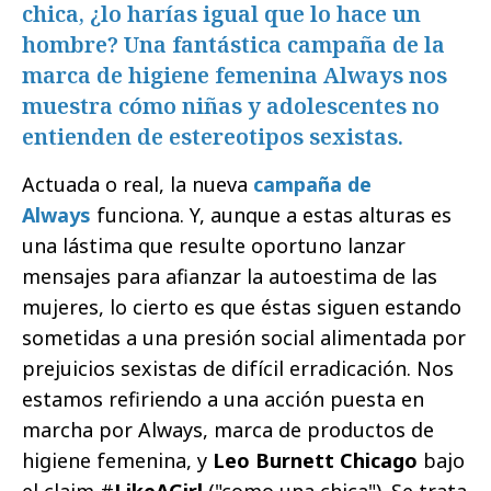
chica, ¿lo harías igual que lo hace un
hombre? Una fantástica campaña de la
marca de higiene femenina Always nos
muestra cómo niñas y adolescentes no
entienden de estereotipos sexistas.
Actuada o real, la nueva
campaña de
Always
funciona. Y, aunque a estas alturas es
una lástima que resulte oportuno lanzar
mensajes para afianzar la autoestima de las
mujeres, lo cierto es que éstas siguen estando
sometidas a una presión social alimentada por
prejuicios sexistas de difícil erradicación. Nos
estamos refiriendo a una acción puesta en
marcha por Always, marca de productos de
higiene femenina, y
Leo Burnett Chicago
bajo