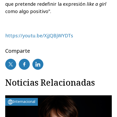
que pretende redefinir la expresión
like a girl
como algo positivo".
https://youtu.be/XjJQBjWYDTs
Comparte
Noticias Relacionadas
Internacional