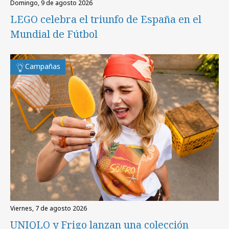
domingo, 9 de agosto 2026
LEGO celebra el triunfo de España en el
Mundial de Fútbol
Campañas
viernes, 7 de agosto 2026
UNIQLO y Frigo lanzan una colección