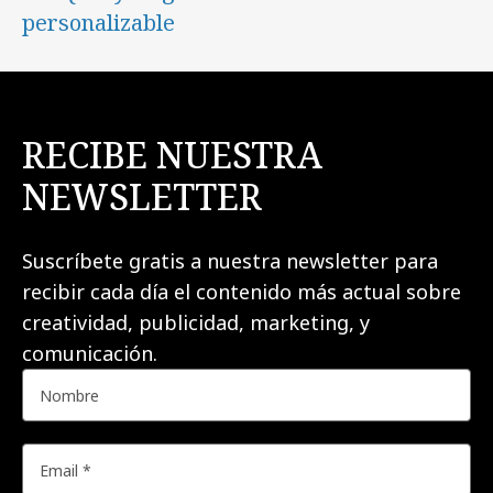
personalizable
RECIBE NUESTRA
NEWSLETTER
Suscríbete gratis a nuestra newsletter para
recibir cada día el contenido más actual sobre
creatividad, publicidad, marketing, y
comunicación.