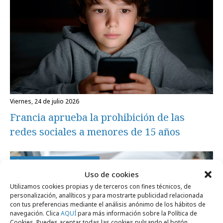
viernes, 24 de julio 2026
Francia aprueba la prohibición de las
redes sociales a menores de 15 años
Formación y estudios
Uso de cookies
Utilizamos cookies propias y de terceros con fines técnicos, de
personalización, analíticos y para mostrarte publicidad relacionada
con tus preferencias mediante el análisis anónimo de los hábitos de
navegación. Clica
AQUÍ
para más información sobre la Política de
Cookies. Puedes aceptar todas las cookies pulsando el botón