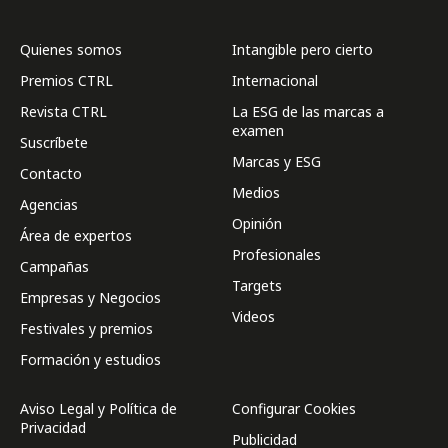
Quienes somos
Intangible pero cierto
Premios CTRL
Internacional
Revista CTRL
La ESG de las marcas a
examen
Suscríbete
Marcas y ESG
Contacto
Medios
Agencias
Opinión
Área de expertos
Profesionales
Campañas
Targets
Empresas y Negocios
Videos
Festivales y premios
Formación y estudios
Aviso Legal y Política de
Configurar Cookies
Privacidad
Publicidad