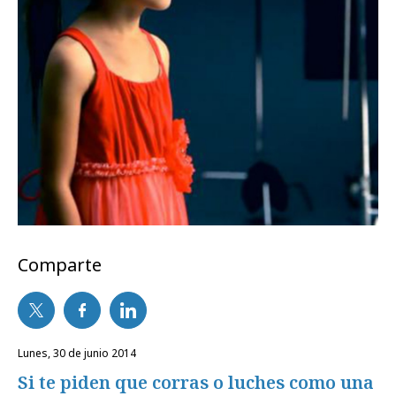
Comparte
lunes, 30 de junio 2014
Si te piden que corras o luches como una