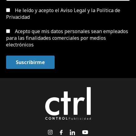
He leído y acepto el
Aviso Legal y la Política de
Privacidad
Acepto que mis datos personales sean empleados
para las finalidades comerciales por medios
electrónicos