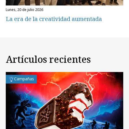
lunes, 20 de julio 2026
La era de la creatividad aumentada
Artículos recientes
Campañas