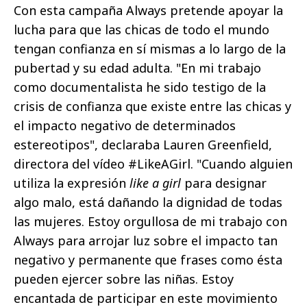
Con esta campaña Always pretende apoyar la
lucha para que las chicas de todo el mundo
tengan confianza en sí mismas a lo largo de la
pubertad y su edad adulta. "En mi trabajo
como documentalista he sido testigo de la
crisis de confianza que existe entre las chicas y
el impacto negativo de determinados
estereotipos", declaraba Lauren Greenfield,
directora del vídeo #LikeAGirl. "Cuando alguien
utiliza la expresión
like a girl
para designar
algo malo, está dañando la dignidad de todas
las mujeres. Estoy orgullosa de mi trabajo con
Always para arrojar luz sobre el impacto tan
negativo y permanente que frases como ésta
pueden ejercer sobre las niñas. Estoy
encantada de participar en este movimiento