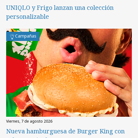
UNIQLO y Frigo lanzan una colección
personalizable
Campañas
viernes, 7 de agosto 2026
Nueva hamburguesa de Burger King con