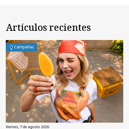
Artículos recientes
Campañas
viernes, 7 de agosto 2026