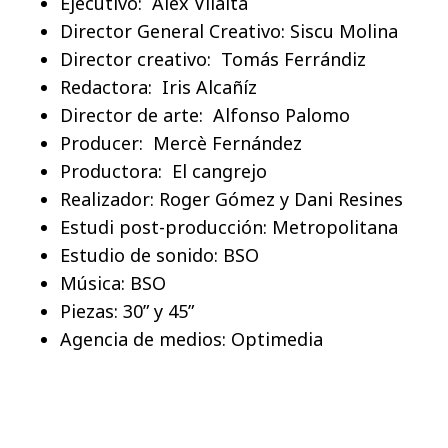
Ejecutivo: Álex Vilalta
Director General Creativo: Siscu Molina
Director creativo: Tomás Ferrándiz
Redactora: Iris Alcañíz
Director de arte: Alfonso Palomo
Producer: Mercè Fernández
Productora: El cangrejo
Realizador: Roger Gómez y Dani Resines
Estudi post-producción: Metropolitana
Estudio de sonido: BSO
Música: BSO
Piezas: 30” y 45”
Agencia de medios: Optimedia