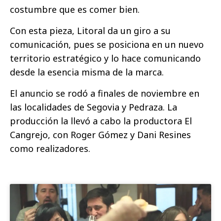
costumbre que es comer bien.
Con esta pieza, Litoral da un giro a su
comunicación, pues se posiciona en un nuevo
territorio estratégico y lo hace comunicando
desde la esencia misma de la marca.
El anuncio se rodó a finales de noviembre en
las localidades de Segovia y Pedraza. La
producción la llevó a cabo la productora El
Cangrejo, con Roger Gómez y Dani Resines
como realizadores.