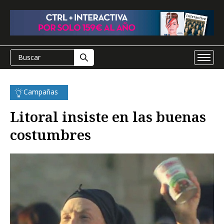
Campañas
Litoral insiste en las buenas
costumbres