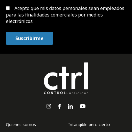
Acepto que mis datos personales sean empleados
para las finalidades comerciales por medios
electrónicos
Quienes somos
Intangible pero cierto