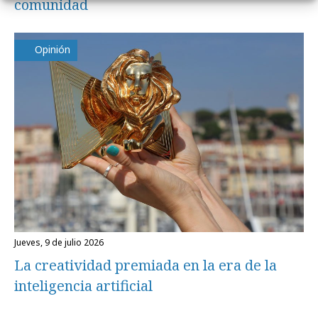
comunidad
Opinión
jueves, 9 de julio 2026
La creatividad premiada en la era de la
inteligencia artificial