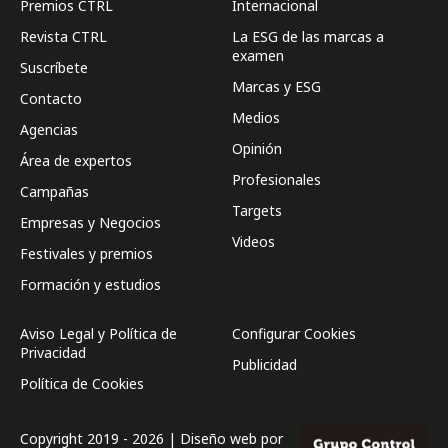
Premios CTRL
Internacional
Revista CTRL
La ESG de las marcas a
examen
Suscríbete
Marcas y ESG
Contacto
Medios
Agencias
Opinión
Área de expertos
Profesionales
Campañas
Targets
Empresas y Negocios
Videos
Festivales y premios
Formación y estudios
Aviso Legal y Política de
Configurar Cookies
Privacidad
Publicidad
Política de Cookies
Copyright 2019 - 2026 | Diseño web por