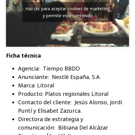
Haz clic para aceptar cookies de marketing
y permitir este contenido
Ficha técnica
Agencia: Tiempo BBDO
Anunciante: Nestlé España, S.A.
Marca: Litoral
Producto: Platos regionales Litoral
Contacto del cliente: Jesús Alonso, Jordi
Puntí y Elisabet Zazurca.
Directora de estrategia y
comunicación: Bibiana Del Alcázar