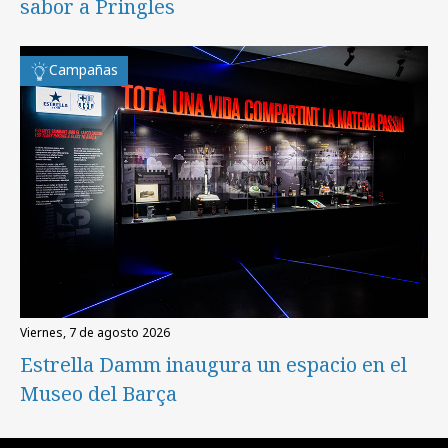
sabor a Pringles
Campañas
viernes, 7 de agosto 2026
Estrella Damm inaugura un espacio en el
Museo del Barça