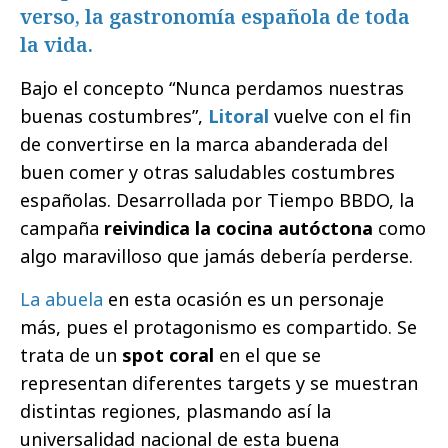
verso, la gastronomía española de toda
la vida.
Bajo el concepto “Nunca perdamos nuestras
buenas costumbres”,
Litoral
vuelve con el fin
de convertirse en la marca abanderada del
buen comer y otras saludables costumbres
españolas. Desarrollada por Tiempo BBDO, la
campaña
reivindica la cocina autóctona
como
algo maravilloso que jamás debería perderse.
La abuela
en esta ocasión es un personaje
más, pues el protagonismo es compartido. Se
trata de un
spot coral
en el que se
representan diferentes targets y se muestran
distintas regiones, plasmando así la
universalidad nacional de esta buena