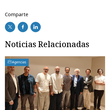
Comparte
Noticias Relacionadas
Agencias