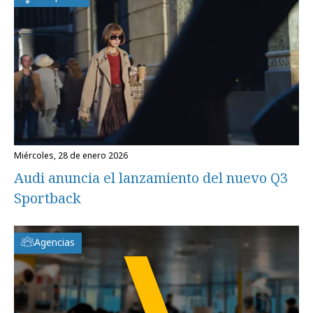
miércoles, 28 de enero 2026
Audi anuncia el lanzamiento del nuevo Q3
Sportback
Agencias