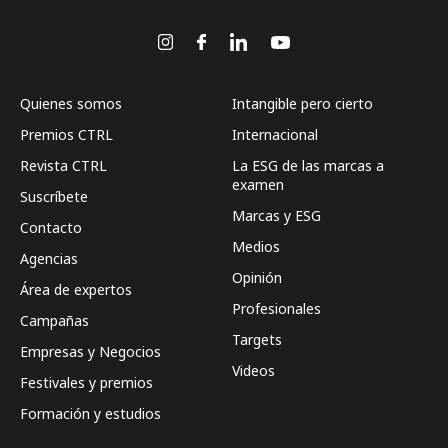
Quienes somos
Intangible pero cierto
Premios CTRL
Internacional
Revista CTRL
La ESG de las marcas a
examen
Suscríbete
Marcas y ESG
Contacto
Medios
Agencias
Opinión
Área de expertos
Profesionales
Campañas
Targets
Empresas y Negocios
Videos
Festivales y premios
Formación y estudios