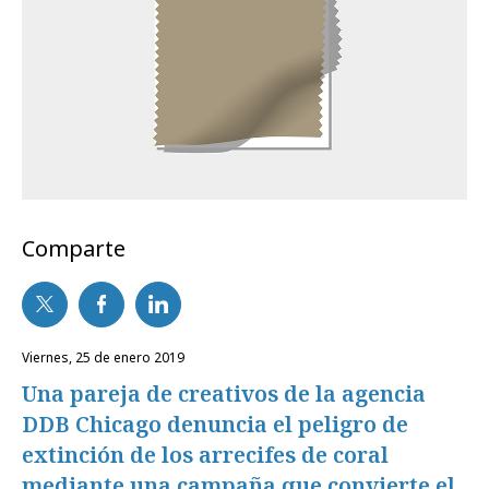
Comparte
viernes, 25 de enero 2019
Una pareja de creativos de la agencia
DDB Chicago denuncia el peligro de
extinción de los arrecifes de coral
mediante una campaña que convierte el