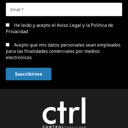
He leído y acepto el
Aviso Legal y la Política de
Privacidad
Acepto que mis datos personales sean empleados
para las finalidades comerciales por medios
electrónicos