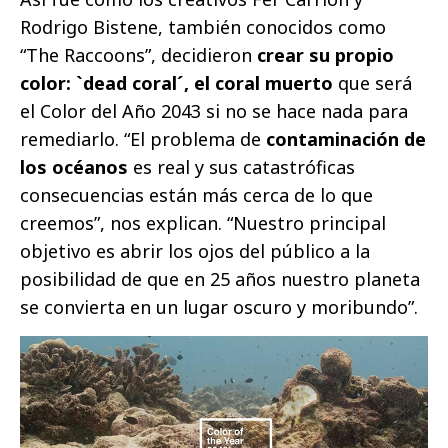
Rodrigo Bistene, también conocidos como
“The Raccoons”, decidieron
crear su propio
color: `dead coral´, el coral muerto
que será
el Color del Año 2043 si no se hace nada para
remediarlo. “El problema de
contaminación de
los océanos
es real y sus catastróficas
consecuencias están más cerca de lo que
creemos”, nos explican. “Nuestro principal
objetivo es abrir los ojos del público a la
posibilidad de que en 25 años nuestro planeta
se convierta en un lugar oscuro y moribundo”.