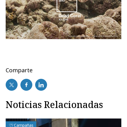
Comparte
Noticias Relacionadas
Campañas