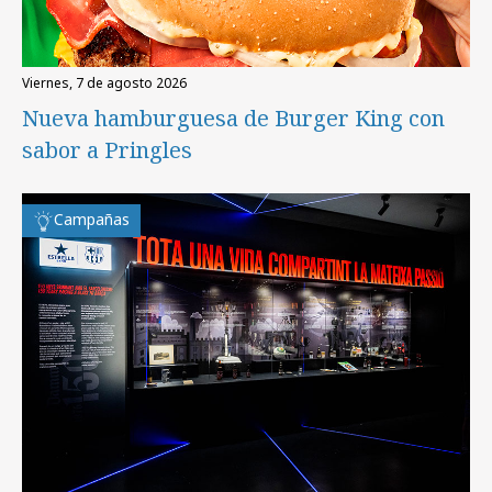
viernes, 7 de agosto 2026
Nueva hamburguesa de Burger King con
sabor a Pringles
Campañas