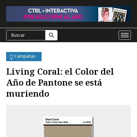
Campañas
Living Coral: el Color del
Año de Pantone se está
muriendo