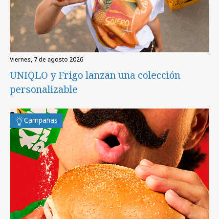
viernes, 7 de agosto 2026
UNIQLO y Frigo lanzan una colección
personalizable
Campañas