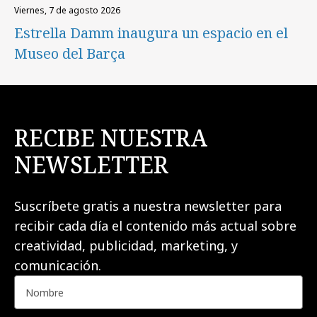
viernes, 7 de agosto 2026
Estrella Damm inaugura un espacio en el
Museo del Barça
RECIBE NUESTRA
NEWSLETTER
Suscríbete gratis a nuestra newsletter para
recibir cada día el contenido más actual sobre
creatividad, publicidad, marketing, y
comunicación.