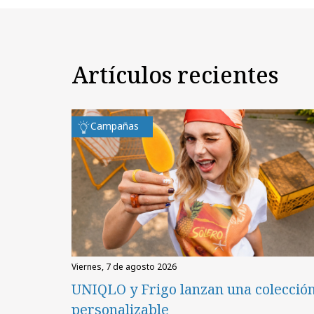
Artículos recientes
Campañas
viernes, 7 de agosto 2026
UNIQLO y Frigo lanzan una colecció
personalizable