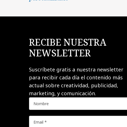
RECIBE NUESTRA
NEWSLETTER
Suscríbete gratis a nuestra newsletter
para recibir cada día el contenido más
actual sobre creatividad, publicidad,
marketing, y comunicación.