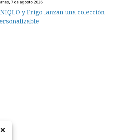
iernes, 7 de agosto 2026
NIQLO y Frigo lanzan una colección
ersonalizable