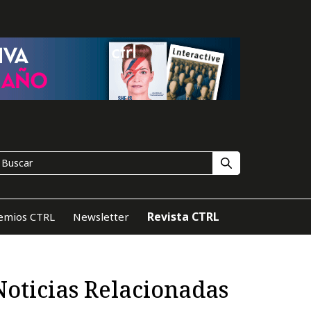
Revista CTRL
emios CTRL
Newsletter
Noticias Relacionadas