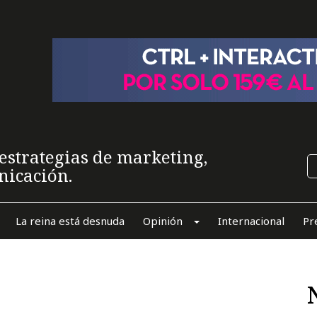
estrategias de marketing,
nicación.
La reina está desnuda
Opinión
Internacional
Pr