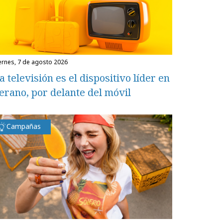
iernes, 7 de agosto 2026
a televisión es el dispositivo líder en
erano, por delante del móvil
Campañas