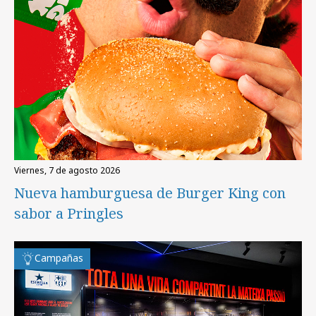
viernes, 7 de agosto 2026
Nueva hamburguesa de Burger King con
sabor a Pringles
Campañas