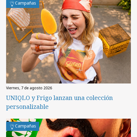
Campañas
viernes, 7 de agosto 2026
UNIQLO y Frigo lanzan una colección
personalizable
Campañas