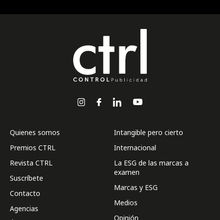
Quienes somos
Intangible pero cierto
Premios CTRL
Internacional
Revista CTRL
La ESG de las marcas a
examen
Suscríbete
Marcas y ESG
Contacto
Medios
Agencias
Opinión