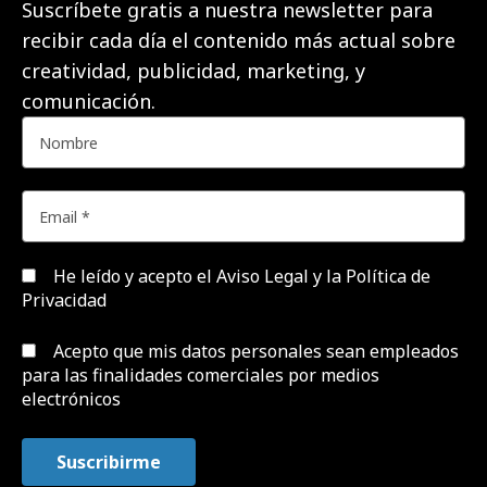
Suscríbete gratis a nuestra newsletter para
recibir cada día el contenido más actual sobre
creatividad, publicidad, marketing, y
comunicación.
He leído y acepto el
Aviso Legal y la Política de
Privacidad
Acepto que mis datos personales sean empleados
para las finalidades comerciales por medios
electrónicos