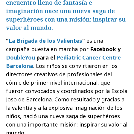
encuentro lleno de fantasía e
imaginación nace una nueva saga de
superhéroes con una misión: inspirar su
valor al mundo.
"
La Brigada de los Valientes
"
es una
campaña puesta en marcha por
Facebook y
DoubleYou
para el
Pediatric Cancer Centre
Barcelona
. Los niños se convirtieron en los
directores creativos de profesionales del
cómic de primer nivel internacional, que
fueron convocados y coordinados por la Escola
Joso de Barcelona. Como resultado y gracias a
la valentía y a la explosiva imaginación de los
niños, nació una nueva saga de superhéroes
con una importante misión: inspirar su valor al
mundo.