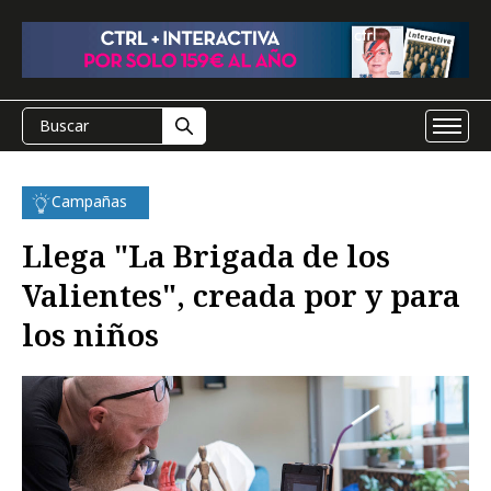
Campañas
Llega "La Brigada de los
Valientes", creada por y para
los niños