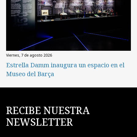
viernes, 7 de agosto 2026
Estrella Damm inaugura un espacio en el
Museo del Barça
RECIBE NUESTRA
NEWSLETTER