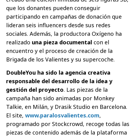
que los donantes pueden conseguir
participando en campañas de donación que
lideran seis influencers desde sus redes
sociales. Además, la productora Oxígeno ha
realizado
una pieza documental
con el
encuentro y el proceso de creación de la
Brigada de los Valientes y su supercoche.
DoubleYou ha sido la agencia creativa
responsable del desarrollo de la idea y
gestión del proyecto
. Las piezas de la
campaña han sido animadas por Monkey
Talkie, en Milán, y Drasik Studio en Barcelona.
El site,
www.paralosvalientes.com
,
programado por Stockcrowd, recoge todas las
piezas de contenido además de la plataforma