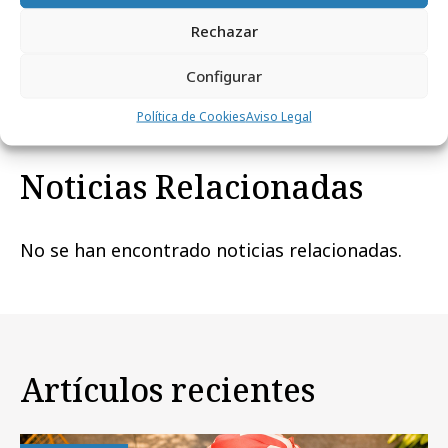
Rechazar
Comparte
Configurar
Política de Cookies
Aviso Legal
Noticias Relacionadas
No se han encontrado noticias relacionadas.
Artículos recientes