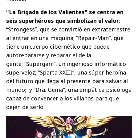
"La Brigada de los Valientes" se centra en
seis superhéroes que simbolizan el valor
:
“Strongess”, que se convirtió en extraterrestre
al entrar en una máquina; “Repair-Man”, que
tiene un cuerpo cibernético que puede
autorepararse y reparar el de la
gente; “Supergarr”, un ingenioso informático
superveloz; “Sparta XXIII”, una súper heroína
del futuro que llega al presente para salvar al
mundo; y “Dra. Gema”, una empática psicóloga
capaz de convencer a los villanos para que
dejen de serlo.