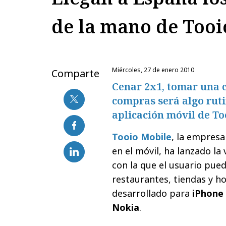
de la mano de Tooi
miércoles, 27 de enero 2010
Comparte
Cenar 2x1, tomar una c
compras será algo ruti
aplicación móvil de To
Tooio Mobile
, la empresa
en el móvil, ha lanzado la
con la que el usuario pued
restaurantes, tiendas y ho
desarrollado para
iPhone
Nokia
.