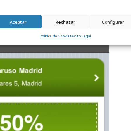
Aceptar
Rechazar
Configurar
Política de Cookies
Aviso Legal