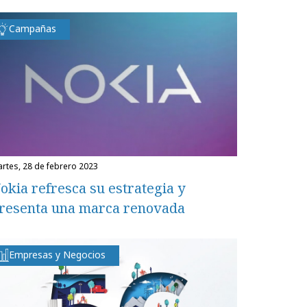
Campañas
martes, 28 de febrero 2023
okia refresca su estrategia y
resenta una marca renovada
Empresas y Negocios