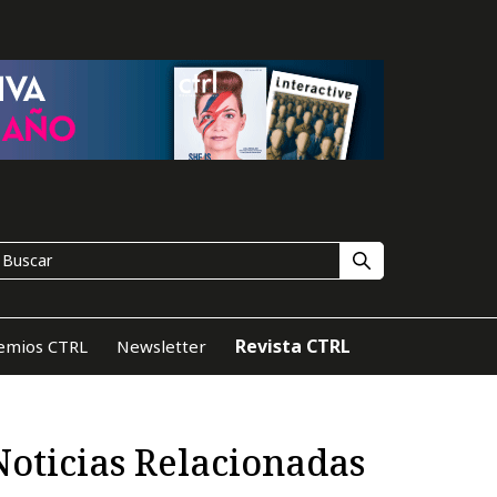
Revista CTRL
emios CTRL
Newsletter
Noticias Relacionadas