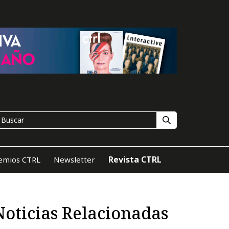
Revista CTRL
emios CTRL
Newsletter
Noticias Relacionadas