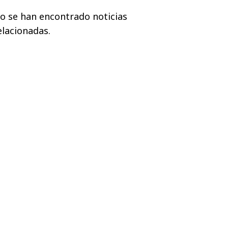
o se han encontrado noticias
elacionadas.