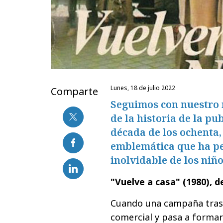
lunes, 18 de julio 2022
Comparte
Seguimos con nuestro 
de la historia de la pu
década de los ochenta,
emblemática que ha pe
inolvidable de los niño
"Vuelve a casa" (1980), 
Cuando una campaña trasc
comercial y pasa a formar 