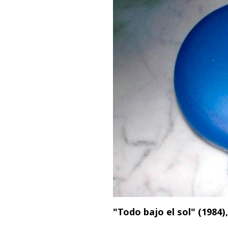
"Todo bajo el sol" (198