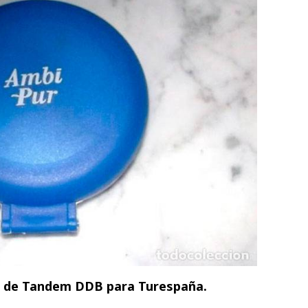
4), de Tandem DDB para Turespaña.