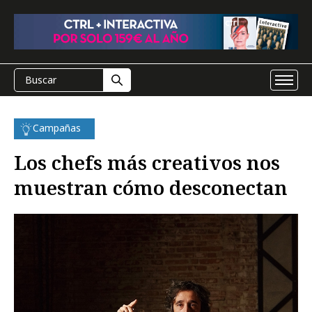
Campañas
Los chefs más creativos nos
muestran cómo desconectan