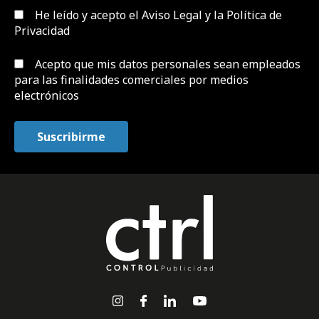
He leído y acepto el
Aviso Legal y la Política de
Privacidad
Acepto que mis datos personales sean empleados
para las finalidades comerciales por medios
electrónicos