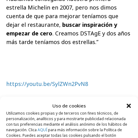
estrella Michelin en 2007, pero nos dimos
cuenta de que para mejorar teníamos que
dejar el restaurante,
buscar inspiración y
empezar de cero
. Creamos DSTAgE y dos años
más tarde teníamos dos estrellas.”
https://youtu.be/SylZWn2PvN8
Comparte
Uso de cookies
Utilizamos cookies propias y de terceros con fines técnicos, de
personalización, analíticos y para mostrarte publicidad relacionada
con tus preferencias mediante el análisis anónimo de los hábitos de
navegación. Clica
AQUÍ
para más información sobre la Política de
Cookies. Puedes aceptar todas las cookies pulsando el botón