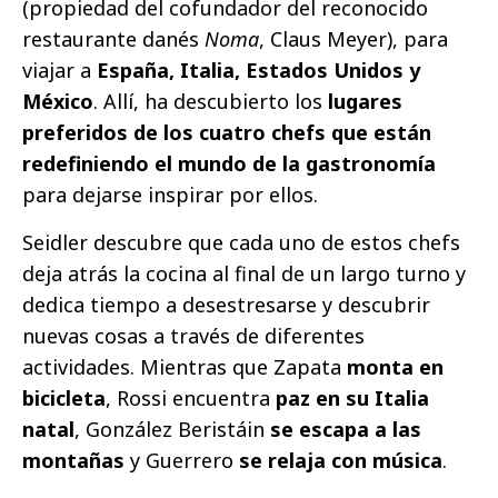
(propiedad del cofundador del reconocido
restaurante danés
Noma
, Claus Meyer), para
viajar a
España, Italia, Estados Unidos y
México
. Allí, ha descubierto los
lugares
preferidos de los cuatro chefs que están
redefiniendo el mundo de la gastronomía
para dejarse inspirar por ellos.
Seidler descubre que cada uno de estos chefs
deja atrás la cocina al final de un largo turno y
dedica tiempo a desestresarse y descubrir
nuevas cosas a través de diferentes
actividades. Mientras que Zapata
monta en
bicicleta
, Rossi encuentra
paz en su Italia
natal
, González Beristáin
se escapa a las
montañas
y Guerrero
se relaja con música
.