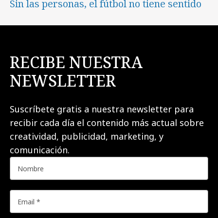
Sin las personas, el fútbol no tiene sentido
RECIBE NUESTRA
NEWSLETTER
Suscríbete gratis a nuestra newsletter para
recibir cada día el contenido más actual sobre
creatividad, publicidad, marketing, y
comunicación.