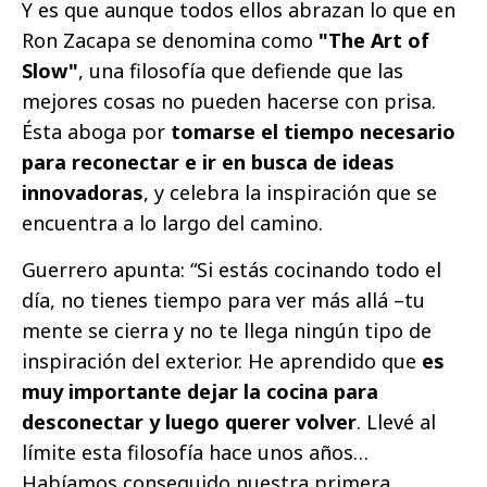
Y es que aunque todos ellos abrazan lo que en
Ron Zacapa se denomina como
"The Art of
Slow"
, una filosofía que defiende que las
mejores cosas no pueden hacerse con prisa.
Ésta aboga por
tomarse el tiempo necesario
para reconectar e ir en busca de ideas
innovadoras
, y celebra la inspiración que se
encuentra a lo largo del camino.
Guerrero apunta: “Si estás cocinando todo el
día, no tienes tiempo para ver más allá –tu
mente se cierra y no te llega ningún tipo de
inspiración del exterior. He aprendido que
es
muy importante dejar la cocina para
desconectar y luego querer volver
. Llevé al
límite esta filosofía hace unos años…
Habíamos conseguido nuestra primera