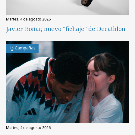
martes, 4 de agosto 2026
Javier Boñar, nuevo "fichaje" de Decathlon
Campañas
martes, 4 de agosto 2026