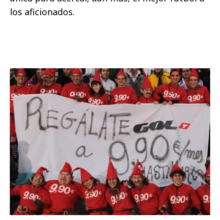
los aficionados.