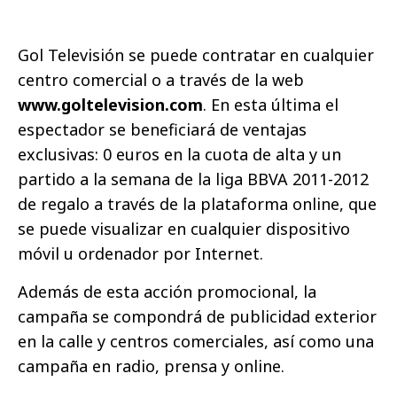
Gol Televisión se puede contratar en cualquier
centro comercial o a través de la web
www.goltelevision.com
. En esta última el
espectador se beneficiará de ventajas
exclusivas: 0 euros en la cuota de alta y un
partido a la semana de la liga BBVA 2011-2012
de regalo a través de la plataforma online, que
se puede visualizar en cualquier dispositivo
móvil u ordenador por Internet.
Además de esta acción promocional, la
campaña se compondrá de publicidad exterior
en la calle y centros comerciales, así como una
campaña en radio, prensa y online.