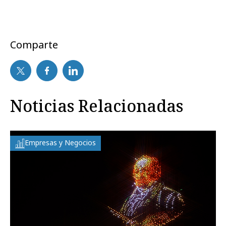
Comparte
Noticias Relacionadas
Empresas y Negocios