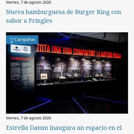
viernes, 7 de agosto 2026
Nueva hamburguesa de Burger King con
sabor a Pringles
Campañas
viernes, 7 de agosto 2026
Estrella Damm inaugura un espacio en el