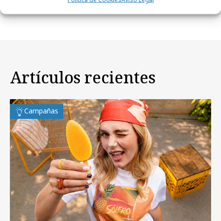
Madrid"
Artículos recientes
Campañas