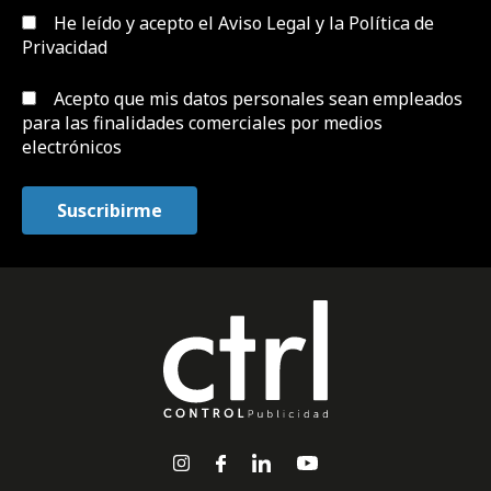
He leído y acepto el
Aviso Legal y la Política de
Privacidad
Acepto que mis datos personales sean empleados
para las finalidades comerciales por medios
electrónicos