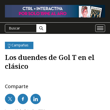
Campañas
Los duendes de Gol T en el
clásico
Comparte