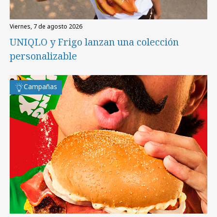
viernes, 7 de agosto 2026
UNIQLO y Frigo lanzan una colección
personalizable
Campañas