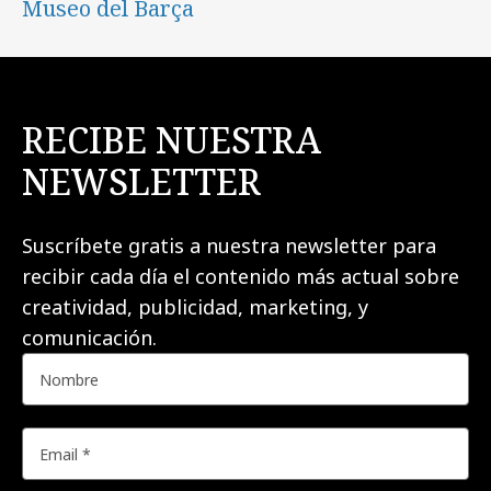
Museo del Barça
RECIBE NUESTRA
NEWSLETTER
Suscríbete gratis a nuestra newsletter para
recibir cada día el contenido más actual sobre
creatividad, publicidad, marketing, y
comunicación.