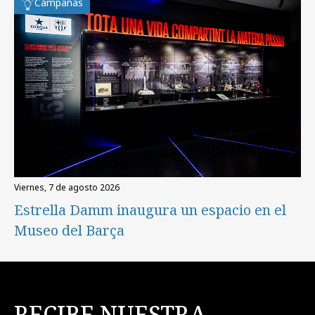
Campañas
viernes, 7 de agosto 2026
Estrella Damm inaugura un espacio en el
Museo del Barça
RECIBE NUESTRA