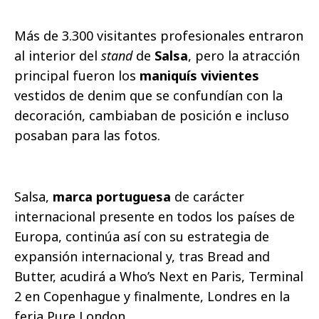
Más de 3.300 visitantes profesionales entraron
al interior del
stand
de
Salsa
, pero la atracción
principal fueron los
maniquís vivientes
vestidos de denim que se confundían con la
decoración, cambiaban de posición e incluso
posaban para las fotos.
Salsa,
marca portuguesa
de carácter
internacional presente en todos los países de
Europa, continúa así con su estrategia de
expansión internacional y, tras Bread and
Butter, acudirá a Who’s Next en Paris, Terminal
2 en Copenhague y finalmente, Londres en la
feria Pure London.