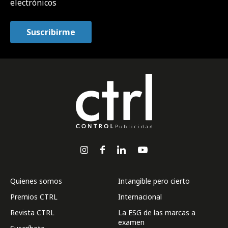
electrónicos
Quienes somos
Intangible pero cierto
Premios CTRL
Internacional
Revista CTRL
La ESG de las marcas a
examen