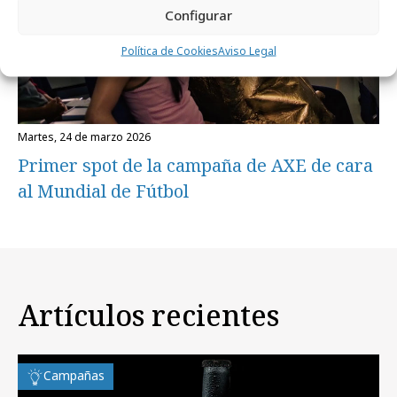
Configurar
Política de Cookies
Aviso Legal
martes, 24 de marzo 2026
Primer spot de la campaña de AXE de cara
al Mundial de Fútbol
Artículos recientes
Campañas