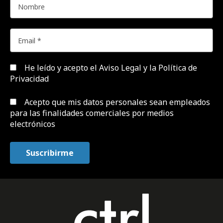
He leído y acepto el
Aviso Legal y la Política de
Privacidad
Acepto que mis datos personales sean empleados
para las finalidades comerciales por medios
electrónicos