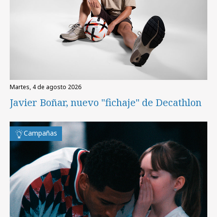
martes, 4 de agosto 2026
Javier Boñar, nuevo "fichaje" de Decathlon
Campañas