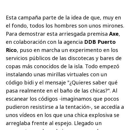
Esta campaña parte de la idea de que, muy en
el fondo, todos los hombres son unos mirones.
Para demostrar esta arriesgada premisa
Axe
,
en colaboración con la agencia
DDB Puerto
Rico
, puso en marcha un experimento en los
servicios públicos de las discotecas y bares de
copas más conocidos de la isla. Todo empezó
instalando unas mirillas virtuales con un
código bidi y el mensaje "¿Quieres saber qué
pasa realmente en el baño de las chicas?". Al
escanear los códigos -imaginamos que pocos
pudieron resistirse a la tentación-, se accedía a
unos vídeos en los que una chica explosiva se
arreglaba frente al espejo. Llegado un