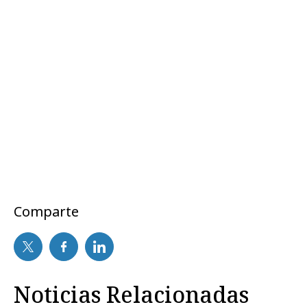
Comparte
Noticias Relacionadas