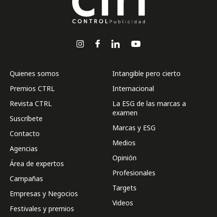
Quienes somos
Intangible pero cierto
Premios CTRL
Internacional
Revista CTRL
La ESG de las marcas a
examen
Suscríbete
Marcas y ESG
Contacto
Medios
Agencias
Opinión
Área de expertos
Profesionales
Campañas
Targets
Empresas y Negocios
Videos
Festivales y premios