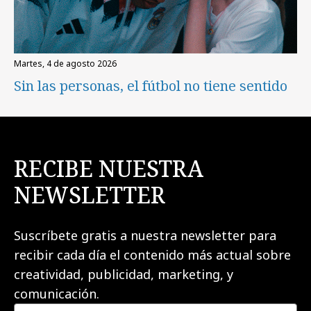
martes, 4 de agosto 2026
Sin las personas, el fútbol no tiene sentido
RECIBE NUESTRA
NEWSLETTER
Suscríbete gratis a nuestra newsletter para
recibir cada día el contenido más actual sobre
creatividad, publicidad, marketing, y
comunicación.