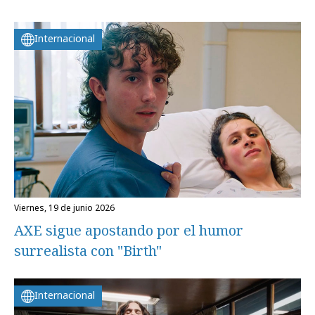
Internacional
viernes, 19 de junio 2026
AXE sigue apostando por el humor
surrealista con "Birth"
Internacional