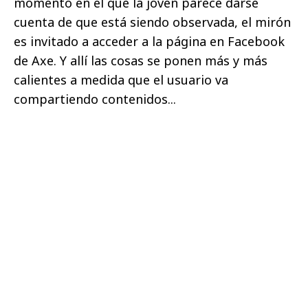
momento en el que la joven parece darse
cuenta de que está siendo observada, el mirón
es invitado a acceder a la página en Facebook
de Axe. Y allí las cosas se ponen más y más
calientes a medida que el usuario va
compartiendo contenidos...