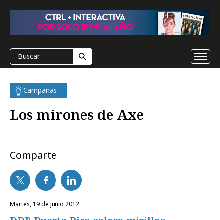
Campañas
Los mirones de Axe
Comparte
martes, 19 de junio 2012