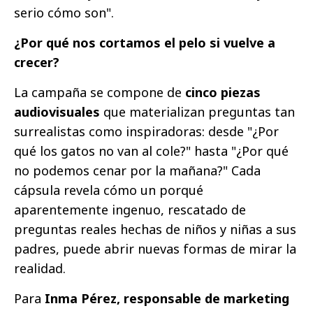
serio cómo son".
¿Por qué nos cortamos el pelo si vuelve a
crecer?
La campaña se compone de
cinco piezas
audiovisuales
que materializan preguntas tan
surrealistas como inspiradoras: desde "¿Por
qué los gatos no van al cole?" hasta "¿Por qué
no podemos cenar por la mañana?" Cada
cápsula revela cómo un porqué
aparentemente ingenuo, rescatado de
preguntas reales hechas de niños y niñas a sus
padres, puede abrir nuevas formas de mirar la
realidad.
Para
Inma Pérez, responsable de marketing