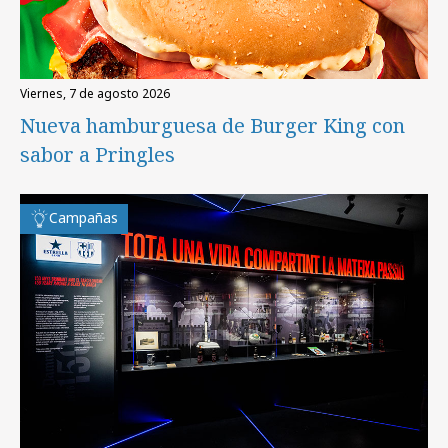
viernes, 7 de agosto 2026
Nueva hamburguesa de Burger King con
sabor a Pringles
Campañas