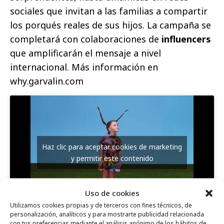
sociales que invitan a las familias a compartir
los porqués reales de sus hijos. La campaña se
completará con colaboraciones de
influencers
que amplificarán el mensaje a nivel
internacional. Más información en
why.garvalin.com
Haz clic para aceptar cookies de marketing
y permitir este contenido
Uso de cookies
Utilizamos cookies propias y de terceros con fines técnicos, de
personalización, analíticos y para mostrarte publicidad relacionada
con tus preferencias mediante el análisis anónimo de los hábitos de