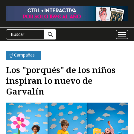
Campañas
Los "porqués" de los niños
inspiran lo nuevo de
Garvalín