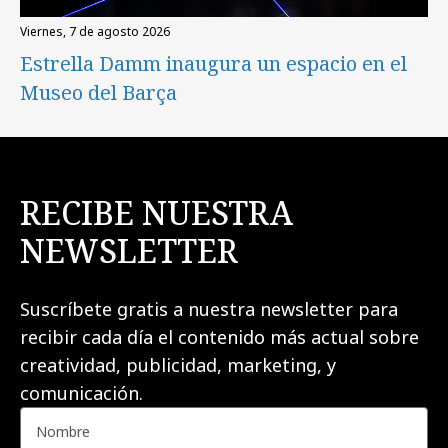
viernes, 7 de agosto 2026
Estrella Damm inaugura un espacio en el
Museo del Barça
RECIBE NUESTRA
NEWSLETTER
Suscríbete gratis a nuestra newsletter para
recibir cada día el contenido más actual sobre
creatividad, publicidad, marketing, y
comunicación.