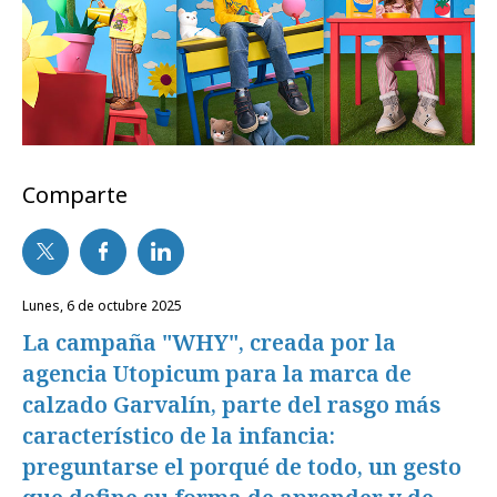
Comparte
lunes, 6 de octubre 2025
La campaña "WHY", creada por la
agencia Utopicum para la marca de
calzado Garvalín, parte del rasgo más
característico de la infancia:
preguntarse el porqué de todo, un gesto