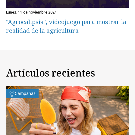
lunes, 11 de noviembre 2024
"Agrocalipsis", videojuego para mostrar la
realidad de la agricultura
Artículos recientes
Campañas