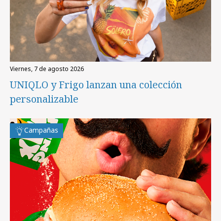
viernes, 7 de agosto 2026
UNIQLO y Frigo lanzan una colección
personalizable
Campañas