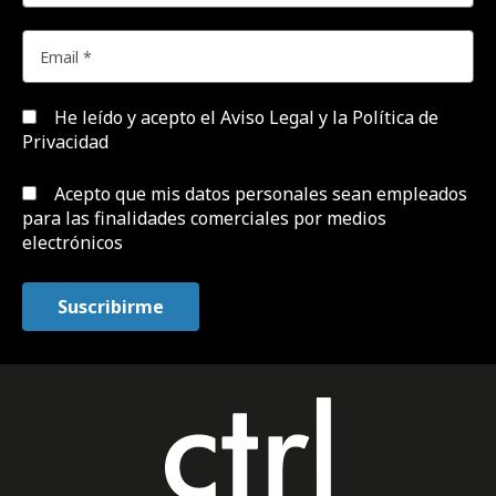
He leído y acepto el
Aviso Legal y la Política de
Privacidad
Acepto que mis datos personales sean empleados
para las finalidades comerciales por medios
electrónicos