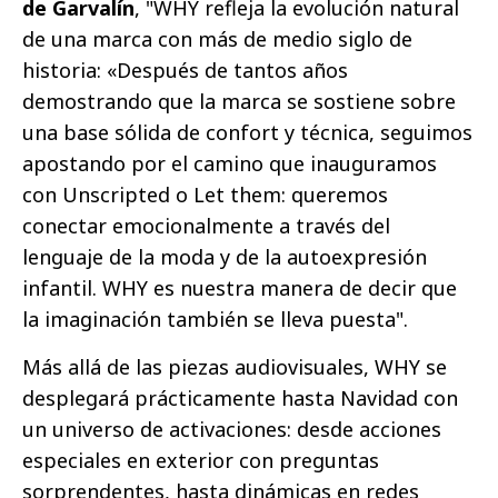
de Garvalín
, "WHY refleja la evolución natural
de una marca con más de medio siglo de
historia: «Después de tantos años
demostrando que la marca se sostiene sobre
una base sólida de confort y técnica, seguimos
apostando por el camino que inauguramos
con Unscripted o Let them: queremos
conectar emocionalmente a través del
lenguaje de la moda y de la autoexpresión
infantil. WHY es nuestra manera de decir que
la imaginación también se lleva puesta".
Más allá de las piezas audiovisuales, WHY se
desplegará prácticamente hasta Navidad con
un universo de activaciones: desde acciones
especiales en exterior con preguntas
sorprendentes, hasta dinámicas en redes