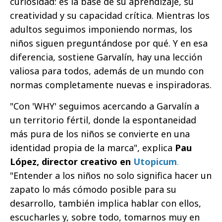
curiosidad: es la base de su aprendizaje, su
creatividad y su capacidad crítica. Mientras los
adultos seguimos imponiendo normas, los
niños siguen preguntándose por qué. Y en esa
diferencia, sostiene Garvalín, hay una lección
valiosa para todos, además de un mundo con
normas completamente nuevas e inspiradoras.
"Con 'WHY' seguimos acercando a Garvalín a
un territorio fértil, donde la espontaneidad
más pura de los niños se convierte en una
identidad propia de la marca", explica
Pau
López, director creativo en
Utopicum
.
"Entender a los niños no solo significa hacer un
zapato lo más cómodo posible para su
desarrollo, también implica hablar con ellos,
escucharles y, sobre todo, tomarnos muy en