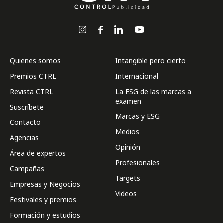
Quienes somos
Intangible pero cierto
Premios CTRL
Internacional
Revista CTRL
La ESG de las marcas a
examen
Suscríbete
Marcas y ESG
Contacto
Medios
Agencias
Opinión
Área de expertos
Profesionales
Campañas
Targets
Empresas y Negocios
Videos
Festivales y premios
Formación y estudios