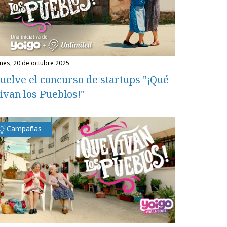
unes, 20 de octubre 2025
uelve el concurso de startups "¡Qué
ivan los Pueblos!"
Campañas