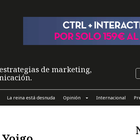
estrategias de marketing,
nicación.
La reina está desnuda
Opinión
Internacional
Pr
 Yoigo