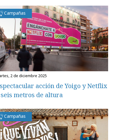
Campañas
martes, 2 de diciembre 2025
spectacular acción de Yoigo y Netflix
 seis metros de altura
Campañas