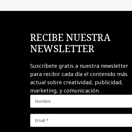
RECIBE NUESTRA
NEWSLETTER
Suscríbete gratis a nuestra newsletter
para recibir cada día el contenido más
actual sobre creatividad, publicidad,
marketing, y comunicación.