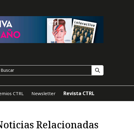
Revista CTRL
emios CTRL
Newsletter
Noticias Relacionadas