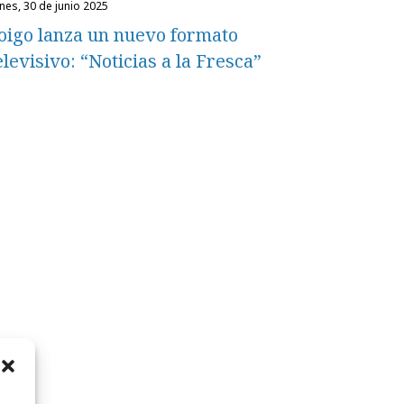
unes, 30 de junio 2025
oigo lanza un nuevo formato
elevisivo: “Noticias a la Fresca”