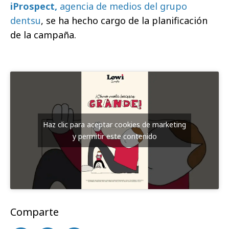
iProspect,
agencia de medios del grupo
dentsu
, se ha hecho cargo de la planificación
de la campaña.
Haz clic para aceptar cookies de marketing
y permitir este contenido
Comparte