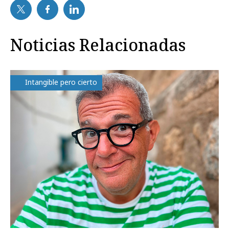
Noticias Relacionadas
Intangible pero cierto