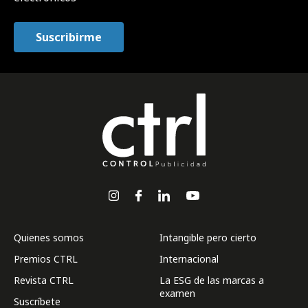
Quienes somos
Intangible pero cierto
Premios CTRL
Internacional
Revista CTRL
La ESG de las marcas a
examen
Suscríbete