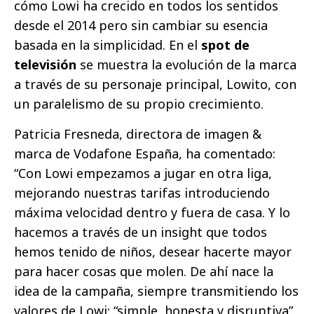
cómo Lowi ha crecido en todos los sentidos
desde el 2014 pero sin cambiar su esencia
basada en la simplicidad. En el
spot de
televisión
se muestra la evolución de la marca
a través de su personaje principal, Lowito, con
un paralelismo de su propio crecimiento.
Patricia Fresneda, directora de imagen &
marca de Vodafone España, ha comentado:
“Con Lowi empezamos a jugar en otra liga,
mejorando nuestras tarifas introduciendo
máxima velocidad dentro y fuera de casa. Y lo
hacemos a través de un insight que todos
hemos tenido de niños, desear hacerte mayor
para hacer cosas que molen. De ahí nace la
idea de la campaña, siempre transmitiendo los
valores de Lowi: “simple, honesta y disruptiva”.