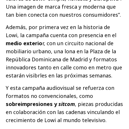
Una imagen de marca fresca y moderna que
tan bien conecta con nuestros consumidores”.
Además, por primera vez en la historia de
Lowi, la campaña cuenta con presencia en el
medio exterio
r, con un circuito nacional de
mobiliario urbano, una lona en la Plaza de la
República Dominicana de Madrid y formatos
innovadores tanto en calle como en metro que
estarán visibrles en las próximas semanas.
Y esta campaña audiovisual se refuerza con
formatos no convencionales, como
sobreimpresiones y
sitcom
, piezas producidas
en colaboración con las cadenas vinculando el
crecimiento de Lowi al mundo televisivo.