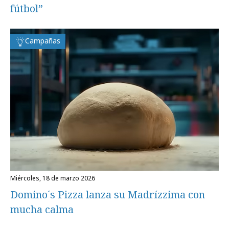
fútbol”
Campañas
miércoles, 18 de marzo 2026
Domino´s Pizza lanza su Madrízzima con
mucha calma