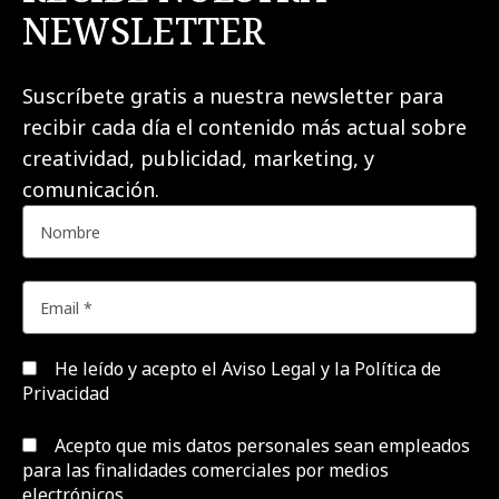
NEWSLETTER
Suscríbete gratis a nuestra newsletter para
recibir cada día el contenido más actual sobre
creatividad, publicidad, marketing, y
comunicación.
He leído y acepto el
Aviso Legal y la Política de
Privacidad
Acepto que mis datos personales sean empleados
para las finalidades comerciales por medios
electrónicos