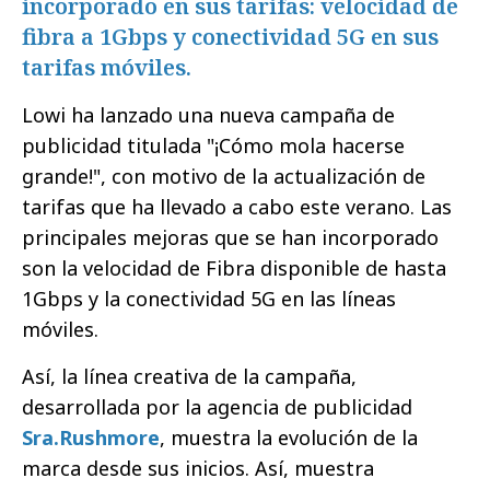
incorporado en sus tarifas: velocidad de
fibra a 1Gbps y conectividad 5G en sus
tarifas móviles.
Lowi ha lanzado una nueva campaña de
publicidad titulada "¡Cómo mola hacerse
grande!", con motivo de la actualización de
tarifas que ha llevado a cabo este verano. Las
principales mejoras que se han incorporado
son la velocidad de Fibra disponible de hasta
1Gbps y la conectividad 5G en las líneas
móviles.
Así, la línea creativa de la campaña,
desarrollada por la agencia de publicidad
Sra.Rushmore
, muestra la evolución de la
marca desde sus inicios. Así, muestra