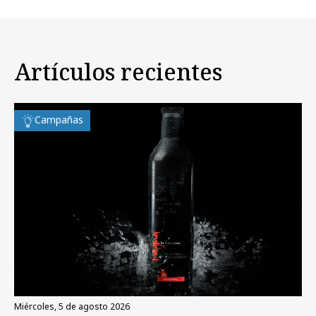
Artículos recientes
Campañas
miércoles, 5 de agosto 2026