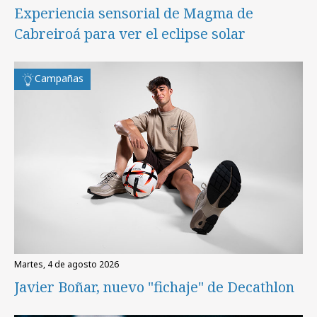
Experiencia sensorial de Magma de
Cabreiroá para ver el eclipse solar
Campañas
martes, 4 de agosto 2026
Javier Boñar, nuevo "fichaje" de Decathlon