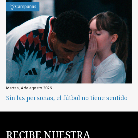
Campañas
martes, 4 de agosto 2026
Sin las personas, el fútbol no tiene sentido
RECIBE NUESTRA