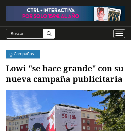
Campañas
Lowi "se hace grande" con su
nueva campaña publicitaria