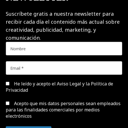
Suscríbete gratis a nuestra newsletter para
recibir cada día el contenido más actual sobre
creatividad, publicidad, marketing, y
comunicación.
He leído y acepto el
Aviso Legal y la Política de
Privacidad
Acepto que mis datos personales sean empleados
para las finalidades comerciales por medios
electrónicos