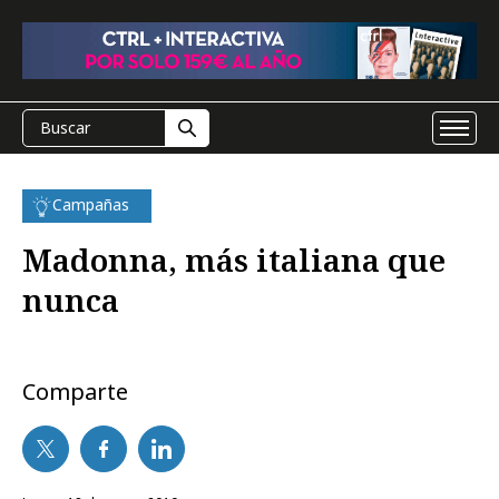
Campañas
Madonna, más italiana que
nunca
Comparte