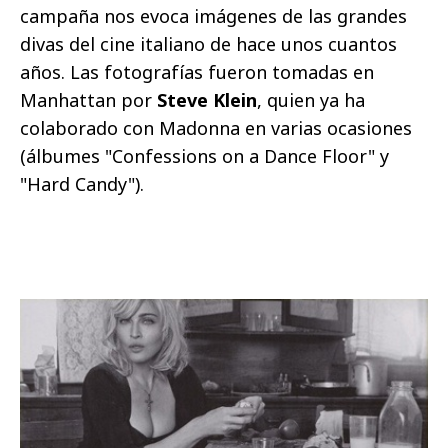
campaña nos evoca imágenes de las grandes
divas del cine italiano de hace unos cuantos
años. Las fotografías fueron tomadas en
Manhattan por
Steve Klein
, quien ya ha
colaborado con Madonna en varias ocasiones
(álbumes "Confessions on a Dance Floor" y
"Hard Candy").