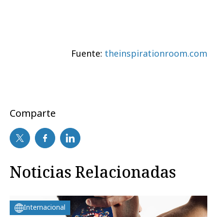
Fuente:
theinspirationroom.com
Comparte
Noticias Relacionadas
Internacional