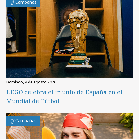
Campañas
domingo, 9 de agosto 2026
LEGO celebra el triunfo de España en el
Mundial de Fútbol
Campañas