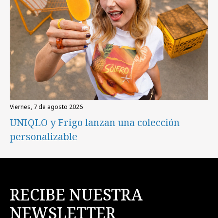
viernes, 7 de agosto 2026
UNIQLO y Frigo lanzan una colección
personalizable
RECIBE NUESTRA
NEWSLETTER