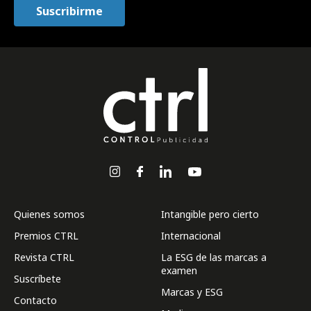
Quienes somos
Intangible pero cierto
Premios CTRL
Internacional
Revista CTRL
La ESG de las marcas a
examen
Suscríbete
Marcas y ESG
Contacto