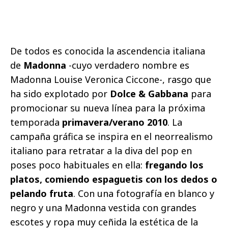
De todos es conocida la ascendencia italiana
de
Madonna
-cuyo verdadero nombre es
Madonna Louise Veronica Ciccone-, rasgo que
ha sido explotado por
Dolce & Gabbana
para
promocionar su nueva línea para la próxima
temporada
primavera/verano 2010
. La
campaña gráfica se inspira en el neorrealismo
italiano para retratar a la diva del pop en
poses poco habituales en ella:
fregando los
platos, comiendo espaguetis con los dedos o
pelando fruta
. Con una fotografía en blanco y
negro y una Madonna vestida con grandes
escotes y ropa muy ceñida la estética de la