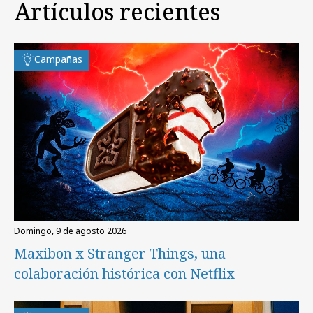
Artículos recientes
Campañas
domingo, 9 de agosto 2026
Maxibon x Stranger Things, una
colaboración histórica con Netflix