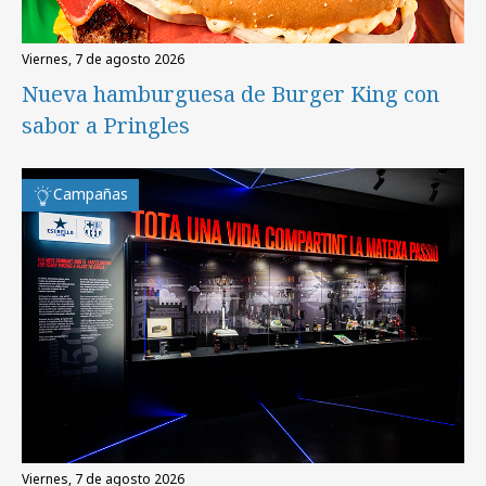
viernes, 7 de agosto 2026
Nueva hamburguesa de Burger King con
sabor a Pringles
Campañas
viernes, 7 de agosto 2026