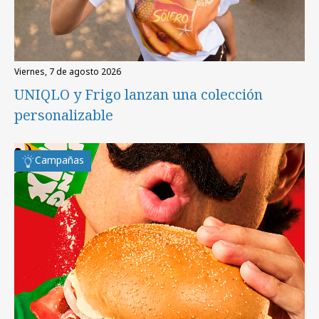
viernes, 7 de agosto 2026
UNIQLO y Frigo lanzan una colección
personalizable
Campañas