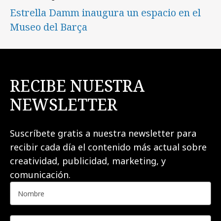
Estrella Damm inaugura un espacio en el
Museo del Barça
RECIBE NUESTRA
NEWSLETTER
Suscríbete gratis a nuestra newsletter para
recibir cada día el contenido más actual sobre
creatividad, publicidad, marketing, y
comunicación.