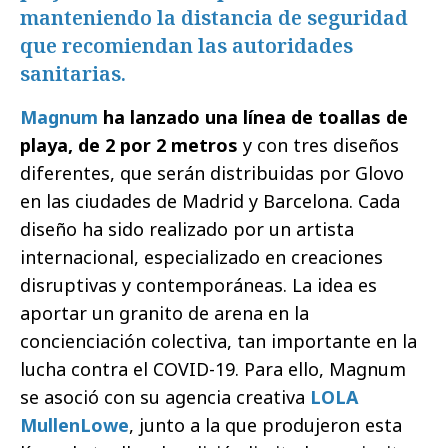
manteniendo la distancia de seguridad
que recomiendan las autoridades
sanitarias.
Magnum
ha lanzado una línea de toallas de
playa, de 2 por 2 metros
y con tres diseños
diferentes, que serán distribuidas por Glovo
en las ciudades de Madrid y Barcelona. Cada
diseño ha sido realizado por un artista
internacional, especializado en creaciones
disruptivas y contemporáneas. La idea es
aportar un granito de arena en la
concienciación colectiva, tan importante en la
lucha contra el COVID-19. Para ello, Magnum
se asoció con su agencia creativa
LOLA
MullenLowe
, junto a la que produjeron esta