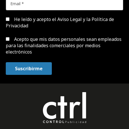
He leído y acepto el
Aviso Legal y la Política de
Privacidad
Acepto que mis datos personales sean empleados
para las finalidades comerciales por medios
electrónicos