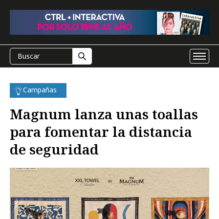
Campañas
Magnum lanza unas toallas
para fomentar la distancia
de seguridad