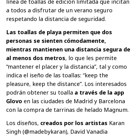
línea de toallas de edición limitada que incitan
a todos a disfrutar de un verano seguro
respetando la distancia de seguridad.
Las toallas de playa permiten que dos
personas se sienten cómodamente,
mientras mantienen una distancia segura de
al menos dos metros
, lo que les permite
“mantener el placer y la distancia”, tal y como
indica el iseño de las toallas: “keep the
pleasure, keep the distance”. Los interesados
podrán obtener su toalla
a través de la app
Glovo
en las ciudades de Madrid y Barcelona
con la compra de tarrinas de helado Magnum.
Los diseños,
creados por los artistas
Karan
Singh (@madebykaran), David Vanadia