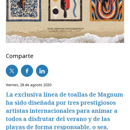
Comparte
viernes, 28 de agosto 2020
La exclusiva línea de toallas de Magnum
ha sido diseñada por tres prestigiosos
artistas internacionales para animar a
todos a disfrutar del verano y de las
playas de forma responsable, o sea,