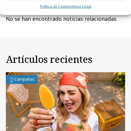
Noticias Relacionadas
Política de Cookies
Aviso Legal
No se han encontrado noticias relacionadas.
Artículos recientes
Campañas