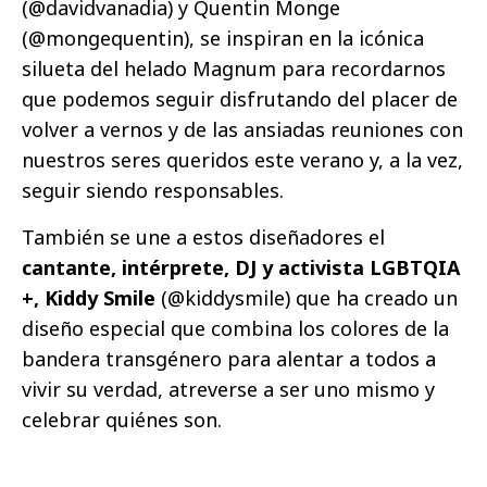
(@davidvanadia) y Quentin Monge
(@mongequentin), se inspiran en la icónica
silueta del helado Magnum para recordarnos
que podemos seguir disfrutando del placer de
volver a vernos y de las ansiadas reuniones con
nuestros seres queridos este verano y, a la vez,
seguir siendo responsables.
También se une a estos diseñadores el
cantante, intérprete, DJ y activista LGBTQIA
+, Kiddy Smile
(@kiddysmile) que ha creado un
diseño especial que combina los colores de la
bandera transgénero para alentar a todos a
vivir su verdad, atreverse a ser uno mismo y
celebrar quiénes son.