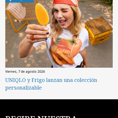
viernes, 7 de agosto 2026
UNIQLO y Frigo lanzan una colección
personalizable