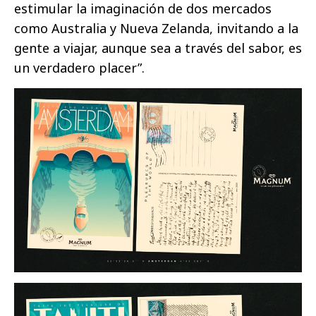
estimular la imaginación de dos mercados
como Australia y Nueva Zelanda, invitando a la
gente a viajar, aunque sea a través del sabor, es
un verdadero placer”.