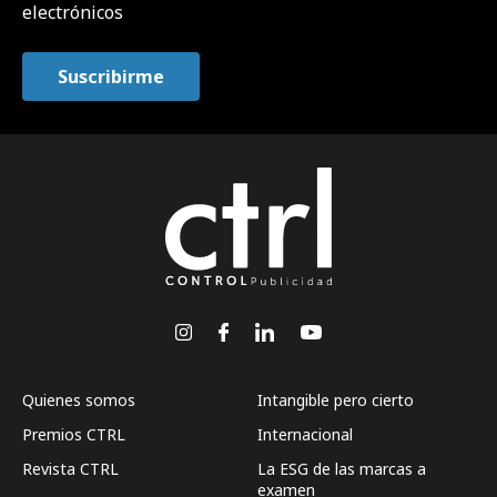
electrónicos
Quienes somos
Intangible pero cierto
Premios CTRL
Internacional
Revista CTRL
La ESG de las marcas a
examen