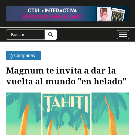
Campañas
Magnum te invita a dar la
vuelta al mundo "en helado"