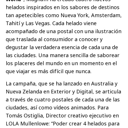
helados inspirados en los sabores de destinos
tan apetecibles como Nueva York, Amsterdam,
Tahití y Las Vegas. Cada helado viene
acompañado de una postal con una ilustración
que traslada al consumidor a conocer y
degustar la verdadera esencia de cada una de
las ciudades. Una manera sencilla de saborear
los placeres del mundo en un momento en el
que viajar es más difícil que nunca.
La campaña, que se ha lanzado en Australia y
Nueva Zelanda en Exterior y Digital, se articula
a través de cuatro postales de cada una de las
ciudades, así como vídeos animados. Para
Tomás Ostiglia, Director creativo ejecutivo en
LOLA Mullenlowe: “Poder crear 4 helados para