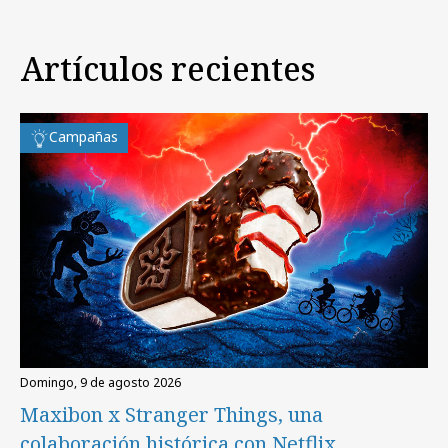
Artículos recientes
Campañas
domingo, 9 de agosto 2026
Maxibon x Stranger Things, una
colaboración histórica con Netflix