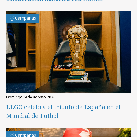
Campañas
domingo, 9 de agosto 2026
LEGO celebra el triunfo de España en el
Mundial de Fútbol
Campañas