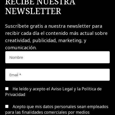
RECIBE NUESTRA
NEWSLETTER
Suscríbete gratis a nuestra newsletter para
recibir cada día el contenido más actual sobre
creatividad, publicidad, marketing, y
comunicación.
He leído y acepto el
Aviso Legal y la Política de
Privacidad
Acepto que mis datos personales sean empleados
para las finalidades comerciales por medios