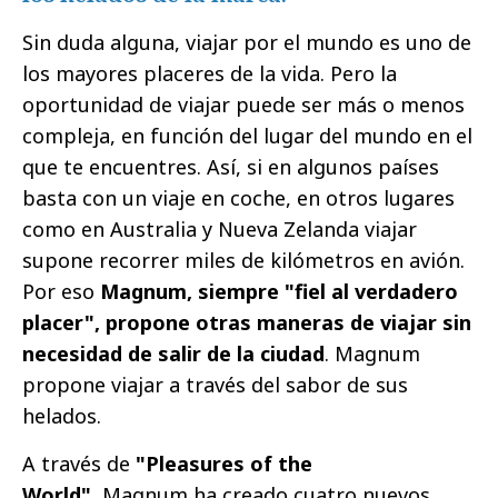
Sin duda alguna, viajar por el mundo es uno de
los mayores placeres de la vida. Pero la
oportunidad de viajar puede ser más o menos
compleja, en función del lugar del mundo en el
que te encuentres. Así, si en algunos países
basta con un viaje en coche, en otros lugares
como en Australia y Nueva Zelanda viajar
supone recorrer miles de kilómetros en avión.
Por eso
Magnum, siempre "fiel al verdadero
placer", propone otras maneras de viajar sin
necesidad de salir de la ciudad
. Magnum
propone viajar a través del sabor de sus
helados.
A través de
"Pleasures of the
World"
, Magnum ha creado cuatro nuevos