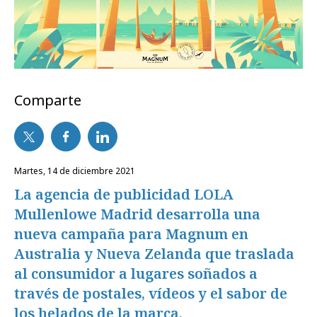
Comparte
martes, 14 de diciembre 2021
La agencia de publicidad LOLA
Mullenlowe Madrid desarrolla una
nueva campaña para Magnum en
Australia y Nueva Zelanda que traslada
al consumidor a lugares soñados a
través de postales, vídeos y el sabor de
los helados de la marca.