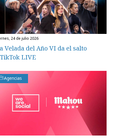
iernes, 24 de julio 2026
a Velada del Año VI da el salto
 TikTok LIVE
Agencias