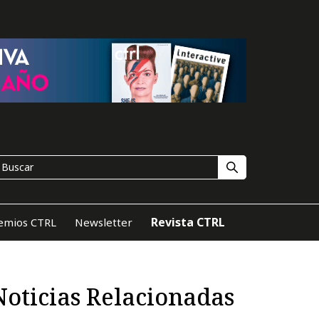
Revista CTRL
emios CTRL
Newsletter
Noticias Relacionadas