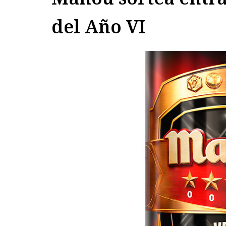
del Año VI