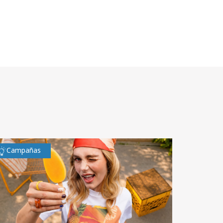
Campañas