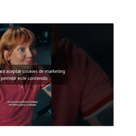
para aceptar cookies de marketing
 permitir este contenido