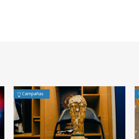
Campañas