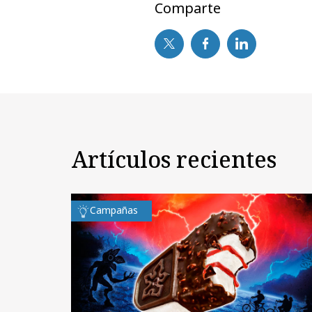
Comparte
Artículos recientes
Campañas