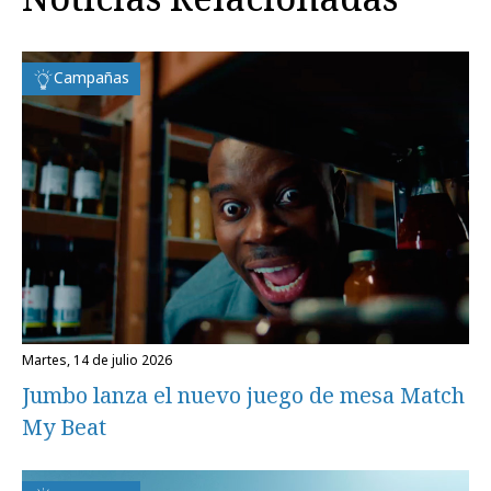
Campañas
martes, 14 de julio 2026
Jumbo lanza el nuevo juego de mesa Match
My Beat