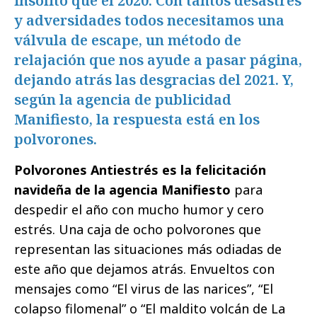
insólito que el 2020. Con tantos desastres
y adversidades todos necesitamos una
válvula de escape, un método de
relajación que nos ayude a pasar página,
dejando atrás las desgracias del 2021. Y,
según la agencia de publicidad
Manifiesto, la respuesta está en los
polvorones.
Polvorones Antiestrés es la felicitación
navideña de la agencia Manifiesto
para
despedir el año con mucho humor y cero
estrés. Una caja de ocho polvorones que
representan las situaciones más odiadas de
este año que dejamos atrás. Envueltos con
mensajes como “El virus de las narices”, “El
colapso filomenal” o “El maldito volcán de La