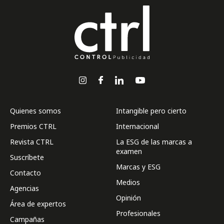
Quienes somos
Intangible pero cierto
Premios CTRL
Internacional
Revista CTRL
La ESG de las marcas a
examen
Suscríbete
Marcas y ESG
Contacto
Medios
Agencias
Opinión
Área de expertos
Profesionales
Campañas