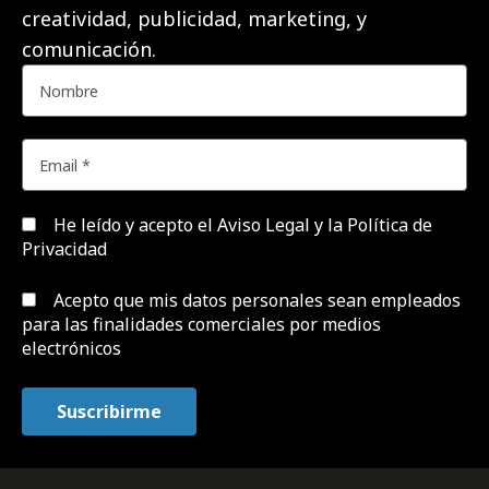
creatividad, publicidad, marketing, y
comunicación.
He leído y acepto el
Aviso Legal y la Política de
Privacidad
Acepto que mis datos personales sean empleados
para las finalidades comerciales por medios
electrónicos