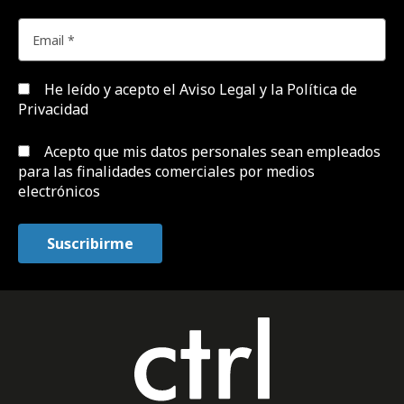
He leído y acepto el
Aviso Legal y la Política de
Privacidad
Acepto que mis datos personales sean empleados
para las finalidades comerciales por medios
electrónicos