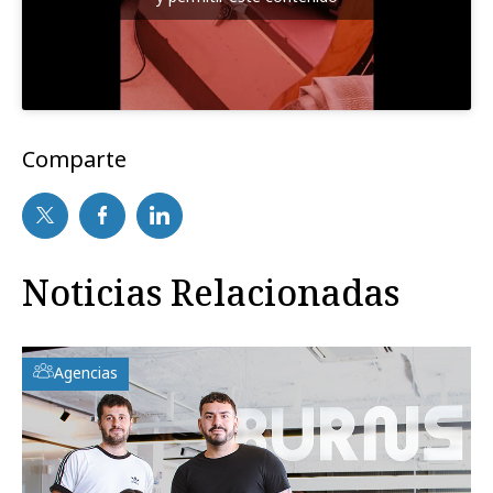
Comparte
Noticias Relacionadas
Agencias