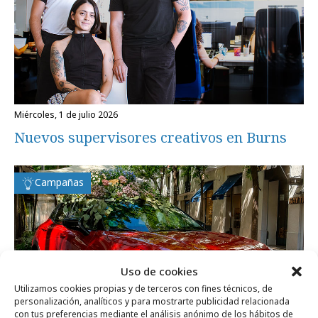
miércoles, 1 de julio 2026
Nuevos supervisores creativos en Burns
Campañas
Uso de cookies
Utilizamos cookies propias y de terceros con fines técnicos, de
personalización, analíticos y para mostrarte publicidad relacionada
con tus preferencias mediante el análisis anónimo de los hábitos de