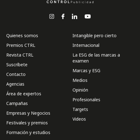
Quienes somos
Intangible pero cierto
Premios CTRL
Internacional
Revista CTRL
La ESG de las marcas a
examen
Suscríbete
Marcas y ESG
Contacto
Medios
Agencias
Opinión
Área de expertos
Profesionales
Campañas
Targets
Empresas y Negocios
Videos
Festivales y premios
Formación y estudios