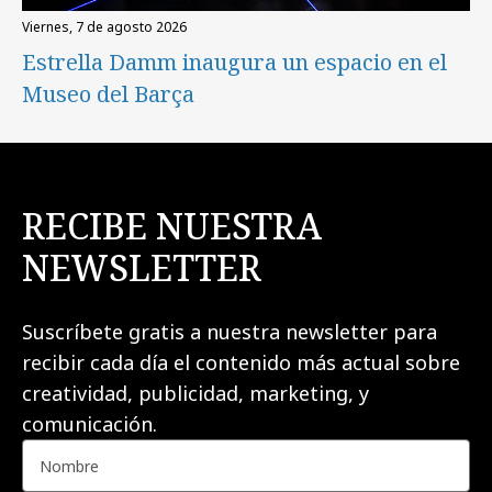
viernes, 7 de agosto 2026
Estrella Damm inaugura un espacio en el
Museo del Barça
RECIBE NUESTRA
NEWSLETTER
Suscríbete gratis a nuestra newsletter para
recibir cada día el contenido más actual sobre
creatividad, publicidad, marketing, y
comunicación.