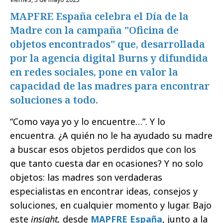
MAPFRE España celebra el Día de la
Madre con la campaña "Oficina de
objetos encontrados" que, desarrollada
por la agencia digital Burns y difundida
en redes sociales, pone en valor la
capacidad de las madres para encontrar
soluciones a todo.
“Como vaya yo y lo encuentre…”. Y lo
encuentra. ¿A quién no le ha ayudado su madre
a buscar esos objetos perdidos que con los
que tanto cuesta dar en ocasiones? Y no solo
objetos: las madres son verdaderas
especialistas en encontrar ideas, consejos y
soluciones, en cualquier momento y lugar. Bajo
este
insight,
desde
MAPFRE España
, junto a la