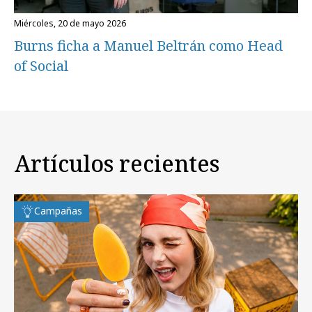
miércoles, 20 de mayo 2026
Burns ficha a Manuel Beltrán como Head
of Social
Artículos recientes
Campañas