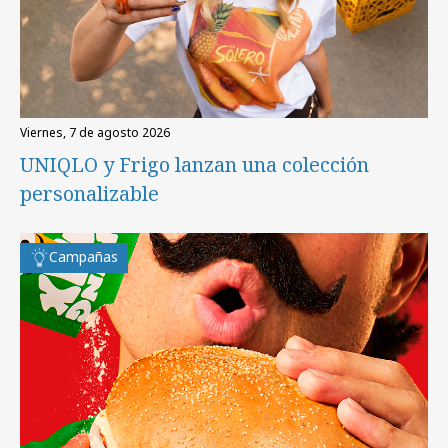
viernes, 7 de agosto 2026
UNIQLO y Frigo lanzan una colección
personalizable
Campañas