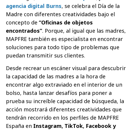
agencia digital Burns
, se celebra el Día de la
Madre con diferentes creatividades bajo el
concepto de
“Oficinas de objetos
encontrados”
. Porque, al igual que las madres,
MAPFRE también es especialista en encontrar
soluciones para todo tipo de problemas que
puedan transmitir sus clientes.
Desde recrear un escáner visual para descubrir
la capacidad de las madres a la hora de
encontrar algo extraviado en el interior de un
bolso, hasta lanzar desafíos para poner a
prueba su increíble capacidad de búsqueda, la
acción mostrará diferentes creatividades que
tendrán recorrido en los perfiles de MAPFRE
España en
Instagram, TikTok, Facebook y