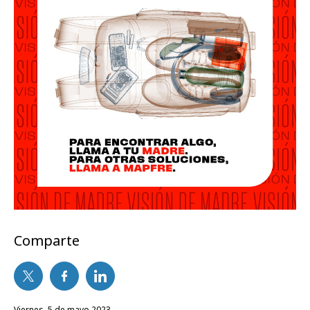
Comparte
viernes, 5 de mayo 2023