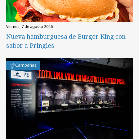
viernes, 7 de agosto 2026
Nueva hamburguesa de Burger King con
sabor a Pringles
Campañas