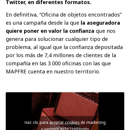
Twitter, en diferentes formatos.
En definitiva, “Oficina de objetos encontrados”
es una campaña desde la que
la aseguradora
quiere poner en valor la confianza
que nos
genera para solucionar cualquier tipo de
problema, al igual que la confianza depositada
por los más de 7,4 millones de clientes de la
compañía en las 3.000 oficinas con las que
MAPFRE cuenta en nuestro territorio.
Haz clic para aceptar cookies de marketing
y permitir este contenido