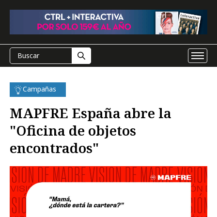
Campañas
MAPFRE España abre la
"Oficina de objetos
encontrados"