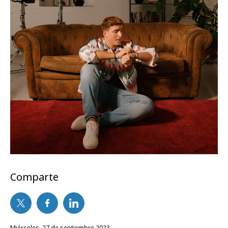
Comparte
miércoles, 27 de septiembre 2023