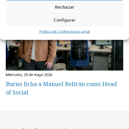
Rechazar
Configurar
Política de Cookies
Aviso Legal
miércoles, 20 de mayo 2026
Burns ficha a Manuel Beltrán como Head
of Social