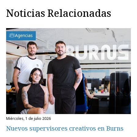
Noticias Relacionadas
Agencias
miércoles, 1 de julio 2026
Nuevos supervisores creativos en Burns