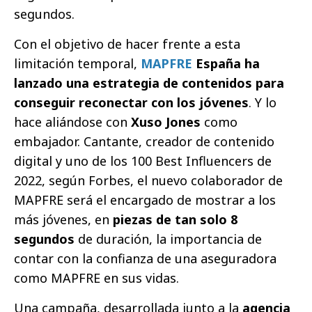
segundos.
Con el objetivo de hacer frente a esta
limitación temporal,
MAPFRE
España ha
lanzado una estrategia de contenidos para
conseguir reconectar con los jóvenes
. Y lo
hace aliándose con
Xuso Jones
como
embajador. Cantante, creador de contenido
digital y uno de los 100 Best Influencers de
2022, según Forbes, el nuevo colaborador de
MAPFRE será el encargado de mostrar a los
más jóvenes, en
piezas de tan solo 8
segundos
de duración, la importancia de
contar con la confianza de una aseguradora
como MAPFRE en sus vidas.
Una campaña, desarrollada junto a la
agencia