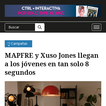
Campañas
MAPFRE y Xuso Jones llegan
a los jóvenes en tan solo 8
segundos