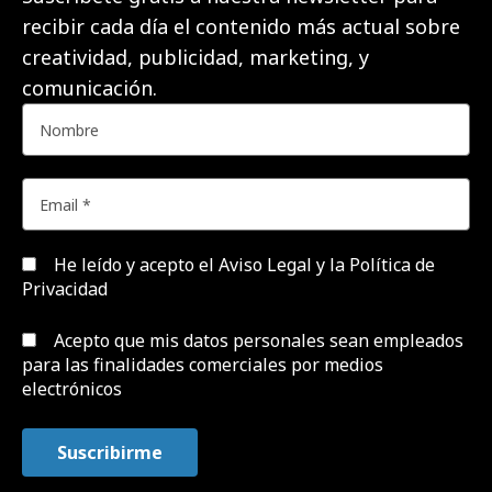
recibir cada día el contenido más actual sobre
creatividad, publicidad, marketing, y
comunicación.
He leído y acepto el
Aviso Legal y la Política de
Privacidad
Acepto que mis datos personales sean empleados
para las finalidades comerciales por medios
electrónicos