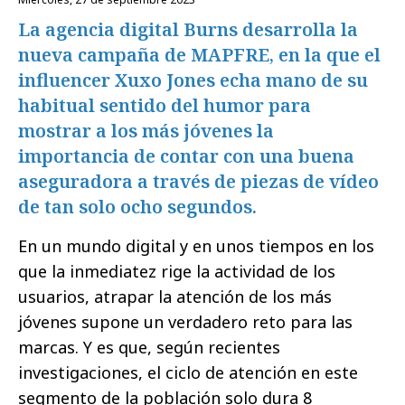
La agencia digital Burns desarrolla la
nueva campaña de MAPFRE, en la que el
influencer Xuxo Jones echa mano de su
habitual sentido del humor para
mostrar a los más jóvenes la
importancia de contar con una buena
aseguradora a través de piezas de vídeo
de tan solo ocho segundos.
En un mundo digital y en unos tiempos en los
que la inmediatez rige la actividad de los
usuarios, atrapar la atención de los más
jóvenes supone un verdadero reto para las
marcas. Y es que, según recientes
investigaciones, el ciclo de atención en este
segmento de la población solo dura 8