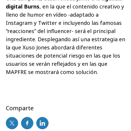
digital Burns
, en la que el contenido creativo y
lleno de humor en vídeo -adaptado a
Instagram y Twitter e incluyendo las famosas
“reacciones” del influencer- será el principal
ingrediente. Desplegando así una estrategia en
la que Xuso Jones abordará diferentes
situaciones de potencial riesgo en las que los
usuarios se verán reflejados y en las que
MAPFRE se mostrará como solución.
Comparte