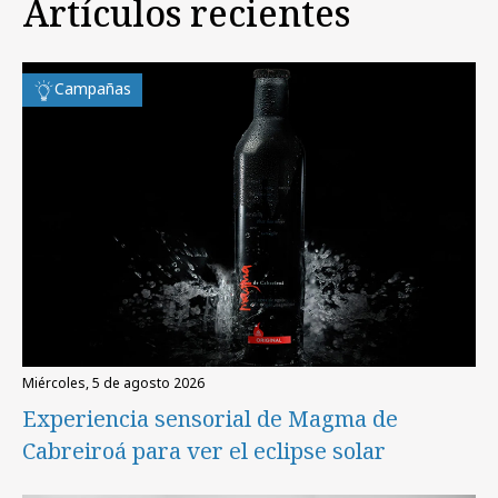
Artículos recientes
Campañas
miércoles, 5 de agosto 2026
Experiencia sensorial de Magma de
Cabreiroá para ver el eclipse solar