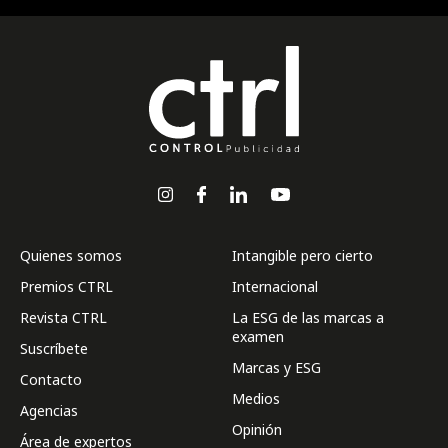
Quienes somos
Intangible pero cierto
Premios CTRL
Internacional
Revista CTRL
La ESG de las marcas a
examen
Suscríbete
Marcas y ESG
Contacto
Medios
Agencias
Opinión
Área de expertos