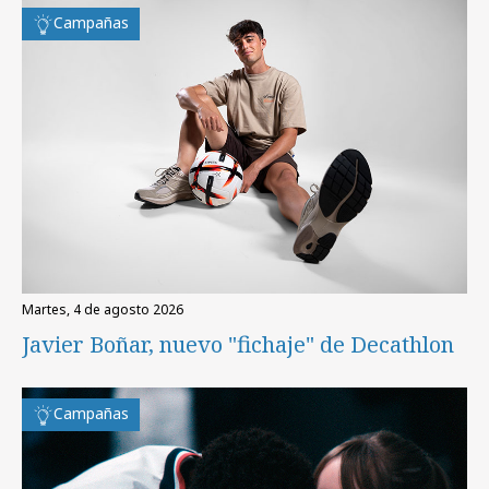
Campañas
martes, 4 de agosto 2026
Javier Boñar, nuevo "fichaje" de Decathlon
Campañas