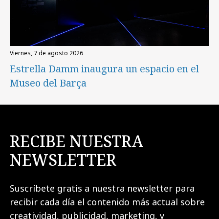
viernes, 7 de agosto 2026
Estrella Damm inaugura un espacio en el
Museo del Barça
RECIBE NUESTRA
NEWSLETTER
Suscríbete gratis a nuestra newsletter para
recibir cada día el contenido más actual sobre
creatividad, publicidad, marketing, y