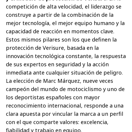
competición de alta velocidad, el liderazgo se
construye a partir de la combinación de la
mejor tecnología, el mejor equipo humano y la
capacidad de reacción en momentos clave.
Estos mismos pilares son los que definen la
protección de Verisure, basada en la
innovación tecnológica constante, la respuesta
de sus expertos en seguridad y la acción
inmediata ante cualquier situación de peligro.
La elección de Marc Márquez, nueve veces
campeón del mundo de motociclismo y uno de
los deportistas españoles con mayor
reconocimiento internacional, responde a una
clara apuesta por vincular la marca a un perfil
con el que comparte valores: excelencia,
fiabilidad y trabajo en equipo.