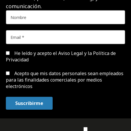
comunicación.
He leído y acepto el
Aviso Legal y la Política de
Privacidad
Acepto que mis datos personales sean empleados
para las finalidades comerciales por medios
electrónicos