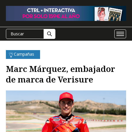
Campañas
Marc Márquez, embajador
de marca de Verisure