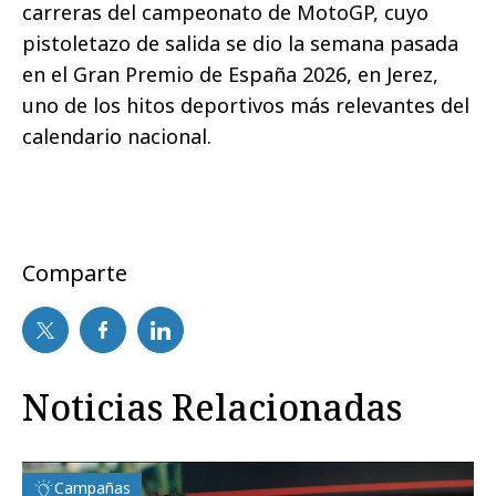
carreras del campeonato de MotoGP, cuyo
pistoletazo de salida se dio la semana pasada
en el Gran Premio de España 2026, en Jerez,
uno de los hitos deportivos más relevantes del
calendario nacional.
Comparte
Noticias Relacionadas
Campañas