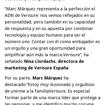
“Marc Márquez representa a la perfección el
ADN de Verisure: nos vemos reflejados en su
personalidad, pero también en su capacidad
de respuesta y en su apuesta por combinar
tecnología y equipo humano para ser el
número uno. Contar con él como embajador es
un orgullo y una gran oportunidad para
amplificar aún más la marca Verisure”, ha
señalado
Nina Llordachs, directora de
marketing de Verisure España
.
Por su parte,
Marc Márquez
ha
destacado:“Estoy muy ilusionado y orgulloso
de unirme a la familiaVerisure. Es especial
formar parte de una marca líder que protege a
las personas, y me identifico mucho con ese