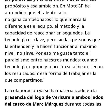
propósito y esa ambición. En MotoGP he
aprendido que el talento solo
no gana campeonatos : lo que marca la
diferencia es el equipo, el método y la
capacidad de reaccionar en segundos. La
tecnología es clave, pero sin las personas que
la entienden y la hacen funcionar al máximo
nivel, no sirve. Por eso me gusta tanto el
paralelismo entre nuestros mundos: cuando
tecnología, equipo y reacción se alinean, llegan
los resultados. Y esa forma de trabajar es la
que compartimos.”
La colaboración ya se ha materializado en la
presencia del logo de Verisure a ambos lados
del casco de Marc Márquez
durante todas las