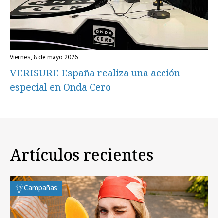
viernes, 8 de mayo 2026
VERISURE España realiza una acción
especial en Onda Cero
Artículos recientes
Campañas