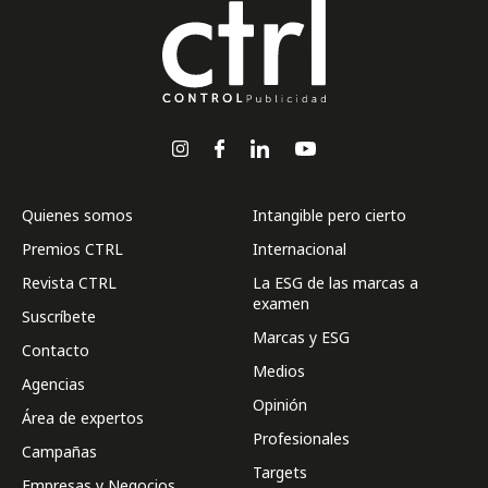
Quienes somos
Intangible pero cierto
Premios CTRL
Internacional
Revista CTRL
La ESG de las marcas a
examen
Suscríbete
Marcas y ESG
Contacto
Medios
Agencias
Opinión
Área de expertos
Profesionales
Campañas
Targets
Empresas y Negocios