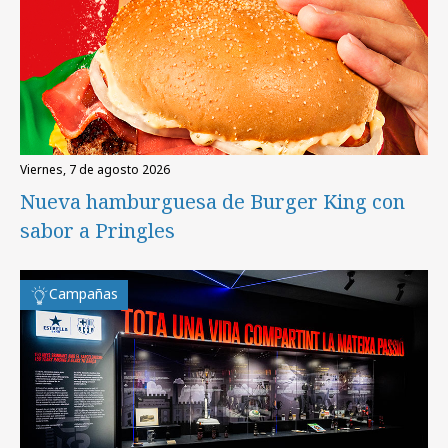
viernes, 7 de agosto 2026
Nueva hamburguesa de Burger King con
sabor a Pringles
Campañas