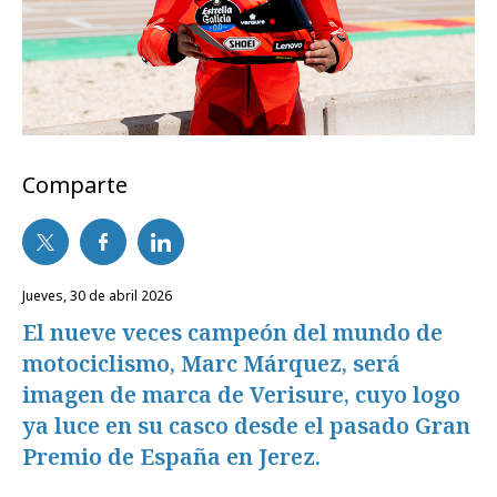
Comparte
jueves, 30 de abril 2026
El nueve veces campeón del mundo de
motociclismo, Marc Márquez, será
imagen de marca de Verisure, cuyo logo
ya luce en su casco desde el pasado Gran
Premio de España en Jerez.