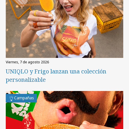
viernes, 7 de agosto 2026
UNIQLO y Frigo lanzan una colección
personalizable
Campañas