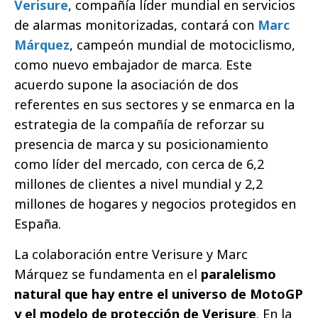
Verisure
, compañía líder mundial en servicios
de alarmas monitorizadas, contará con
Marc
Márquez
, campeón mundial de motociclismo,
como nuevo embajador de marca. Este
acuerdo supone la asociación de dos
referentes en sus sectores y se enmarca en la
estrategia de la compañía de reforzar su
presencia de marca y su posicionamiento
como líder del mercado, con cerca de 6,2
millones de clientes a nivel mundial y 2,2
millones de hogares y negocios protegidos en
España.
La colaboración entre Verisure y Marc
Márquez se fundamenta en el
paralelismo
natural que hay entre el universo de MotoGP
y el modelo de protección de Verisure
. En la