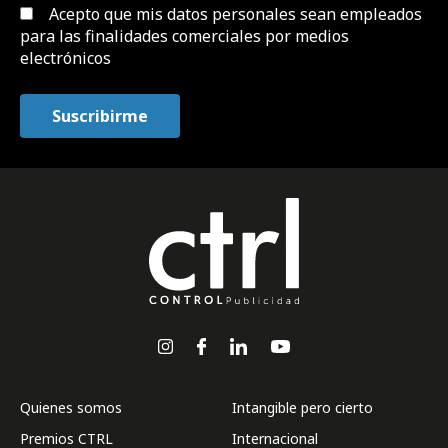
Acepto que mis datos personales sean empleados
para las finalidades comerciales por medios
electrónicos
Quienes somos
Intangible pero cierto
Premios CTRL
Internacional