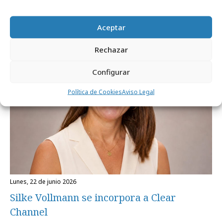
Vacaciones de Lotería Nacional
Aceptar
Profesionales
Rechazar
Configurar
Política de Cookies
Aviso Legal
lunes, 22 de junio 2026
Silke Vollmann se incorpora a Clear
Channel