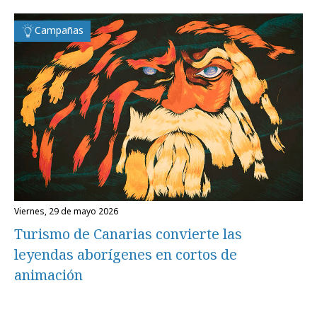
Campañas
viernes, 29 de mayo 2026
Turismo de Canarias convierte las
leyendas aborígenes en cortos de
animación