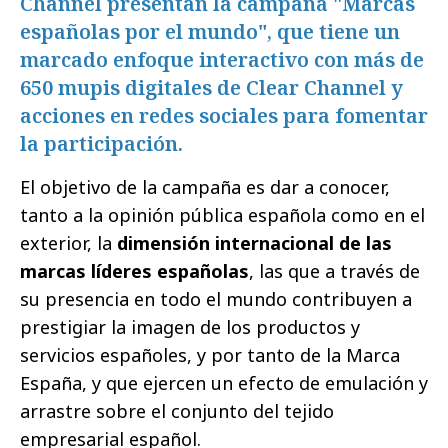
Channel presentan la campaña "Marcas
españolas por el mundo", que tiene un
marcado enfoque interactivo con más de
650 mupis digitales de Clear Channel y
acciones en redes sociales para fomentar
la participación.
El objetivo de la campaña es dar a conocer,
tanto a la opinión pública española como en el
exterior, la
dimensión internacional de las
marcas líderes españolas
, las que a través de
su presencia en todo el mundo contribuyen a
prestigiar la imagen de los productos y
servicios españoles, y por tanto de la Marca
España, y que ejercen un efecto de emulación y
arrastre sobre el conjunto del tejido
empresarial español.