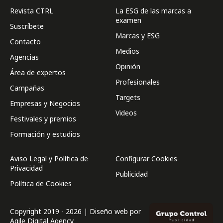
Revista CTRL
La ESG de las marcas a
examen
Suscríbete
Marcas y ESG
Contacto
Medios
Agencias
Opinión
Área de expertos
Profesionales
Campañas
Targets
Empresas y Negocios
Videos
Festivales y premios
Formación y estudios
Aviso Legal y Política de
Configurar Cookies
Privacidad
Publicidad
Política de Cookies
Copyright 2019 - 2026 | Diseño web por
Agile Digital Agency