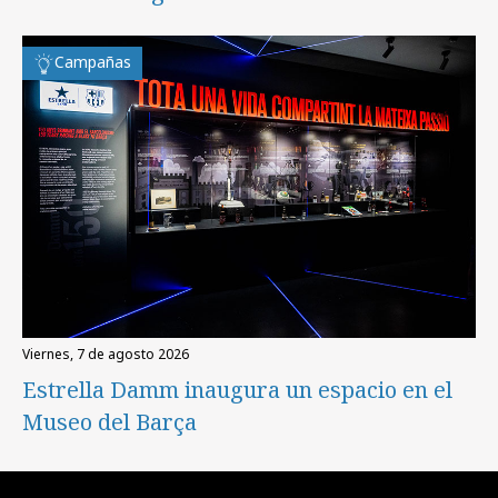
Campañas
viernes, 7 de agosto 2026
Estrella Damm inaugura un espacio en el
Museo del Barça