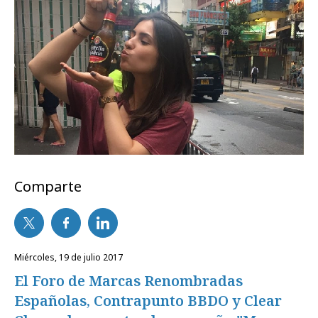
Comparte
miércoles, 19 de julio 2017
El Foro de Marcas Renombradas
Españolas, Contrapunto BBDO y Clear