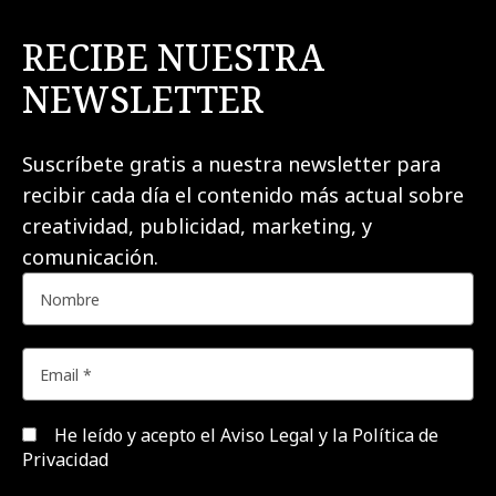
RECIBE NUESTRA
NEWSLETTER
Suscríbete gratis a nuestra newsletter para
recibir cada día el contenido más actual sobre
creatividad, publicidad, marketing, y
comunicación.
He leído y acepto el
Aviso Legal y la Política de
Privacidad