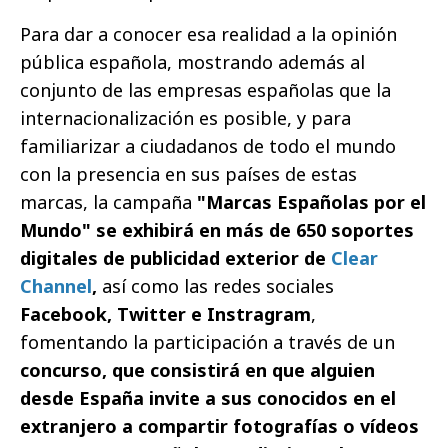
Para dar a conocer esa realidad a la opinión
pública española, mostrando además al
conjunto de las empresas españolas que la
internacionalización es posible, y para
familiarizar a ciudadanos de todo el mundo
con la presencia en sus países de estas
marcas, la campaña
"Marcas Españolas por el
Mundo" se exhibirá en más de 650 soportes
digitales de publicidad exterior de
Clear
Channel
,
así como las redes sociales
Facebook, Twitter e Instragram
,
fomentando la participación a través de un
concurso, que consistirá en que alguien
desde España invite a sus conocidos en el
extranjero a compartir fotografías o vídeos