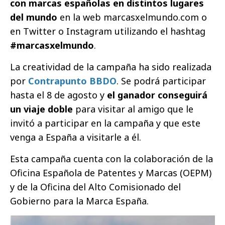
con marcas españolas en distintos lugares
del mundo
en la web marcasxelmundo.com o
en Twitter o Instagram utilizando el hashtag
#marcasxelmundo
.
La creatividad de la campaña ha sido realizada
por
Contrapunto BBDO
. Se podrá participar
hasta el 8 de agosto y
el ganador conseguirá
un viaje doble
para visitar al amigo que le
invitó a participar en la campaña y que este
venga a España a visitarle a él.
Esta campaña cuenta con la colaboración de la
Oficina Española de Patentes y Marcas (OEPM)
y de la Oficina del Alto Comisionado del
Gobierno para la Marca España.