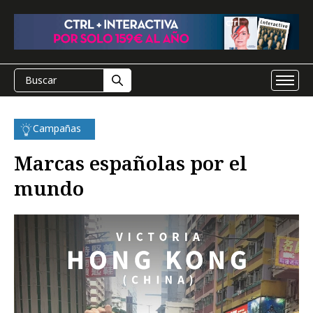
Campañas
Marcas españolas por el
mundo