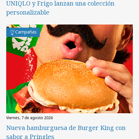
UNIQLO y Frigo lanzan una colección
personalizable
Campañas
viernes, 7 de agosto 2026
Nueva hamburguesa de Burger King con
sabor a Pringles