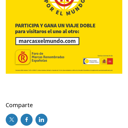
Comparte