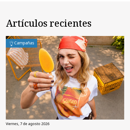
Artículos recientes
Campañas
viernes, 7 de agosto 2026