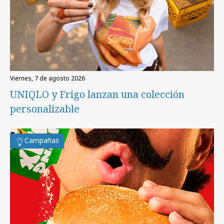
viernes, 7 de agosto 2026
UNIQLO y Frigo lanzan una colección
personalizable
Campañas