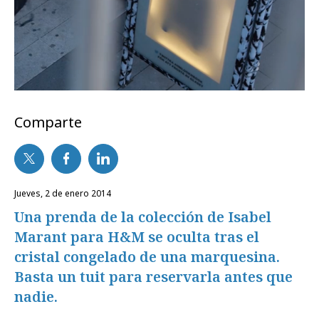
Comparte
jueves, 2 de enero 2014
Una prenda de la colección de Isabel
Marant para H&M se oculta tras el
cristal congelado de una marquesina.
Basta un tuit para reservarla antes que
nadie.