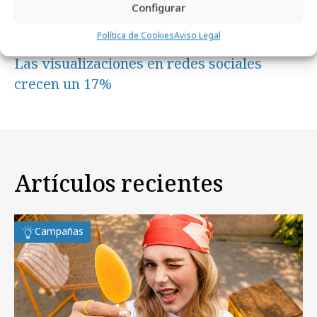
Configurar
Política de Cookies
Aviso Legal
jueves, 2 de julio 2026
Las visualizaciones en redes sociales
crecen un 17%
Artículos recientes
Campañas