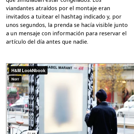
viandantes atraídos por el montaje eran
invitados a tuitear el hashtag indicado y, por
unos segundos, la prenda se hacía visible junto
a un mensaje con información para reservar el
artículo del día antes que nadie.