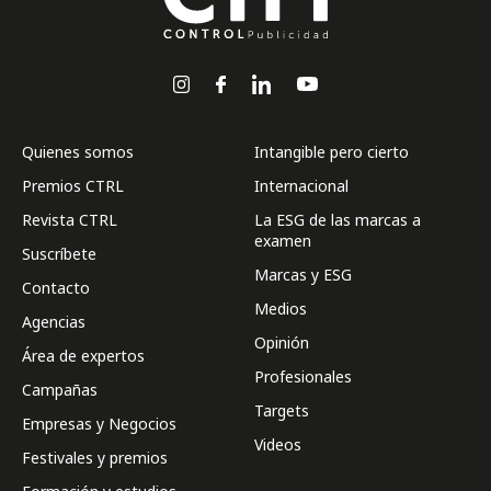
Quienes somos
Intangible pero cierto
Premios CTRL
Internacional
Revista CTRL
La ESG de las marcas a
examen
Suscríbete
Marcas y ESG
Contacto
Medios
Agencias
Opinión
Área de expertos
Profesionales
Campañas
Targets
Empresas y Negocios
Videos
Festivales y premios