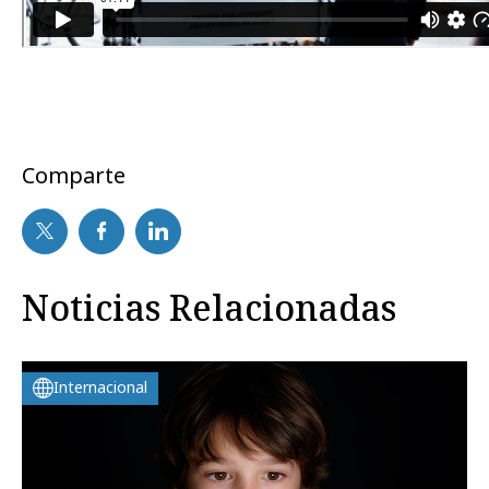
Comparte
Noticias Relacionadas
Internacional