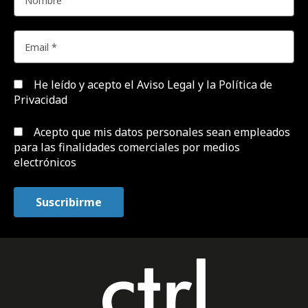
He leído y acepto el
Aviso Legal y la Política de
Privacidad
Acepto que mis datos personales sean empleados
para las finalidades comerciales por medios
electrónicos