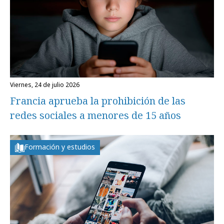
viernes, 24 de julio 2026
Francia aprueba la prohibición de las
redes sociales a menores de 15 años
Formación y estudios