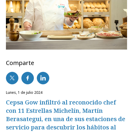
Comparte
lunes, 1 de julio 2024
Cepsa Gow infiltró al reconocido chef
con 11 Estrellas Michelín, Martín
Berasategui, en una de sus estaciones de
servicio para descubrir los hábitos al