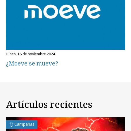
lunes, 18 de noviembre 2024
¿Moeve se mueve?
Artículos recientes
Campañas