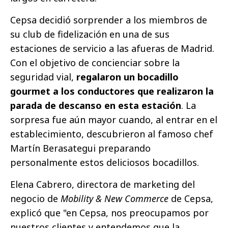
Cepsa decidió sorprender a los miembros de
su club de fidelización en una de sus
estaciones de servicio a las afueras de Madrid.
Con el objetivo de concienciar sobre la
seguridad vial,
regalaron un bocadillo
gourmet a los conductores que realizaron la
parada de descanso en esta estación
. La
sorpresa fue aún mayor cuando, al entrar en el
establecimiento, descubrieron al famoso chef
Martín Berasategui preparando
personalmente estos deliciosos bocadillos.
Elena Cabrero, directora de marketing del
negocio de
Mobility & New Commerce
de Cepsa,
explicó que "en Cepsa, nos preocupamos por
nuestros clientes y entendemos que la