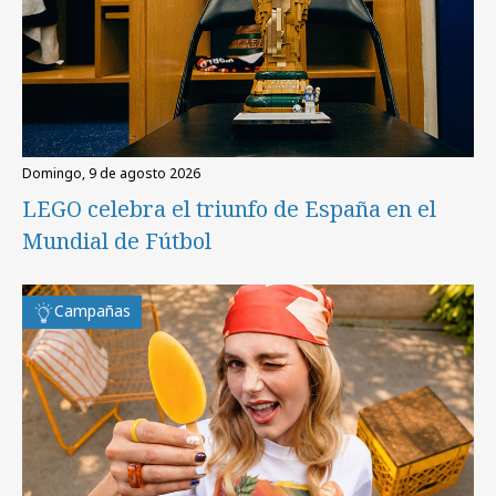
domingo, 9 de agosto 2026
LEGO celebra el triunfo de España en el
Mundial de Fútbol
Campañas