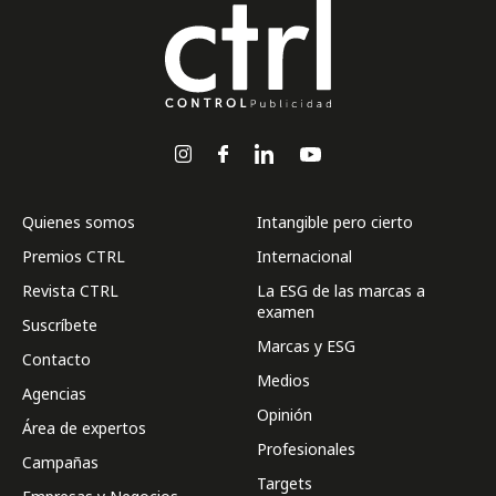
Quienes somos
Intangible pero cierto
Premios CTRL
Internacional
Revista CTRL
La ESG de las marcas a
examen
Suscríbete
Marcas y ESG
Contacto
Medios
Agencias
Opinión
Área de expertos
Profesionales
Campañas
Targets