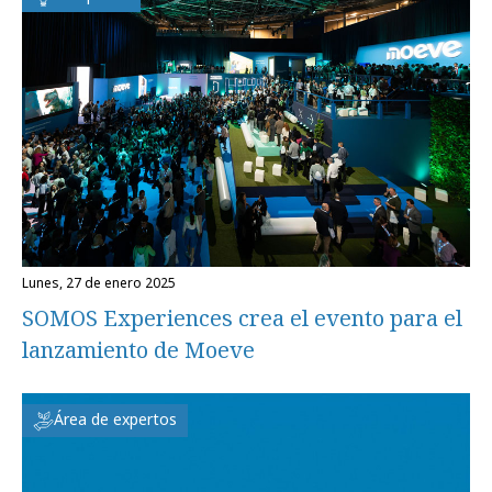
lunes, 27 de enero 2025
SOMOS Experiences crea el evento para el
lanzamiento de Moeve
Área de expertos