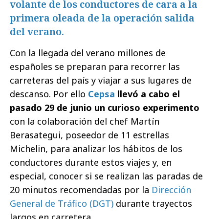
volante de los conductores de cara a la
primera oleada de la operación salida
del verano.
Con la llegada del verano millones de
españoles se preparan para recorrer las
carreteras del país y viajar a sus lugares de
descanso. Por ello
Cepsa
llevó a cabo el
pasado 29 de junio un curioso experimento
con la colaboración del chef Martín
Berasategui, poseedor de 11 estrellas
Michelin, para analizar los hábitos de los
conductores durante estos viajes y, en
especial, conocer si se realizan las paradas de
20 minutos recomendadas por la
Dirección
General de Tráfico (DGT)
durante trayectos
largos en carretera.