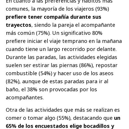
En cuanto a las preferencias y hábitos más
comunes, la mayoría de los viajeros (93%)
prefiere tener compañía durante sus
trayectos
, siendo la pareja el acompañante
más común (75%). Un significativo 80%
prefiere iniciar el viaje temprano en la mañana
cuando tiene un largo recorrido por delante.
Durante las paradas, las actividades elegidas
suelen ser estirar las piernas (86%), repostar
combustible (54%) y hacer uso de los aseos
(82%), aunque de estas paradas para ir al
baño, el 38% son provocadas por los
acompañantes.
Otra de las actividades que más se realizan es
comer o tomar algo (55%), destacando que
un
65% de los encuestados elige bocadillos y