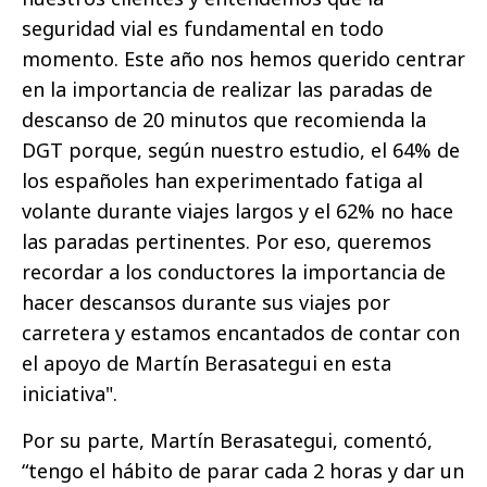
seguridad vial es fundamental en todo
momento. Este año nos hemos querido centrar
en la importancia de realizar las paradas de
descanso de 20 minutos que recomienda la
DGT porque, según nuestro estudio, el 64% de
los españoles han experimentado fatiga al
volante durante viajes largos y el 62% no hace
las paradas pertinentes. Por eso, queremos
recordar a los conductores la importancia de
hacer descansos durante sus viajes por
carretera y estamos encantados de contar con
el apoyo de Martín Berasategui en esta
iniciativa".
Por su parte, Martín Berasategui, comentó,
“tengo el hábito de parar cada 2 horas y dar un