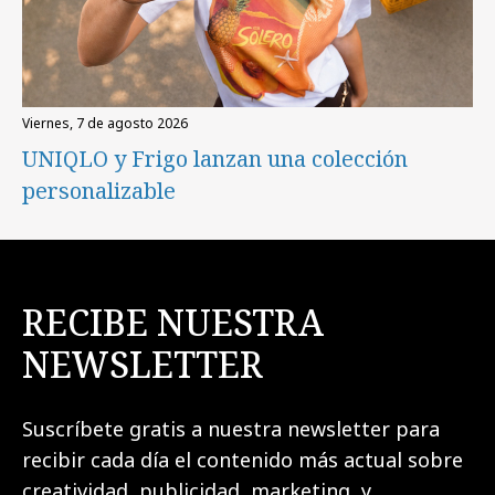
viernes, 7 de agosto 2026
UNIQLO y Frigo lanzan una colección
personalizable
RECIBE NUESTRA
NEWSLETTER
Suscríbete gratis a nuestra newsletter para
recibir cada día el contenido más actual sobre
creatividad, publicidad, marketing, y