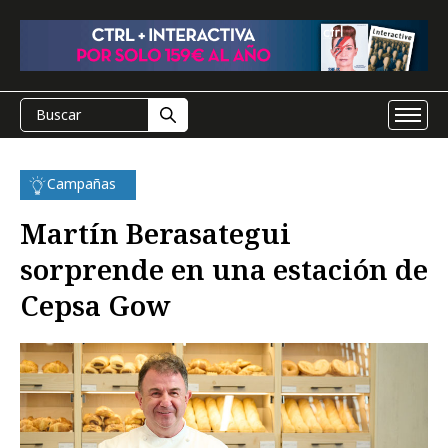
Campañas
Martín Berasategui
sorprende en una estación de
Cepsa Gow