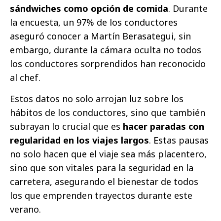
sándwiches como opción de comida
. Durante
la encuesta, un 97% de los conductores
aseguró conocer a Martín Berasategui, sin
embargo, durante la cámara oculta no todos
los conductores sorprendidos han reconocido
al chef.
Estos datos no solo arrojan luz sobre los
hábitos de los conductores, sino que también
subrayan lo crucial que es
hacer paradas con
regularidad en los viajes largos
. Estas pausas
no solo hacen que el viaje sea más placentero,
sino que son vitales para la seguridad en la
carretera, asegurando el bienestar de todos
los que emprenden trayectos durante este
verano.