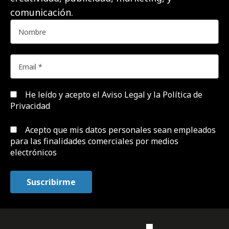
comunicación.
He leído y acepto el
Aviso Legal y la Política de
Privacidad
Acepto que mis datos personales sean empleados
para las finalidades comerciales por medios
electrónicos