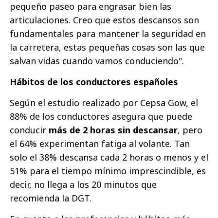
pequeño paseo para engrasar bien las
articulaciones. Creo que estos descansos son
fundamentales para mantener la seguridad en
la carretera, estas pequeñas cosas son las que
salvan vidas cuando vamos conduciendo".
Hábitos de los conductores españoles
Según el estudio realizado por Cepsa Gow, el
88% de los conductores asegura que puede
conducir
más de 2 horas sin descansar
, pero
el 64% experimentan fatiga al volante. Tan
solo el 38% descansa cada 2 horas o menos y el
51% para el tiempo mínimo imprescindible, es
decir, no llega a los 20 minutos que
recomienda la DGT.