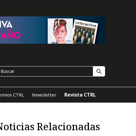
Revista CTRL
emios CTRL
Newsletter
Noticias Relacionadas