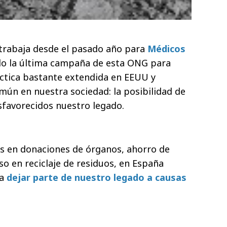
 trabaja desde el pasado año para
Médicos
ado la última campaña de esta ONG para
ctica bastante extendida en EEUU y
ún en nuestra sociedad: la posibilidad de
sfavorecidos nuestro legado.
ces en donaciones de órganos, ahorro de
so en reciclaje de residuos, en España
 a
dejar parte de nuestro legado a causas