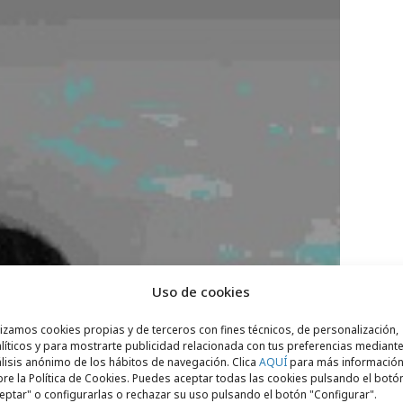
Uso de cookies
lizamos cookies propias y de terceros con fines técnicos, de personalización,
líticos y para mostrarte publicidad relacionada con tus preferencias mediante
lisis anónimo de los hábitos de navegación. Clica
AQUÍ
para más informació
re la Política de Cookies. Puedes aceptar todas las cookies pulsando el botó
eptar" o configurarlas o rechazar su uso pulsando el botón "Configurar".