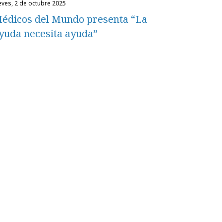
ueves, 2 de octubre 2025
édicos del Mundo presenta “La
yuda necesita ayuda”