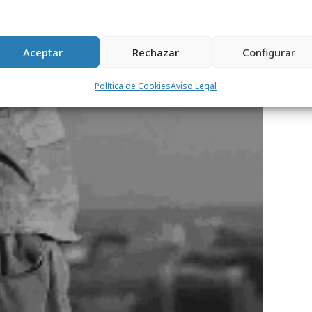
Aceptar
Rechazar
Configurar
Política de Cookies
Aviso Legal