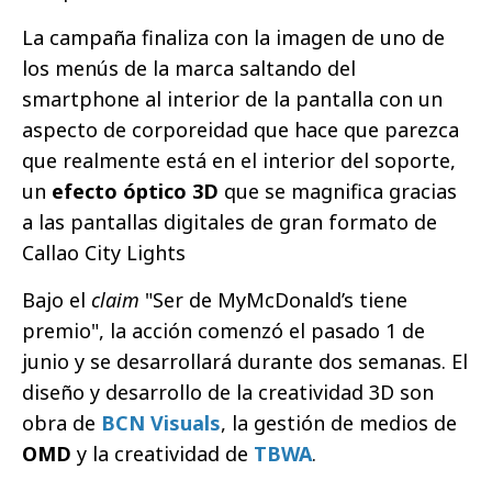
La campaña finaliza con la imagen de uno de
los menús de la marca saltando del
smartphone al interior de la pantalla con un
aspecto de corporeidad que hace que parezca
que realmente está en el interior del soporte,
un
efecto óptico 3D
que se magnifica gracias
a las pantallas digitales de gran formato de
Callao City Lights
Bajo el
claim
"Ser de MyMcDonald’s tiene
premio", la acción comenzó el pasado 1 de
junio y se desarrollará durante dos semanas. El
diseño y desarrollo de la creatividad 3D son
obra de
BCN Visuals
, la gestión de medios de
OMD
y la creatividad de
TBWA
.