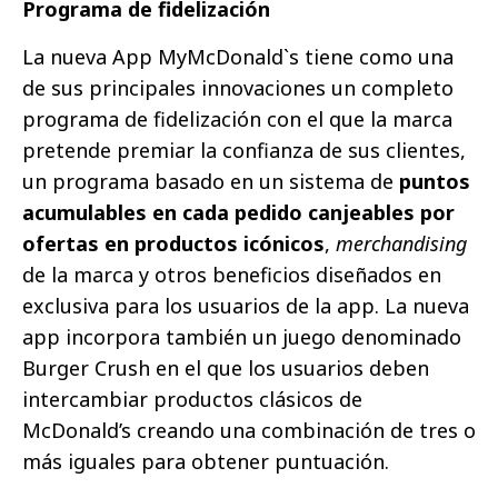
Programa de fidelización
La nueva App MyMcDonald`s tiene como una
de sus principales innovaciones un completo
programa de fidelización con el que la marca
pretende premiar la confianza de sus clientes,
un programa basado en un sistema de
puntos
acumulables en cada pedido canjeables por
ofertas en productos icónicos
,
merchandising
de la marca y otros beneficios diseñados en
exclusiva para los usuarios de la app. La nueva
app incorpora también un juego denominado
Burger Crush en el que los usuarios deben
intercambiar productos clásicos de
McDonald’s creando una combinación de tres o
más iguales para obtener puntuación.