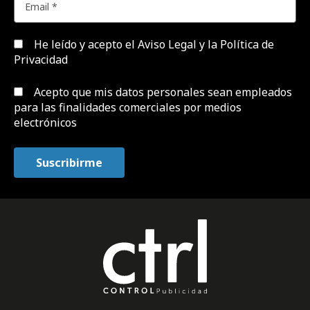
He leído y acepto el
Aviso Legal y la Política de
Privacidad
Acepto que mis datos personales sean empleados
para las finalidades comerciales por medios
electrónicos