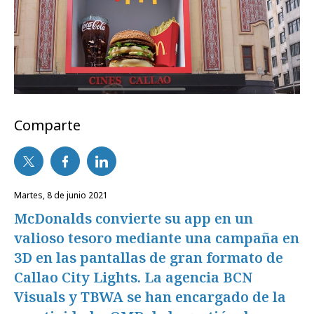
Comparte
martes, 8 de junio 2021
McDonalds convierte su app en un
valioso tesoro mediante una campaña en
3D en las pantallas de gran formato de
Callao City Lights. La agencia BCN
Visuals y TBWA se han encargado de la