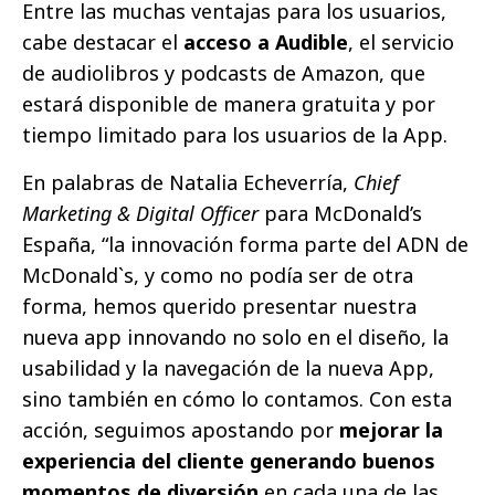
Entre las muchas ventajas para los usuarios,
cabe destacar el
acceso a Audible
, el servicio
de audiolibros y podcasts de Amazon, que
estará disponible de manera gratuita y por
tiempo limitado para los usuarios de la App.
En palabras de Natalia Echeverría,
Chief
Marketing & Digital Officer
para McDonald’s
España, “la innovación forma parte del ADN de
McDonald`s, y como no podía ser de otra
forma, hemos querido presentar nuestra
nueva app innovando no solo en el diseño, la
usabilidad y la navegación de la nueva App,
sino también en cómo lo contamos. Con esta
acción, seguimos apostando por
mejorar la
experiencia del cliente generando buenos
momentos de diversión
en cada una de las