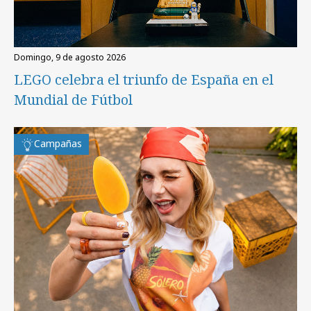
domingo, 9 de agosto 2026
LEGO celebra el triunfo de España en el
Mundial de Fútbol
Campañas