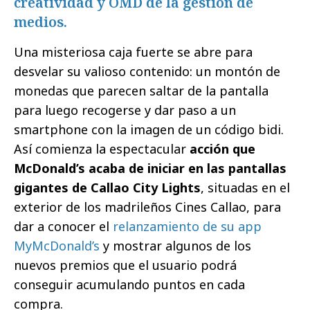
creatividad y OMD de la gestión de
medios.
Una misteriosa caja fuerte se abre para
desvelar su valioso contenido: un montón de
monedas que parecen saltar de la pantalla
para luego recogerse y dar paso a un
smartphone con la imagen de un código bidi.
Así comienza la espectacular
acción que
McDonald’s acaba de iniciar en las pantallas
gigantes de Callao City Lights
, situadas en el
exterior de los madrileños Cines Callao, para
dar a conocer el
relanzamiento de su app
MyMcDonald’s
y mostrar algunos de los
nuevos premios que el usuario podrá
conseguir acumulando puntos en cada
compra.