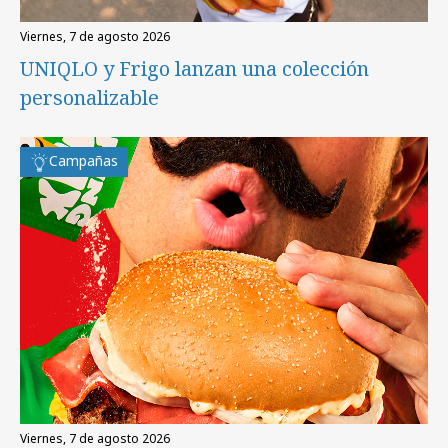
viernes, 7 de agosto 2026
UNIQLO y Frigo lanzan una colección
personalizable
Campañas
viernes, 7 de agosto 2026