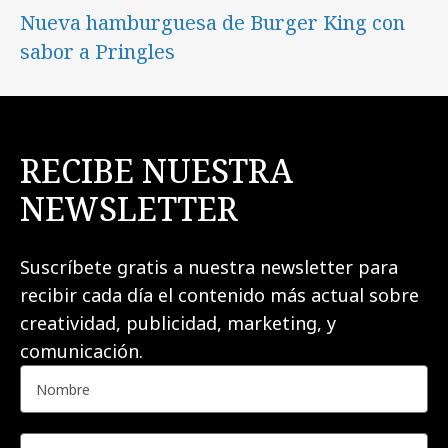
Nueva hamburguesa de Burger King con
sabor a Pringles
RECIBE NUESTRA
NEWSLETTER
Suscríbete gratis a nuestra newsletter para
recibir cada día el contenido más actual sobre
creatividad, publicidad, marketing, y
comunicación.