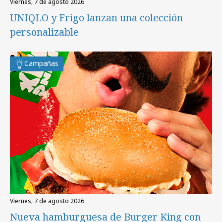
viernes, 7 de agosto 2026
UNIQLO y Frigo lanzan una colección
personalizable
Campañas
viernes, 7 de agosto 2026
Nueva hamburguesa de Burger King con