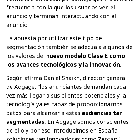
frecuencia con la que los usuarios ven el
anuncio y terminan interactuando con el
anuncio.
La apuesta por utilizar este tipo de
segmentación también se adecúa a algunos de
los valores del
nuevo modelo Clase E como
los avances tecnológicos y la innovación
.
Según afirma Daniel Shaikh, director general
de Adgage, “los anunciantes demandan cada
vez más llegar a sus clientes potenciales y la
tecnología ya es capaz de proporcionarnos
datos para alcanzar a estas
audiencias tan
segmentadas
. En Adgage somos conscientes
de ello y por eso introducimos en España
soluciones tan innovadoras como Zeotap”.