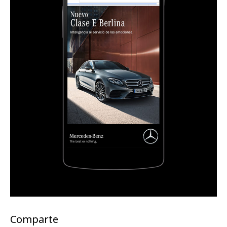
Comparte