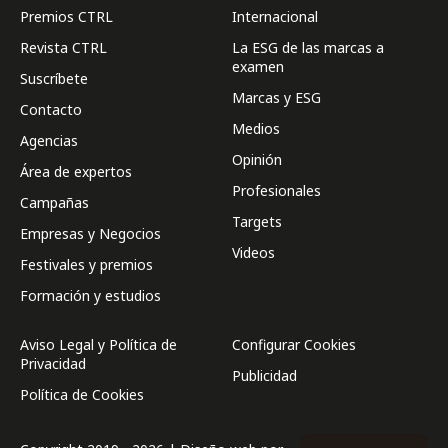
Premios CTRL
Internacional
Revista CTRL
La ESG de las marcas a
examen
Suscríbete
Marcas y ESG
Contacto
Medios
Agencias
Opinión
Área de expertos
Profesionales
Campañas
Targets
Empresas y Negocios
Videos
Festivales y premios
Formación y estudios
Aviso Legal y Política de
Configurar Cookies
Privacidad
Publicidad
Política de Cookies