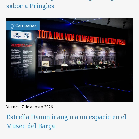
sabor a Pringles
Campañas
viernes, 7 de agosto 2026
Estrella Damm inaugura un espacio en el
Museo del Barça