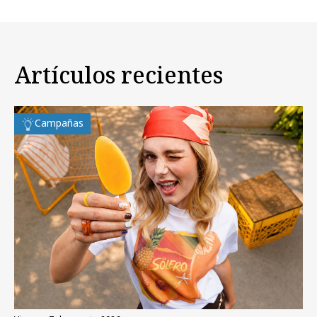
Artículos recientes
Campañas