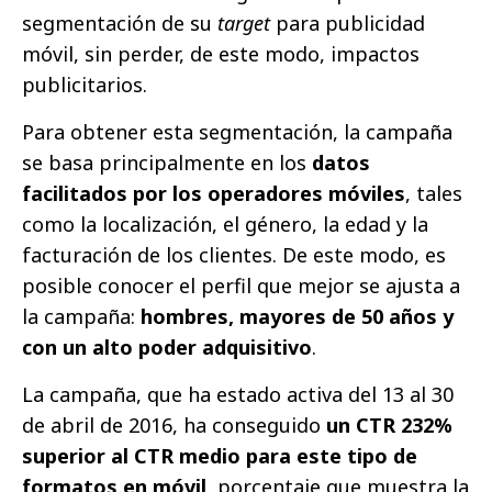
segmentación de su
target
para publicidad
móvil, sin perder, de este modo, impactos
publicitarios.
Para obtener esta segmentación, la campaña
se basa principalmente en los
datos
facilitados por los operadores móviles
, tales
como la localización, el género, la edad y la
facturación de los clientes. De este modo, es
posible conocer el perfil que mejor se ajusta a
la campaña:
hombres, mayores de 50 años y
con un alto poder adquisitivo
.
La campaña, que ha estado activa del 13 al 30
de abril de 2016, ha conseguido
un CTR 232%
superior al CTR medio para este tipo de
formatos en móvil
, porcentaje que muestra la