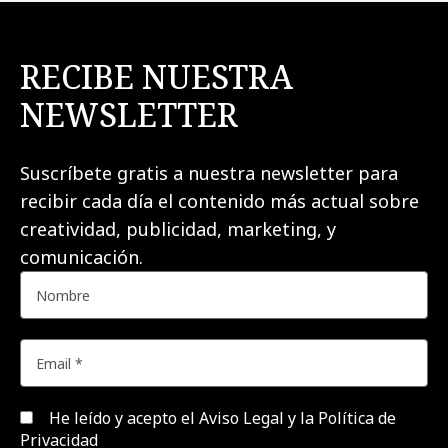
RECIBE NUESTRA
NEWSLETTER
Suscríbete gratis a nuestra newsletter para
recibir cada día el contenido más actual sobre
creatividad, publicidad, marketing, y
comunicación.
He leído y acepto el
Aviso Legal y la Política de
Privacidad