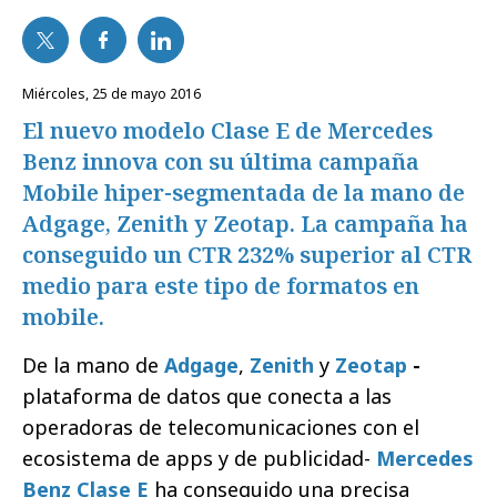
miércoles, 25 de mayo 2016
El nuevo modelo Clase E de Mercedes
Benz innova con su última campaña
Mobile hiper-segmentada de la mano de
Adgage, Zenith y Zeotap. La campaña ha
conseguido un CTR 232% superior al CTR
medio para este tipo de formatos en
mobile.
De la mano de
Adgage
,
Zenith
y
Zeotap
-
plataforma de datos que conecta a las
operadoras de telecomunicaciones con el
ecosistema de apps y de publicidad-
Mercedes
Benz Clase E
ha conseguido una precisa