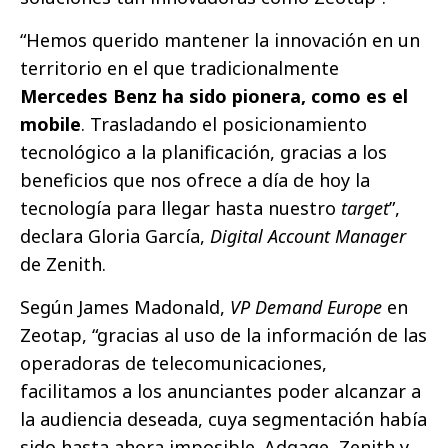
“Hemos querido mantener la innovación en un
territorio en el que tradicionalmente
Mercedes Benz ha sido pionera, como es el
mobile
. Trasladando el posicionamiento
tecnológico a la planificación, gracias a los
beneficios que nos ofrece a día de hoy la
tecnología para llegar hasta nuestro
target
”,
declara Gloria García,
Digital Account Manager
de Zenith.
Según James Madonald,
VP Demand Europe
en
Zeotap, “gracias al uso de la información de las
operadoras de telecomunicaciones,
facilitamos a los anunciantes poder alcanzar a
la audiencia deseada, cuya segmentación había
sido hasta ahora imposible. Adgage, Zenith y