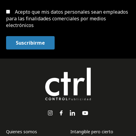
Acepto que mis datos personales sean empleados
para las finalidades comerciales por medios
electrónicos
Quienes somos
Intangible pero cierto