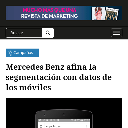
Campañas
Mercedes Benz afina la
segmentación con datos de
los móviles