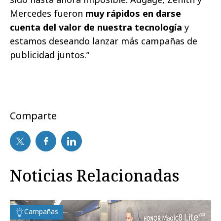
Mercedes fueron
muy rápidos en darse
cuenta del valor de nuestra tecnología
y
estamos deseando lanzar más campañas de
publicidad juntos.”
Comparte
Noticias Relacionadas
Campañas