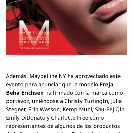
Además, Maybelline NY ha aprovechado este
evento para anunciar que la modelo
Freja
Beha Erichsen
ha firmado con la marca como
portavoz, uniéndose a Christy Turlingtn, Julia
Stegner, Erin Wasson, Kemp Muhl, Shu-Pej Qin,
Emily DiDonato y Charlotte Free como
representantes de algunos de los productos