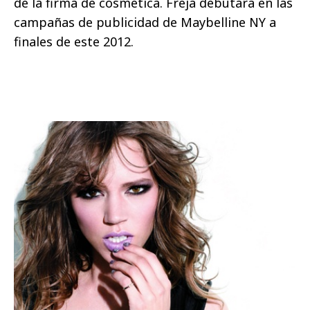
de la firma de cosmética. Freja debutará en las
campañas de publicidad de Maybelline NY a
finales de este 2012.