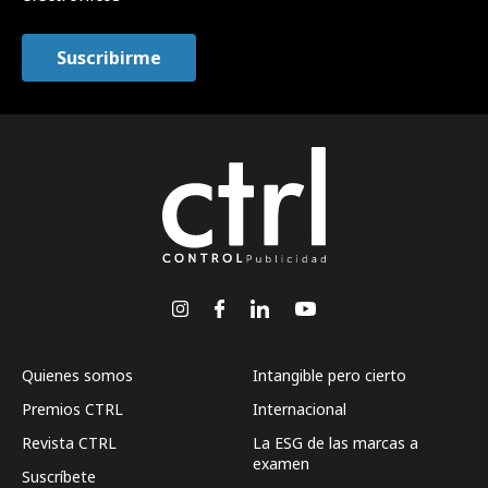
Quienes somos
Intangible pero cierto
Premios CTRL
Internacional
Revista CTRL
La ESG de las marcas a
examen
Suscríbete