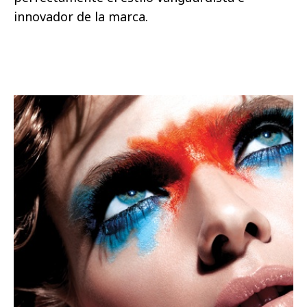
innovador de la marca.