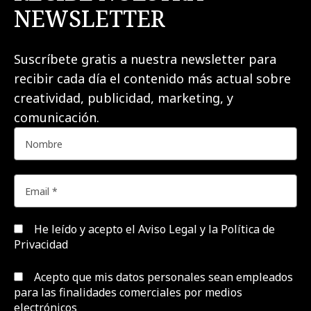
NEWSLETTER
Suscríbete gratis a nuestra newsletter para
recibir cada día el contenido más actual sobre
creatividad, publicidad, marketing, y
comunicación.
He leído y acepto el
Aviso Legal y la Política de
Privacidad
Acepto que mis datos personales sean empleados
para las finalidades comerciales por medios
electrónicos