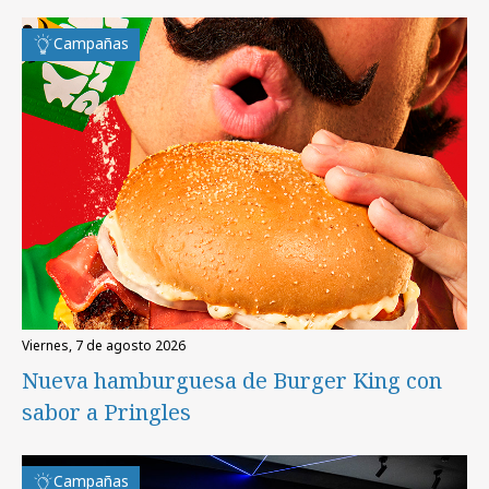
Campañas
viernes, 7 de agosto 2026
Nueva hamburguesa de Burger King con
sabor a Pringles
Campañas