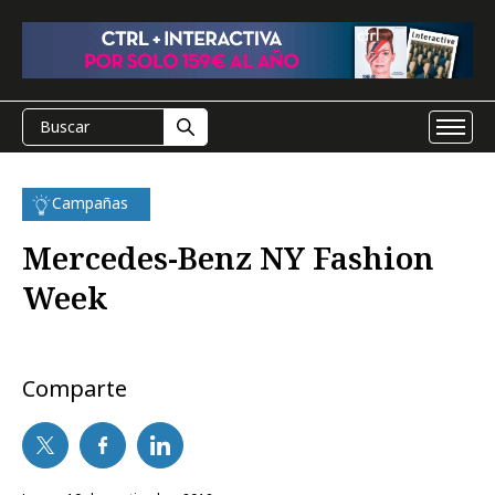
Campañas
Mercedes-Benz NY Fashion
Week
Comparte