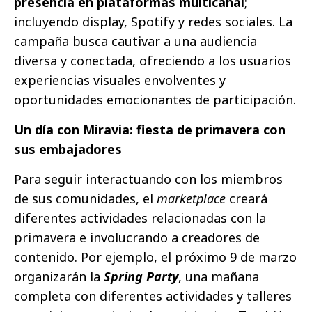
presencia en plataformas multicana
l;
incluyendo display, Spotify y redes sociales. La
campaña busca cautivar a una audiencia
diversa y conectada, ofreciendo a los usuarios
experiencias visuales envolventes y
oportunidades emocionantes de participación.
Un día con Miravia: fiesta de primavera con
sus embajadores
Para seguir interactuando con los miembros
de sus comunidades, el
marketplace
creará
diferentes actividades relacionadas con la
primavera e involucrando a creadores de
contenido. Por ejemplo, el próximo 9 de marzo
organizarán la
Spring Party
, una mañana
completa con diferentes actividades y talleres