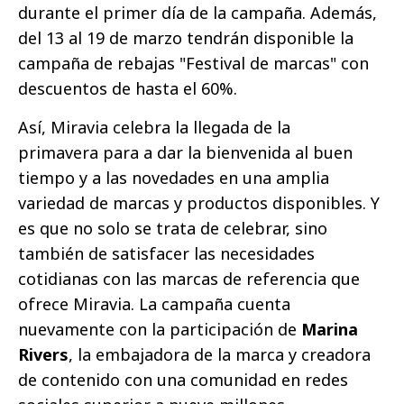
durante el primer día de la campaña. Además,
del 13 al 19 de marzo tendrán disponible la
campaña de rebajas "Festival de marcas" con
descuentos de hasta el 60%.
Así, Miravia celebra la llegada de la
primavera para a dar la bienvenida al buen
tiempo y a las novedades en una amplia
variedad de marcas y productos disponibles. Y
es que no solo se trata de celebrar, sino
también de satisfacer las necesidades
cotidianas con las marcas de referencia que
ofrece Miravia. La campaña cuenta
nuevamente con la participación de
Marina
Rivers
, la embajadora de la marca y creadora
de contenido con una comunidad en redes