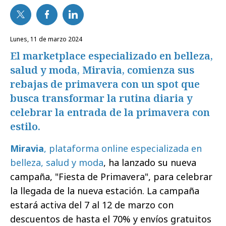
lunes, 11 de marzo 2024
El marketplace especializado en belleza,
salud y moda, Miravia, comienza sus
rebajas de primavera con un spot que
busca transformar la rutina diaria y
celebrar la entrada de la primavera con
estilo.
Miravia
, plataforma online especializada en
belleza, salud y moda
, ha lanzado su nueva
campaña, "Fiesta de Primavera", para celebrar
la llegada de la nueva estación. La campaña
estará activa del 7 al 12 de marzo con
descuentos de hasta el 70% y envíos gratuitos