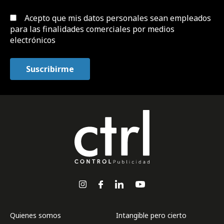
Acepto que mis datos personales sean empleados
para las finalidades comerciales por medios
electrónicos
Quienes somos
Intangible pero cierto