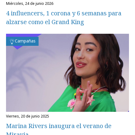
miércoles, 24 de junio 2026
4 influencers, 1 corona y 6 semanas para
alzarse como el Grand King
Campañas
viernes, 20 de junio 2025
Marina Rivers inaugura el verano de
Miravia