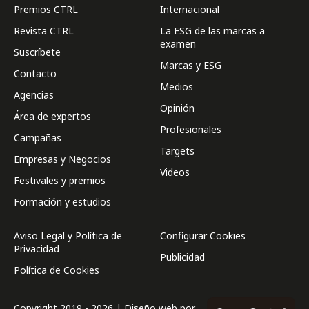
Premios CTRL
Internacional
Revista CTRL
La ESG de las marcas a
examen
Suscríbete
Marcas y ESG
Contacto
Medios
Agencias
Opinión
Área de expertos
Profesionales
Campañas
Targets
Empresas y Negocios
Videos
Festivales y premios
Formación y estudios
Aviso Legal y Política de
Configurar Cookies
Privacidad
Publicidad
Política de Cookies
Copyright 2019 - 2026 | Diseño web por