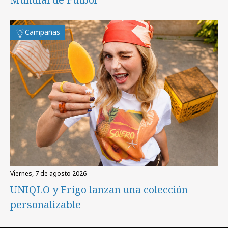
Campañas
viernes, 7 de agosto 2026
UNIQLO y Frigo lanzan una colección
personalizable