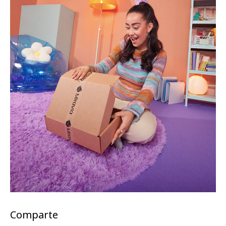
Comparte