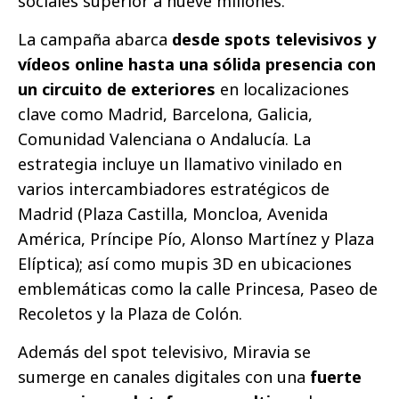
sociales superior a nueve millones.
La campaña abarca
desde spots televisivos y
vídeos online hasta una sólida presencia con
un circuito de exteriores
en localizaciones
clave como Madrid, Barcelona, Galicia,
Comunidad Valenciana o Andalucía. La
estrategia incluye un llamativo vinilado en
varios intercambiadores estratégicos de
Madrid (Plaza Castilla, Moncloa, Avenida
América, Príncipe Pío, Alonso Martínez y Plaza
Elíptica); así como mupis 3D en ubicaciones
emblemáticas como la calle Princesa, Paseo de
Recoletos y la Plaza de Colón.
Además del spot televisivo, Miravia se
sumerge en canales digitales con una
fuerte