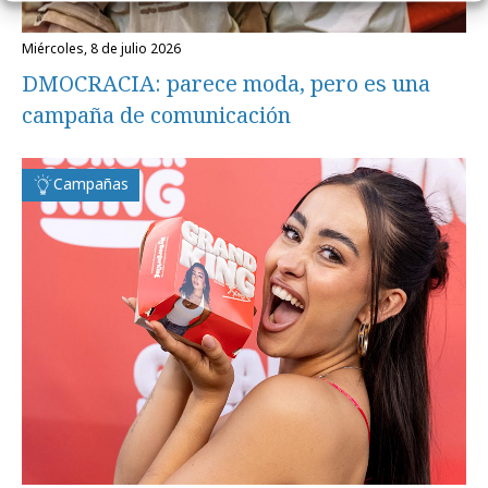
miércoles, 8 de julio 2026
DMOCRACIA: parece moda, pero es una
campaña de comunicación
Campañas