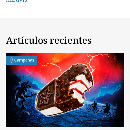
Artículos recientes
Campañas