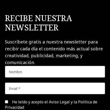
RECIBE NUESTRA
NEWSLETTER
Suscríbete gratis a nuestra newsletter para
recibir cada día el contenido más actual sobre
creatividad, publicidad, marketing, y
comunicación.
He leído y acepto el
Aviso Legal y la Política de
Privacidad