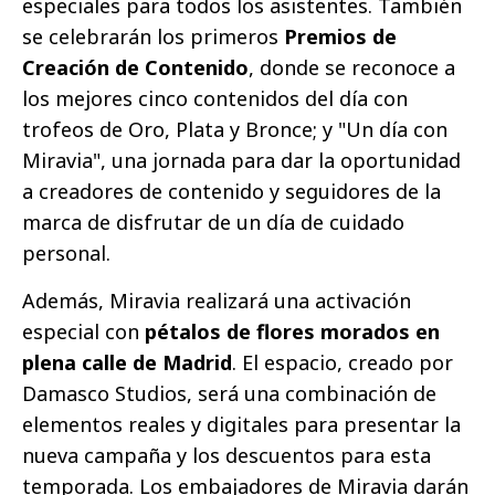
especiales para todos los asistentes. También
se celebrarán los primeros
Premios de
Creación de Contenido
, donde se reconoce a
los mejores cinco contenidos del día con
trofeos de Oro, Plata y Bronce; y "Un día con
Miravia", una jornada para dar la oportunidad
a creadores de contenido y seguidores de la
marca de disfrutar de un día de cuidado
personal.
Además, Miravia realizará una activación
especial con
pétalos de flores morados en
plena calle de Madrid
. El espacio, creado por
Damasco Studios, será una combinación de
elementos reales y digitales para presentar la
nueva campaña y los descuentos para esta
temporada. Los embajadores de Miravia darán