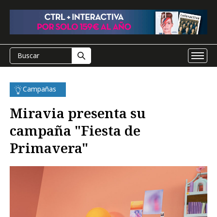
Campañas
Miravia presenta su
campaña "Fiesta de
Primavera"