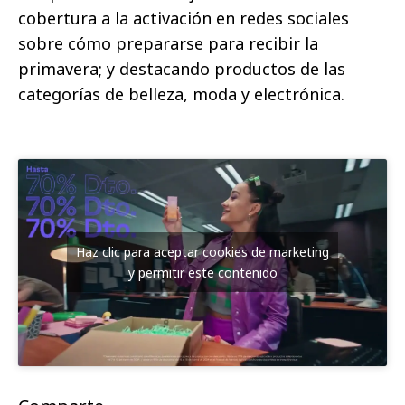
cobertura a la activación en redes sociales
sobre cómo prepararse para recibir la
primavera; y destacando productos de las
categorías de belleza, moda y electrónica.
Haz clic para aceptar cookies de marketing
y permitir este contenido