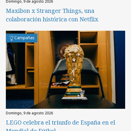
domingo, 9 de agosto 2026
Maxibon x Stranger Things, una
colaboración histórica con Netflix
Campañas
domingo, 9 de agosto 2026
LEGO celebra el triunfo de España en el
Mundial de Fútbol