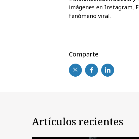
imágenes en Instagram, F
fenómeno viral.
Comparte
Artículos recientes