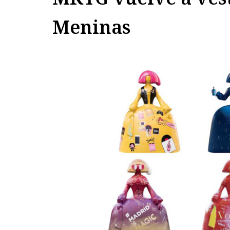
Meninas