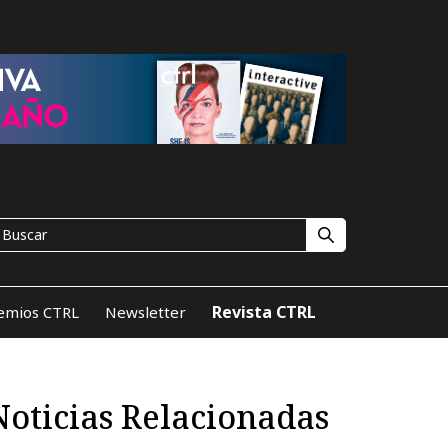
Revista CTRL
emios CTRL
Newsletter
Noticias Relacionadas