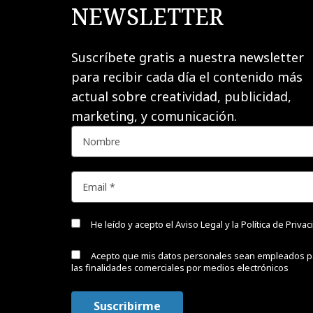
NEWSLETTER
Suscríbete gratis a nuestra newsletter
para recibir cada día el contenido más
actual sobre creatividad, publicidad,
marketing, y comunicación.
He leído y acepto el
Aviso Legal y la Política de Priva
Acepto que mis datos personales sean empleados p
las finalidades comerciales por medios electrónicos