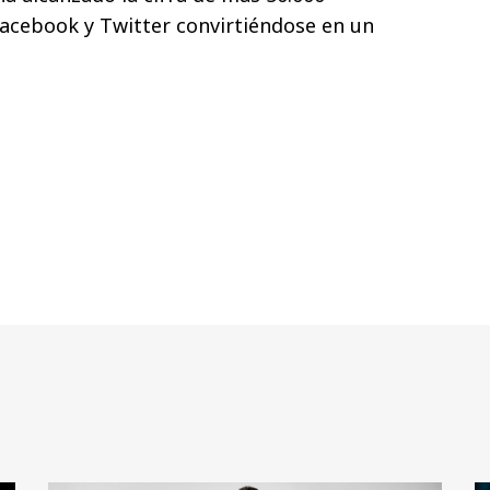
acebook y Twitter convirtiéndose en un