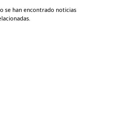
o se han encontrado noticias
elacionadas.