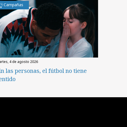
Campañas
martes, 4 de agosto 2026
in las personas, el fútbol no tiene
entido