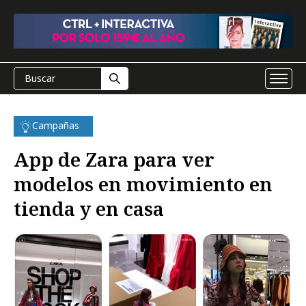
Campañas
App de Zara para ver
modelos en movimiento en
tienda y en casa