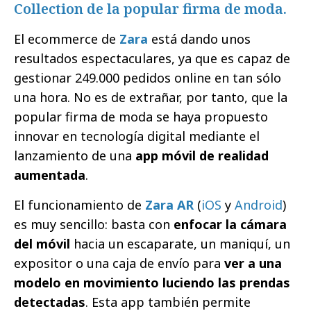
Collection de la popular firma de moda.
El ecommerce de
Zara
está dando unos
resultados espectaculares, ya que es capaz de
gestionar 249.000 pedidos online en tan sólo
una hora. No es de extrañar, por tanto, que la
popular firma de moda se haya propuesto
innovar en tecnología digital mediante el
lanzamiento de una
app móvil de realidad
aumentada
.
El funcionamiento de
Zara AR
(
iOS
y
Android
)
es muy sencillo: basta con
enfocar la cámara
del móvil
hacia un escaparate, un maniquí, un
expositor o una caja de envío para
ver a una
modelo en movimiento luciendo las prendas
detectadas
. Esta app también permite