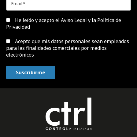
He leído y acepto el
Aviso Legal y la Política de
Privacidad
Acepto que mis datos personales sean empleados
para las finalidades comerciales por medios
electrónicos