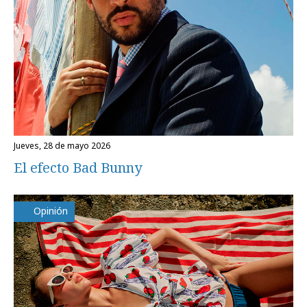
jueves, 28 de mayo 2026
El efecto Bad Bunny
Opinión