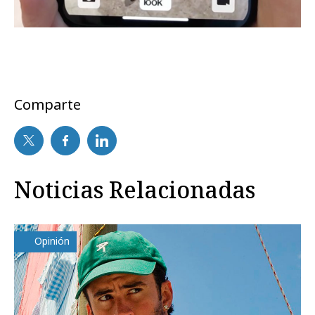
Comparte
Noticias Relacionadas
Opinión