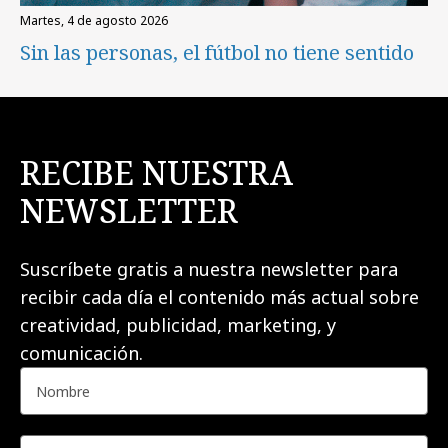
martes, 4 de agosto 2026
Sin las personas, el fútbol no tiene sentido
RECIBE NUESTRA
NEWSLETTER
Suscríbete gratis a nuestra newsletter para
recibir cada día el contenido más actual sobre
creatividad, publicidad, marketing, y
comunicación.