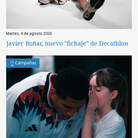
martes, 4 de agosto 2026
Javier Boñar, nuevo "fichaje" de Decathlon
Campañas