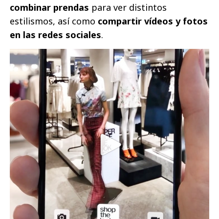
combinar prendas
para ver distintos
estilismos, así como
compartir vídeos y fotos
en las redes sociales
.