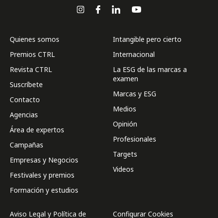
Quienes somos
Intangible pero cierto
Premios CTRL
Internacional
Revista CTRL
La ESG de las marcas a
examen
Suscríbete
Marcas y ESG
Contacto
Medios
Agencias
Opinión
Área de expertos
Profesionales
Campañas
Targets
Empresas y Negocios
Videos
Festivales y premios
Formación y estudios
Aviso Legal y Política de
Configurar Cookies